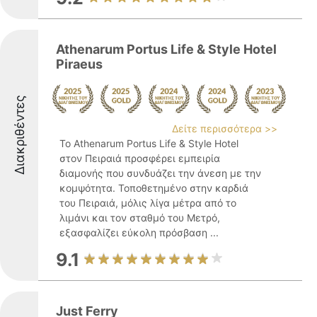
Athenarum Portus Life & Style Hotel
Piraeus
Διακριθέντες
Δείτε περισσότερα >>
Το Athenarum Portus Life & Style Hotel
στον Πειραιά προσφέρει εμπειρία
διαμονής που συνδυάζει την άνεση με την
κομψότητα. Τοποθετημένο στην καρδιά
του Πειραιά, μόλις λίγα μέτρα από το
λιμάνι και τον σταθμό του Μετρό,
εξασφαλίζει εύκολη πρόσβαση ...
9.1
Just Ferry