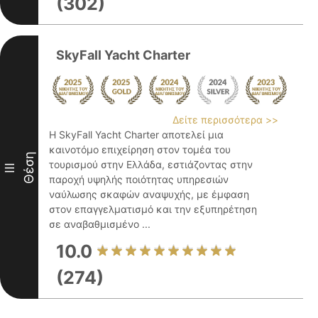
(302)
SkyFall Yacht Charter
Δείτε περισσότερα >>
Η SkyFall Yacht Charter αποτελεί μια
καινοτόμο επιχείρηση στον τομέα του
Θέση
τουρισμού στην Ελλάδα, εστιάζοντας στην
III
παροχή υψηλής ποιότητας υπηρεσιών
ναύλωσης σκαφών αναψυχής, με έμφαση
στον επαγγελματισμό και την εξυπηρέτηση
σε αναβαθμισμένο ...
10.0
(274)