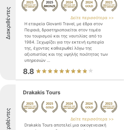
Διακριθέντες
Δείτε περισσότερα >>
Η εταιρεία Giovanti Travel, με έδρα στον
Πειραιά, δραστηριοποιείται στον τομέα
του τουρισμού και της ναυτιλίας από το
1984. Ξεχωρίζει για την εκτενή εμπειρία
της, έχοντας καθιερωθεί λόγω της
αξιοπιστίας και της υψηλής ποιότητας των
υπηρεσιών ...
8.8
Drakakis Tours
Διακριθέντες
Δείτε περισσότερα >>
Drakakis Tours αποτελεί μια οικογενειακή