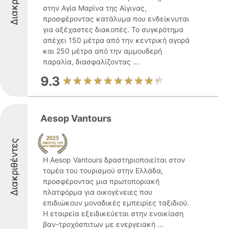
στην Αγία Μαρίνα της Αίγινας,
προσφέροντας κατάλυμα που ενδείκνυται
για αξέχαστες διακοπές. Το συγκρότημα
απέχει 150 μέτρα από την κεντρική αγορά
και 250 μέτρα από την αμμουδερή
παραλία, διασφαλίζοντας ...
9.3
Aesop Vantours
Διακριθέντες
Η Aesop Vantours δραστηριοποιείται στον
τομέα του τουρισμού στην Ελλάδα,
προσφέροντας μια πρωτοποριακή
πλατφόρμα για οικογένειες που
επιδιώκουν μοναδικές εμπειρίες ταξιδιού.
Η εταιρεία εξειδικεύεται στην ενοικίαση
βαν-τροχόσπιτων με ενεργειακή ...