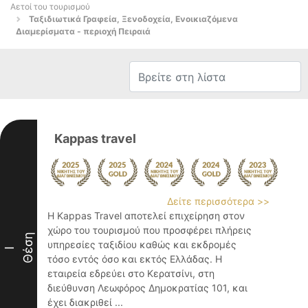
Αετοί του τουρισμού
Ταξιδιωτικά Γραφεία, Ξενοδοχεία, Ενοικιαζόμενα
Διαμερίσματα - περιοχή Πειραιά
Kappas travel
Δείτε περισσότερα >>
Η Kappas Travel αποτελεί επιχείρηση στον
χώρο του τουρισμού που προσφέρει πλήρεις
Θέση
υπηρεσίες ταξιδίου καθώς και εκδρομές
I
τόσο εντός όσο και εκτός Ελλάδας. Η
εταιρεία εδρεύει στο Κερατσίνι, στη
διεύθυνση Λεωφόρος Δημοκρατίας 101, και
έχει διακριθεί ...