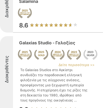
Διακριθέντες
Salamina
8.6
Galaxias Studio - Γαλαξίας
Διακριθέντες
Δείτε περισσότερα >>
Το Galaxias Studios στο Αγκίστρι
συνδυάζει την παραδοσιακή ελληνική
φιλοξενία με τις σύγχρονες ανέσεις,
προσφέροντας μια ξεχωριστή εμπειρία
διαμονής. Η επιχείρηση έχει τις ρίζες της
στη δεκαετία του 1980, ιδρύθηκε από
τους προγόνους της οικογένειας ...