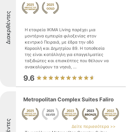
Διακριθέντες
Η εταιρεία IKIMA Living παρέχει μια
μοντέρνα εμπειρία φιλοξενίας στον
κεντρικό Πειραιά, με έδρα την οδό
Καραολή και Δημητρίου 89. Η τοποθεσία
της είναι κατάλληλη για επαγγελματίες
ταξιδιώτες και επισκέπτες που θέλουν να
ανακαλύψουν τα νησιά, ...
9.6
Metropolitan Complex Suites Faliro
Δείτε περισσότερα >>