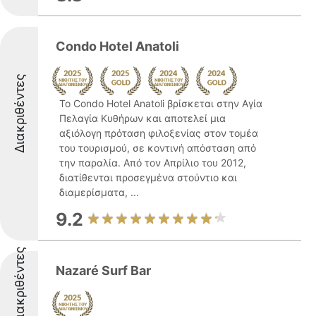
Condo Hotel Anatoli
Διακριθέντες
Το Condo Hotel Anatoli βρίσκεται στην Αγία
Πελαγία Κυθήρων και αποτελεί μια
αξιόλογη πρόταση φιλοξενίας στον τομέα
του τουρισμού, σε κοντινή απόσταση από
την παραλία. Από τον Απρίλιο του 2012,
διατίθενται προσεγμένα στούντιο και
διαμερίσματα, ...
9.2
Διακριθέντες
Nazaré Surf Bar