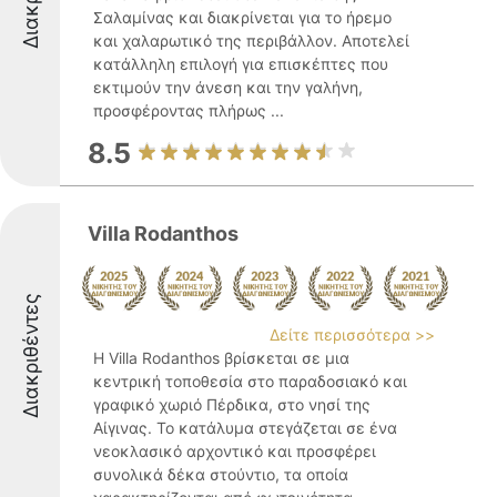
Σαλαμίνας και διακρίνεται για το ήρεμο
και χαλαρωτικό της περιβάλλον. Αποτελεί
κατάλληλη επιλογή για επισκέπτες που
εκτιμούν την άνεση και την γαλήνη,
προσφέροντας πλήρως ...
8.5
Villa Rodanthos
Διακριθέντες
Δείτε περισσότερα >>
Η Villa Rodanthos βρίσκεται σε μια
κεντρική τοποθεσία στο παραδοσιακό και
γραφικό χωριό Πέρδικα, στο νησί της
Αίγινας. Το κατάλυμα στεγάζεται σε ένα
νεοκλασικό αρχοντικό και προσφέρει
συνολικά δέκα στούντιο, τα οποία