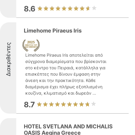
8.6
Limehome Piraeus Iris
Διακριθέντες
Limehome Piraeus Iris αποτελείται από
σύγχρονα διαμερίσματα που βρίσκονται
στο κέντρο του Πειραιά, κατάλληλα για
επισκέπτες που δίνουν έμφαση στην
άνεση και την πρακτικότητα. Κάθε
διαμέρισμα έχει πλήρως εξοπλισμένη
κουζίνα, κλιματισμό και δωρεάν ...
8.7
HOTEL SVETLANA AND MICHALIS
OASIS Aegina Greece