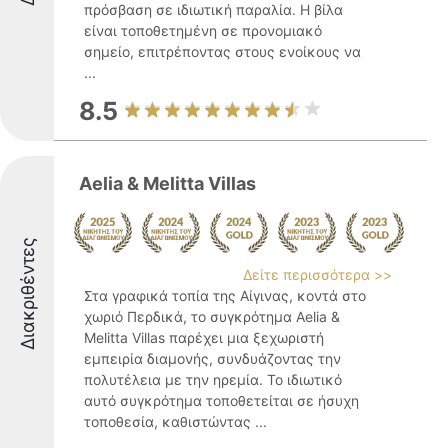
πρόσβαση σε ιδιωτική παραλία. Η βίλα
είναι τοποθετημένη σε προνομιακό
σημείο, επιτρέποντας στους ενοίκους να
...
8.5
Aelia & Melitta Villas
Διακριθέντες
Δείτε περισσότερα >>
Στα γραφικά τοπία της Αίγινας, κοντά στο
χωριό Περδικά, το συγκρότημα Aelia &
Melitta Villas παρέχει μια ξεχωριστή
εμπειρία διαμονής, συνδυάζοντας την
πολυτέλεια με την ηρεμία. Το ιδιωτικό
αυτό συγκρότημα τοποθετείται σε ήσυχη
τοποθεσία, καθιστώντας ...