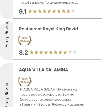
τοποθετημένο. Το ανακαινισμένο ...
9.1
Διακριθέντες
Restaurant Royal King David
8.2
AQUA VILLA SALAMINA
Διακριθέντες
Η AQUA VILLA SALAMINA είναι ένα
τουριστικό κατάλυμα στα Σελίνια
Σαλαμίνας, το οποίο προσφέρει
εξαιρετική θέα στη θάλασσα και άμεση