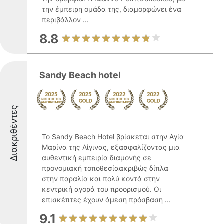
την έμπειρη ομάδα της, διαμορφώνει ένα
περιβάλλον ...
8.8
Sandy Beach hotel
Διακριθέντες
Το Sandy Beach Hotel βρίσκεται στην Αγία
Μαρίνα της Αίγινας, εξασφαλίζοντας μια
αυθεντική εμπειρία διαμονής σε
προνομιακή τοποθεσίαακριβώς δίπλα
στην παραλία και πολύ κοντά στην
κεντρική αγορά του προορισμού. Οι
επισκέπτες έχουν άμεση πρόσβαση ...
9.1