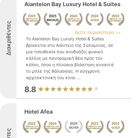
Aianteion Bay Luxury Hotel & Suites
Διακριθέντες
Δείτε περισσότερα >>
Το Aianteion Bay Luxury Hotel & Suites
βρίσκεται στο Αιάντειο της Σαλαμίνας, σε
μια τοποθεσία που συνδυάζει φυσικό
κάλλος με πανοραμική θέα προς τον
κόλπο, όπου η πλούσια βλάστηση συναντά
το μπλε της θάλασσας. Η σύγχρονη
αρχιτεκτονική του είναι ...
8.8
Hotel Afea