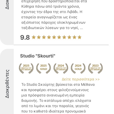
επιχείρηση που δραστηριοποιείται στα
Κύθηρα πάνω από τριάντα χρόνια,
έχοντας την έδρα της στο Λιβάδι. Η
εταιρεία αναγνωρίζεται ως ένας
αξιόπιστος πάροχος ολοκληρωμένων
ταξιδιωτικών λύσεων για το νησί, ...
9.8
Studio "Skourti"
Διακριθέντες
Δείτε περισσότερα >>
Το Studio Σκούρτης βρίσκεται στα Μέθανα
και προσφέρει στους φιλοξενούμενους
μια πρόσφατα ανανεωμένη εμπειρία
διαμονής. Το κατάλυμα απέχει ελάχιστα
από το λιμάνι και την παραλία, γεγονός
που το καθιστά ιδιαίτερα προνομιακά