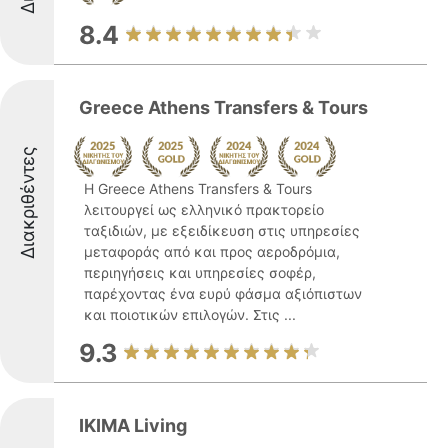
8.4
Greece Athens Transfers & Tours
Διακριθέντες
Η Greece Athens Transfers & Tours
λειτουργεί ως ελληνικό πρακτορείο
ταξιδιών, με εξειδίκευση στις υπηρεσίες
μεταφοράς από και προς αεροδρόμια,
περιηγήσεις και υπηρεσίες σοφέρ,
παρέχοντας ένα ευρύ φάσμα αξιόπιστων
και ποιοτικών επιλογών. Στις ...
9.3
IKIMA Living