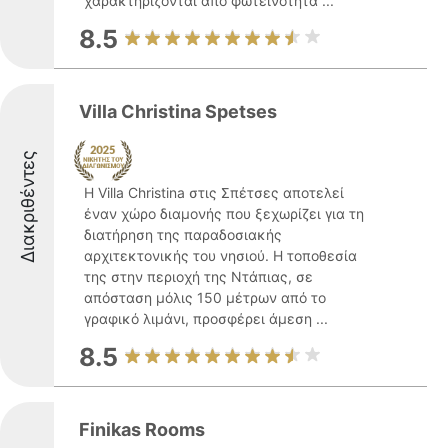
χαρακτηρίζονται από φωτεινότητα ...
8.5
Villa Christina Spetses
Διακριθέντες
Η Villa Christina στις Σπέτσες αποτελεί
έναν χώρο διαμονής που ξεχωρίζει για τη
διατήρηση της παραδοσιακής
αρχιτεκτονικής του νησιού. Η τοποθεσία
της στην περιοχή της Ντάπιας, σε
απόσταση μόλις 150 μέτρων από το
γραφικό λιμάνι, προσφέρει άμεση ...
8.5
Finikas Rooms