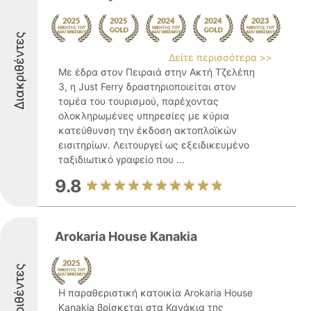
Διακριθέντες
Δείτε περισσότερα >>
Με έδρα στον Πειραιά στην Ακτή Τζελέπη
3, η Just Ferry δραστηριοποιείται στον
τομέα του τουρισμού, παρέχοντας
ολοκληρωμένες υπηρεσίες με κύρια
κατεύθυνση την έκδοση ακτοπλοϊκών
εισιτηρίων. Λειτουργεί ως εξειδικευμένο
ταξιδιωτικό γραφείο που ...
9.8
Arokaria House Kanakia
Διακριθέντες
Η παραθεριστική κατοικία Arokaria House
Kanakia βρίσκεται στα Κανάκια της