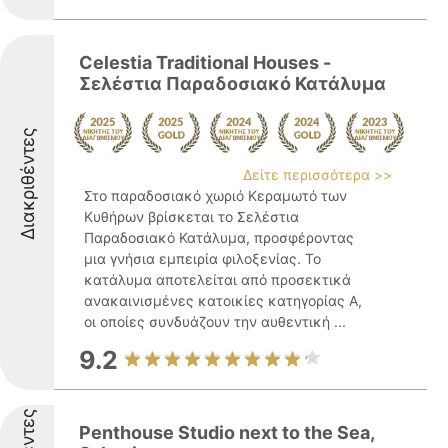
Celestia Traditional Houses -
Σελέστια Παραδοσιακό Κατάλυμα
Διακριθέντες
Δείτε περισσότερα >>
Στο παραδοσιακό χωριό Κεραμωτό των
Κυθήρων βρίσκεται το Σελέστια
Παραδοσιακό Κατάλυμα, προσφέροντας
μια γνήσια εμπειρία φιλοξενίας. Το
κατάλυμα αποτελείται από προσεκτικά
ανακαινισμένες κατοικίες κατηγορίας Α,
οι οποίες συνδυάζουν την αυθεντική ...
9.2
Penthouse Studio next to the Sea,