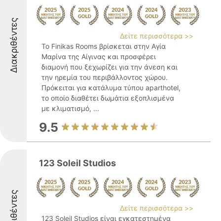
Διακριθέντες
Δείτε περισσότερα >>
Το Finikas Rooms βρίσκεται στην Αγία
Μαρίνα της Αίγινας και προσφέρει
διαμονή που ξεχωρίζει για την άνεση και
την ηρεμία του περιβάλλοντος χώρου.
Πρόκειται για κατάλυμα τύπου aparthotel,
το οποίο διαθέτει δωμάτια εξοπλισμένα
με κλιματισμό, ...
9.5
123 Soleil Studios
Διακριθέντες
Δείτε περισσότερα >>
123 Soleil Studios είναι εγκατεστημένα