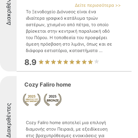
Διακριθέντες
Δείτε περισσότερα >>
Το Ξενοδοχείο Διόνυσος είναι ένα
ιδιαίτερα γραφικό κατάλυμα τριών
αστέρων, χτισμένο από πέτρα, το οποίο
βρίσκεται στην κεντρική παραλιακή οδό
του Πόρου. Η τοποθεσία του προσφέρει
άμεση πρόσβαση στο λιμάνι, όπως και σε
διάφορα εστιατόρια, καταστήματα ...
8.9
Cozy Faliro home
Διακριθέντες
Cozy Faliro home αποτελεί μια επιλογή
διαμονής στον Πειραιά, με εξειδίκευση
στις βραχυπρόθεσμες ενοικιάσεις για