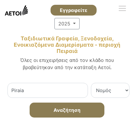
Εγγραφείτε
2025
Ταξιδιωτικά Γραφεία, Ξενοδοχεία,
Ενοικιαζόμενα Διαμερίσματα - περιοχή
Πειραιά
Όλες οι επιχειρήσεις από τον κλάδο που
βραβεύτηκαν από την κατάταξη Αετοί.
Αναζήτηση