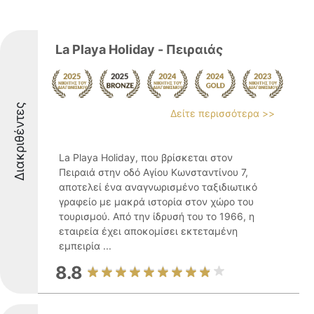
La Playa Holiday - Πειραιάς
Διακριθέντες
Δείτε περισσότερα >>
La Playa Holiday, που βρίσκεται στον
Πειραιά στην οδό Αγίου Κωνσταντίνου 7,
αποτελεί ένα αναγνωρισμένο ταξιδιωτικό
γραφείο με μακρά ιστορία στον χώρο του
τουρισμού. Από την ίδρυσή του το 1966, η
εταιρεία έχει αποκομίσει εκτεταμένη
εμπειρία ...
8.8