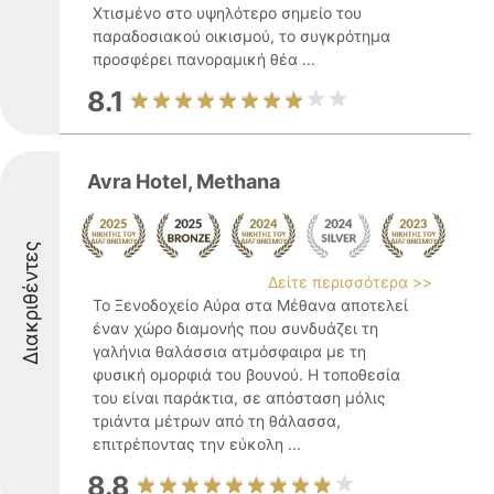
Χτισμένο στο υψηλότερο σημείο του
παραδοσιακού οικισμού, το συγκρότημα
προσφέρει πανοραμική θέα ...
8.1
Avra Hotel, Methana
Διακριθέντες
Δείτε περισσότερα >>
Το Ξενοδοχείο Αύρα στα Μέθανα αποτελεί
έναν χώρο διαμονής που συνδυάζει τη
γαλήνια θαλάσσια ατμόσφαιρα με τη
φυσική ομορφιά του βουνού. Η τοποθεσία
του είναι παράκτια, σε απόσταση μόλις
τριάντα μέτρων από τη θάλασσα,
επιτρέποντας την εύκολη ...
8.8