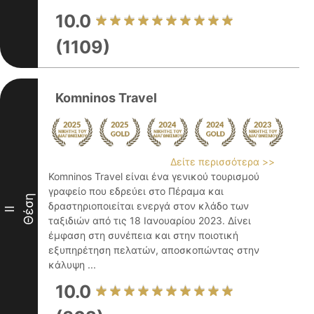
10.0
(1109)
Komninos Travel
Δείτε περισσότερα >>
Komninos Travel είναι ένα γενικού τουρισμού
γραφείο που εδρεύει στο Πέραμα και
Θέση
δραστηριοποιείται ενεργά στον κλάδο των
II
ταξιδιών από τις 18 Ιανουαρίου 2023. Δίνει
έμφαση στη συνέπεια και στην ποιοτική
εξυπηρέτηση πελατών, αποσκοπώντας στην
κάλυψη ...
10.0