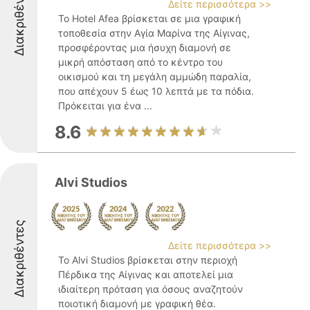
Διακριθέντες
Δείτε περισσότερα >>
Το Hotel Afea βρίσκεται σε μια γραφική
τοποθεσία στην Αγία Μαρίνα της Αίγινας,
προσφέροντας μια ήσυχη διαμονή σε
μικρή απόσταση από το κέντρο του
οικισμού και τη μεγάλη αμμώδη παραλία,
που απέχουν 5 έως 10 λεπτά με τα πόδια.
Πρόκειται για ένα ...
8.6
Alvi Studios
Διακριθέντες
Δείτε περισσότερα >>
Το Alvi Studios βρίσκεται στην περιοχή
Πέρδικα της Αίγινας και αποτελεί μια
ιδιαίτερη πρόταση για όσους αναζητούν
ποιοτική διαμονή με γραφική θέα.