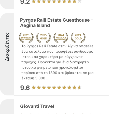
9.2
Pyrgos Ralli Estate Guesthouse -
Aegina Island
Διακριθέντες
Το Pyrgos Ralli Estate στην Αίγινα αποτελεί
ένα κατάλυμα που προσφέρει συνδυασμό
ιστορικού χαρακτήρα με σύγχρονες
παροχές. Πρόκειται για ένα διατηρητέο
ιστορικό μνημείο που χρονολογείται
περίπου από το 1890 και βρίσκεται σε μια
έκταση 3.000 ...
9.6
Giovanti Travel