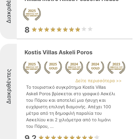
Διακριθέντες
8
Kostis Villas Askeli Poros
Διακριθέντες
Δείτε περισσότερα >>
Το τουριστικό συγκρότημα Kostis Villas
Askeli Poros βρίσκεται στο γραφικό Ασκέλι
του Πόρου και αποτελεί μια ήσυχη και
ευχάριστη επιλογή διαμονής. Απέχει 100
μέτρα από τη δημοφιλή παραλία του
Ασκελίου και 2 χιλιόμετρα από το λιμάνι
του Πόρου, ...
9.2