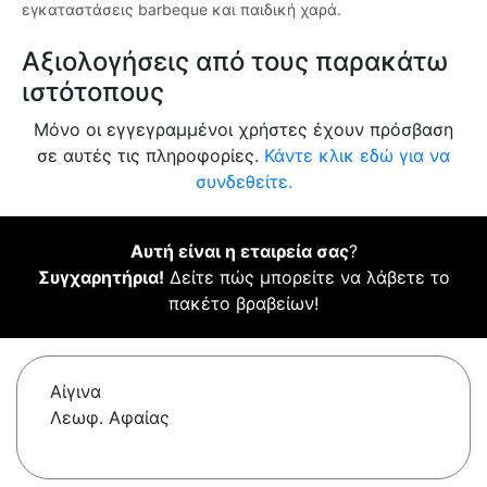
εγκαταστάσεις barbeque και παιδική χαρά.
Αξιολογήσεις από τους παρακάτω
ιστότοπους
Μόνο οι εγγεγραμμένοι χρήστες έχουν πρόσβαση
σε αυτές τις πληροφορίες.
Κάντε κλικ εδώ για να
συνδεθείτε.
Αυτή είναι η εταιρεία σας
?
Συγχαρητήρια!
Δείτε πώς μπορείτε να λάβετε το
πακέτο βραβείων!
Αίγινα
Λεωφ. Αφαίας