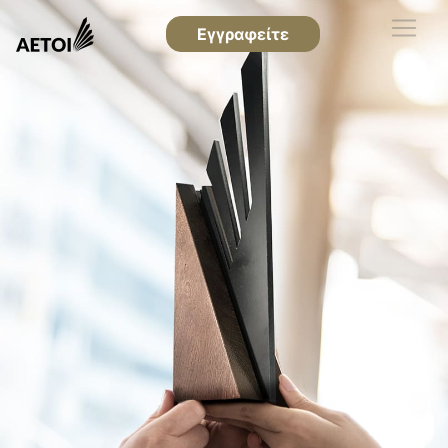
Εγγραφείτε