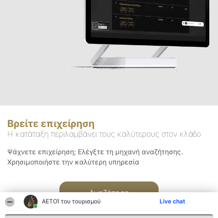
Βρείτε επιχείρηση
Η κατάταξη περιλαμβάνει τους καλύτερους στον κλάδο
Ψάχνετε επιχείρηση; Ελέγξτε τη μηχανή αναζήτησης.
Χρησιμοποιήστε την καλύτερη υπηρεσία
Αναζήτηση
ΑΕΤΟΊ του τουρισμού
Live chat