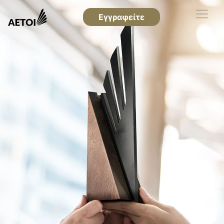
Εγγραφείτε