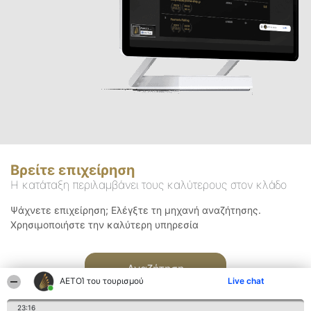
Βρείτε επιχείρηση
Η κατάταξη περιλαμβάνει τους καλύτερους στον κλάδο
Ψάχνετε επιχείρηση; Ελέγξτε τη μηχανή αναζήτησης.
Χρησιμοποιήστε την καλύτερη υπηρεσία
Αναζήτηση
ΑΕΤΟΊ του τουρισμού
Live chat
23:16