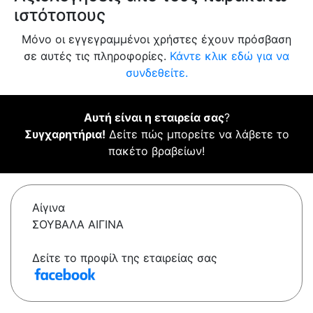
ιστότοπους
Μόνο οι εγγεγραμμένοι χρήστες έχουν πρόσβαση
σε αυτές τις πληροφορίες.
Κάντε κλικ εδώ για να
συνδεθείτε.
Αυτή είναι η εταιρεία σας
?
Συγχαρητήρια!
Δείτε πώς μπορείτε να λάβετε το
πακέτο βραβείων!
Αίγινα
ΣΟΥΒΑΛΑ ΑΙΓΙΝΑ
Δείτε το προφίλ της εταιρείας σας