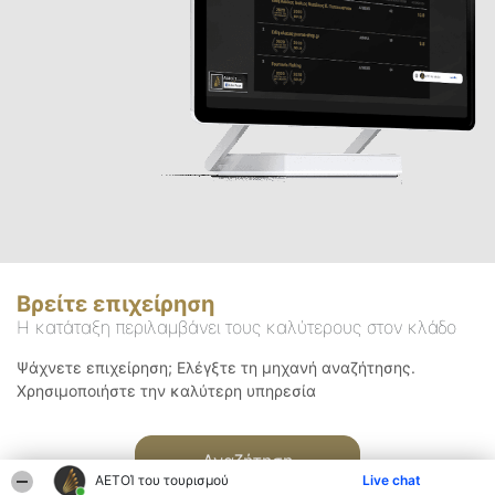
Βρείτε επιχείρηση
Η κατάταξη περιλαμβάνει τους καλύτερους στον κλάδο
Ψάχνετε επιχείρηση; Ελέγξτε τη μηχανή αναζήτησης.
Χρησιμοποιήστε την καλύτερη υπηρεσία
Αναζήτηση
ΑΕΤΟΊ του τουρισμού
Live chat