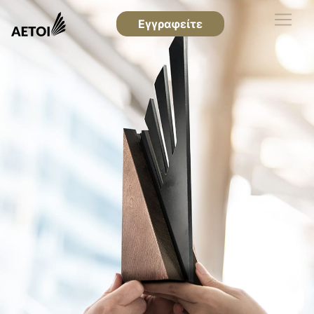
Εγγραφείτε