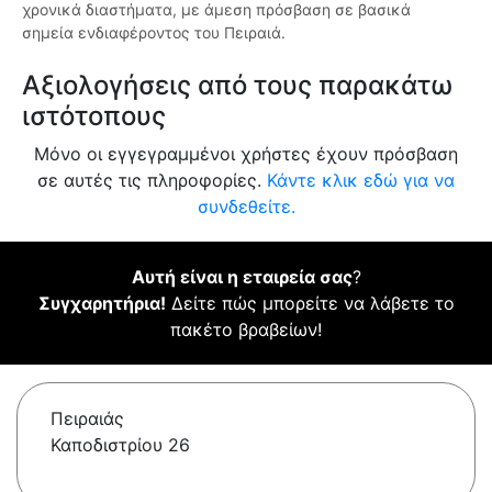
χρονικά διαστήματα, με άμεση πρόσβαση σε βασικά
σημεία ενδιαφέροντος του Πειραιά.
Αξιολογήσεις από τους παρακάτω
ιστότοπους
Μόνο οι εγγεγραμμένοι χρήστες έχουν πρόσβαση
σε αυτές τις πληροφορίες.
Κάντε κλικ εδώ για να
συνδεθείτε.
Αυτή είναι η εταιρεία σας
?
Συγχαρητήρια!
Δείτε πώς μπορείτε να λάβετε το
πακέτο βραβείων!
Πειραιάς
Καποδιστρίου 26