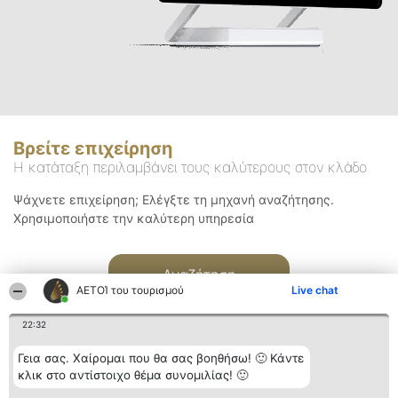
Βρείτε επιχείρηση
Η κατάταξη περιλαμβάνει τους καλύτερους στον κλάδο
Ψάχνετε επιχείρηση; Ελέγξτε τη μηχανή αναζήτησης.
Χρησιμοποιήστε την καλύτερη υπηρεσία
Αναζήτηση
ΑΕΤΟΊ του τουρισμού
Live chat
22:32
Γεια σας. Χαίρομαι που θα σας βοηθήσω! 🙂 Κάντε
κλικ στο αντίστοιχο θέμα συνομιλίας! 🙂