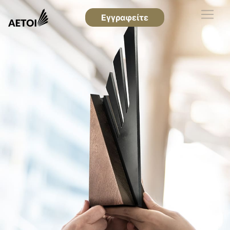
Εγγραφείτε