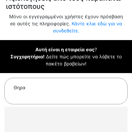
ιστότοπους
Μόνο οι εγγεγραμμένοι χρήστες έχουν πρόσβαση
σε αυτές τις πληροφορίες.
Κάντε κλικ εδώ για να
συνδεθείτε.
Αυτή είναι η εταιρεία σας
?
Συγχαρητήρια!
Δείτε πώς μπορείτε να λάβετε το
πακέτο βραβείων!
Θηρα