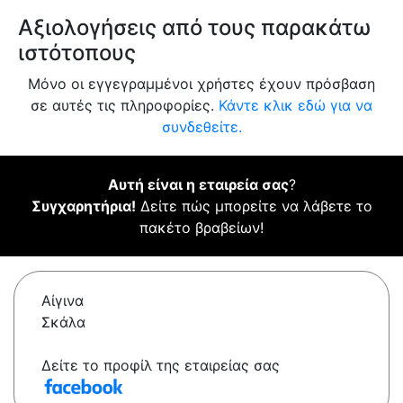
Αξιολογήσεις από τους παρακάτω
ιστότοπους
Μόνο οι εγγεγραμμένοι χρήστες έχουν πρόσβαση
σε αυτές τις πληροφορίες.
Κάντε κλικ εδώ για να
συνδεθείτε.
Αυτή είναι η εταιρεία σας
?
Συγχαρητήρια!
Δείτε πώς μπορείτε να λάβετε το
πακέτο βραβείων!
Αίγινα
Σκάλα
Δείτε το προφίλ της εταιρείας σας