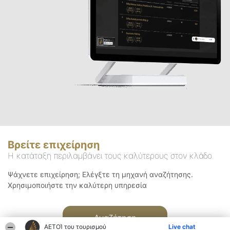
Βρείτε επιχείρηση
Η κατάταξη περιλαμβάνει τους καλύτερους στον κλάδο
Ψάχνετε επιχείρηση; Ελέγξτε τη μηχανή αναζήτησης.
Χρησιμοποιήστε την καλύτερη υπηρεσία
Αναζήτηση
ΑΕΤΟΊ του τουρισμού
Live chat