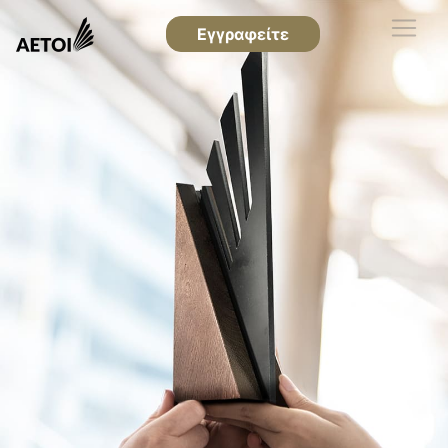
Εγγραφείτε