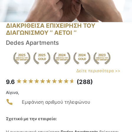
ΔΙΑΚΡΙΘΕΙΣΑ ΕΠΙΧΕΙΡΗΣΗ ΤΟΥ
ΔΙΑΓΩΝΙΣΜΟΥ ‘’ ΑΕΤΟΙ ‘’
Dedes Apartments
Δείτε περισσότερα >>
9.6
(288)
Αίγινα,
Εμφάνιση αριθμού τηλεφώνου
Σχετικά με την εταιρεία:
Η οικογενειακή επιχείρηση
Dedes Apartments
βρίσκεται