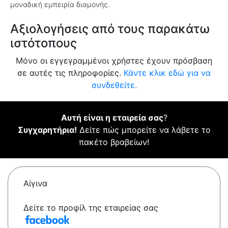
μοναδική εμπειρία διαμονής.
Αξιολογήσεις από τους παρακάτω
ιστότοπους
Μόνο οι εγγεγραμμένοι χρήστες έχουν πρόσβαση
σε αυτές τις πληροφορίες.
Κάντε κλικ εδώ για να
συνδεθείτε.
Αυτή είναι η εταιρεία σας
?
Συγχαρητήρια!
Δείτε πώς μπορείτε να λάβετε το
πακέτο βραβείων!
Αίγινα
Δείτε το προφίλ της εταιρείας σας