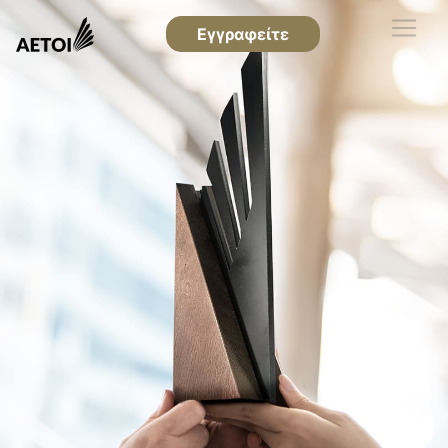
Εγγραφείτε