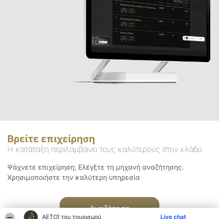
Βρείτε επιχείρηση
Η κατάταξη περιλαμβάνει τους καλύτερους στον κλάδο
Ψάχνετε επιχείρηση; Ελέγξτε τη μηχανή αναζήτησης.
Χρησιμοποιήστε την καλύτερη υπηρεσία
Αναζήτηση
ΑΕΤΟΊ του τουρισμού
Live chat