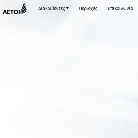
Διακριθέντες
Περιοχές
Επικοινωνία