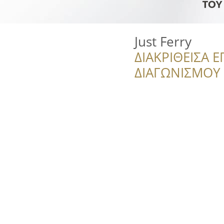
Just Ferry
ΔΙΑΚΡΙΘΕΙΣΑ Ε
ΔΙΑΓΩΝΙΣΜΟΥ ‘’