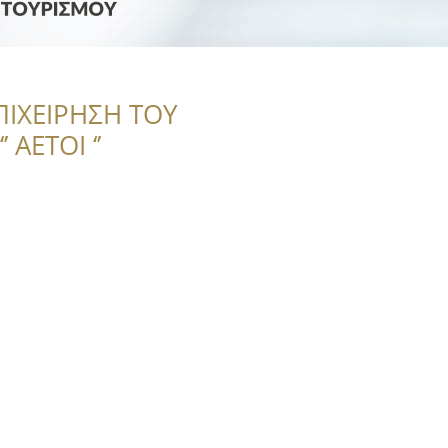
ΠΙΧΕΙΡΗΣΗ ΤΟΥ
 ΑΕΤΟΙ ‘’