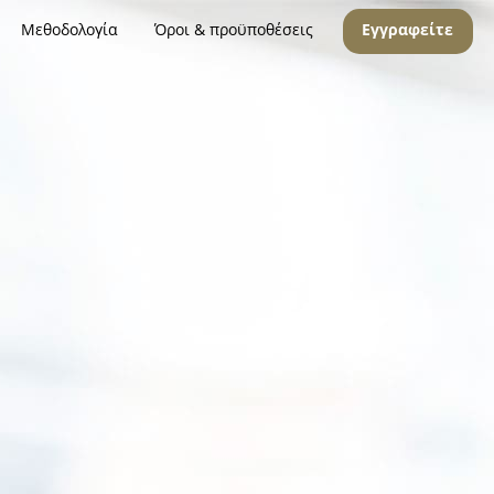
Μεθοδολογία
Όροι & προϋποθέσεις
Εγγραφείτε