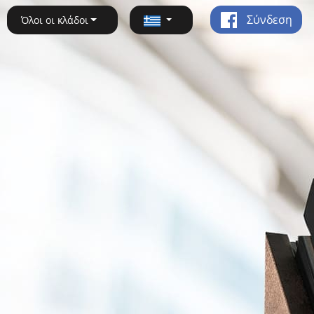
Σύνδεση
Όλοι οι κλάδοι