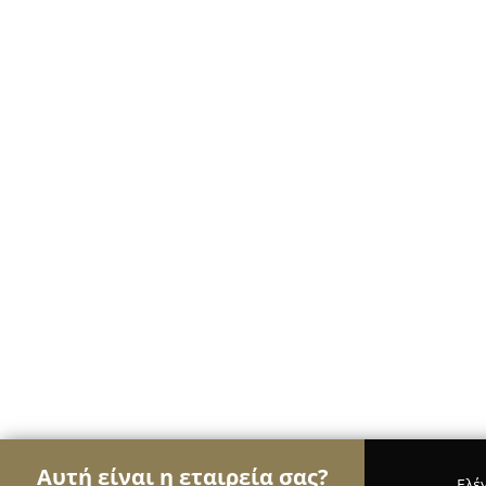
Αυτή είναι η εταιρεία σας?
Ελέ