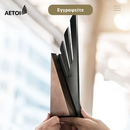
Εγγραφείτε