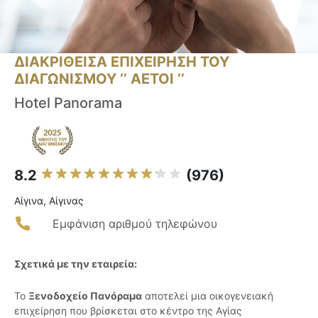
ΔΙΑΚΡΙΘΕΙΣΑ ΕΠΙΧΕΙΡΗΣΗ ΤΟΥ
ΔΙΑΓΩΝΙΣΜΟΥ ‘’ ΑΕΤΟΙ ‘’
Hotel Panorama
8.2
(976)
Αίγινα, Αίγινας
Εμφάνιση αριθμού τηλεφώνου
Σχετικά με την εταιρεία:
Το
Ξενοδοχείο Πανόραμα
αποτελεί μια οικογενειακή
επιχείρηση που βρίσκεται στο κέντρο της Αγίας