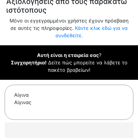
Αξιολογήσεις από τους παρακάτω
ιστότοπους
Μόνο οι εγγεγραμμένοι χρήστες έχουν πρόσβαση
σε αυτές τις πληροφορίες.
Κάντε κλικ εδώ για να
συνδεθείτε.
Αυτή είναι η εταιρεία σας
?
Συγχαρητήρια!
Δείτε πώς μπορείτε να λάβετε το
πακέτο βραβείων!
Αίγινα
Αίγινας