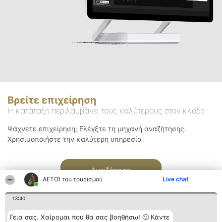
Βρείτε επιχείρηση
Η κατάταξη περιλαμβάνει τους καλύτερους στον κλάδο
Ψάχνετε επιχείρηση; Ελέγξτε τη μηχανή αναζήτησης.
Χρησιμοποιήστε την καλύτερη υπηρεσία
Αναζήτηση
ΑΕΤΟΊ του τουρισμού
Live chat
13:40
Γεια σας. Χαίρομαι που θα σας βοηθήσω! 🙂 Κάντε