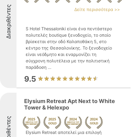
Διακριθέντες
Δείτε περισσότερα >>
S Hotel Thessaloniki είναι ένα πεντάστερο
πολυτελές boutique ξενοδοχείο, το οποίο
βρίσκεται στην οδό Καλαποθάκη 5, στο
κέντρο της Θεσσαλονίκης. Το ξενοδοχείο
είναι νεόδμητο και εναρμονίζει τη
σύγχρονη πολυτέλεια με την πολιτιστική
παράδοση ...
9.5
Elysium Retreat Apt Next to White
Tower & Helexpo
Διακριθέντες
Elysium Retreat αποτελεί μια επιλογή