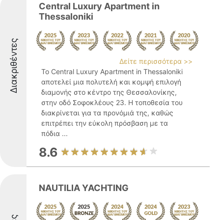
Central Luxury Apartment in
Thessaloniki
Διακριθέντες
Δείτε περισσότερα >>
Το Central Luxury Apartment in Thessaloniki
αποτελεί μια πολυτελή και κομψή επιλογή
διαμονής στο κέντρο της Θεσσαλονίκης,
στην οδό Σοφοκλέους 23. Η τοποθεσία του
διακρίνεται για τα προνόμιά της, καθώς
επιτρέπει την εύκολη πρόσβαση με τα
πόδια ...
8.6
NAUTILIA YACHTING