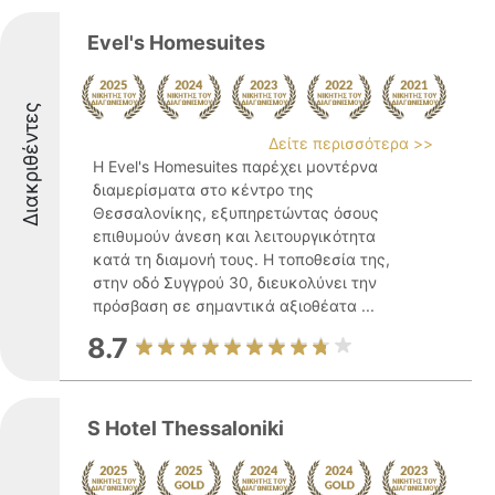
Evel's Homesuites
Διακριθέντες
Δείτε περισσότερα >>
Η Evel's Homesuites παρέχει μοντέρνα
διαμερίσματα στο κέντρο της
Θεσσαλονίκης, εξυπηρετώντας όσους
επιθυμούν άνεση και λειτουργικότητα
κατά τη διαμονή τους. Η τοποθεσία της,
στην οδό Συγγρού 30, διευκολύνει την
πρόσβαση σε σημαντικά αξιοθέατα ...
8.7
S Hotel Thessaloniki