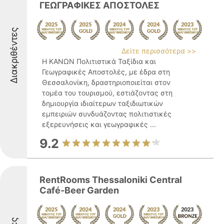
ΓΕΩΓΡΑΦΙΚΕΣ ΑΠΟΣΤΟΛΕΣ
Διακριθέντες
Δείτε περισσότερα >>
Η ΚΑΝΩΝ Πολιτιστικά Ταξίδια και
Γεωγραφικές Αποστολές, με έδρα στη
Θεσσαλονίκη, δραστηριοποιείται στον
τομέα του τουρισμού, εστιάζοντας στη
δημιουργία ιδιαίτερων ταξιδιωτικών
εμπειριών συνδυάζοντας πολιτιστικές
εξερευνήσεις και γεωγραφικές ...
9.2
RentRooms Thessaloniki Central
Café-Beer Garden