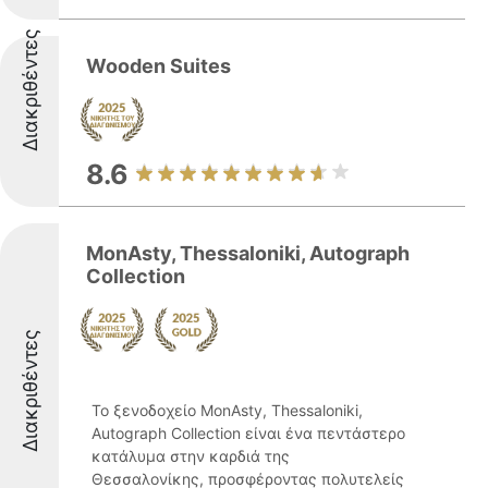
Διακριθέντες
Wooden Suites
8.6
MonAsty, Thessaloniki, Autograph
Collection
Διακριθέντες
Το ξενοδοχείο MonAsty, Thessaloniki,
Autograph Collection είναι ένα πεντάστερο
κατάλυμα στην καρδιά της
Θεσσαλονίκης, προσφέροντας πολυτελείς