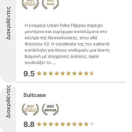
Διακριθέντες
Η εταιρεία Urban Folks Filippou παρέχει
μοντέρνα και ευρύχωρα καταλύματα στο
κέντρο της Θεσσαλονίκης, στην οδό
Φιλίππου 52. Η τοποθεσία της την καθιστά
κατάλληλη για όσους επιθυμούν μια άνετη
διαμονή με σύγχρονες ανέσεις, αφού
συνδυάζει το ...
9.5
Διακριθέντες
Suitcase
8.8