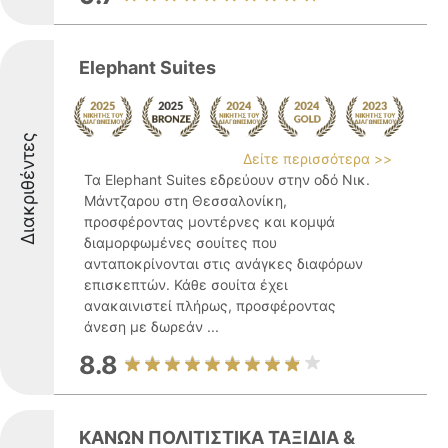
Elephant Suites
Διακριθέντες
Δείτε περισσότερα >>
Τα Elephant Suites εδρεύουν στην οδό Νικ.
Μάντζαρου στη Θεσσαλονίκη,
προσφέροντας μοντέρνες και κομψά
διαμορφωμένες σουίτες που
ανταποκρίνονται στις ανάγκες διαφόρων
επισκεπτών. Κάθε σουίτα έχει
ανακαινιστεί πλήρως, προσφέροντας
άνεση με δωρεάν ...
8.8
ΚΑΝΩΝ ΠΟΛΙΤΙΣΤΙΚΑ ΤΑΞΙΔΙΑ &