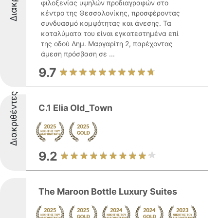
φιλοξενίας υψηλών προδιαγραφών στο
κέντρο της Θεσσαλονίκης, προσφέροντας
συνδυασμό κομψότητας και άνεσης. Τα
καταλύματα του είναι εγκατεστημένα επί
της οδού Δημ. Μαργαρίτη 2, παρέχοντας
άμεση πρόσβαση σε ...
9.7
Διακριθέντες
C.1 Elia Old_Town
9.2
The Maroon Bottle Luxury Suites