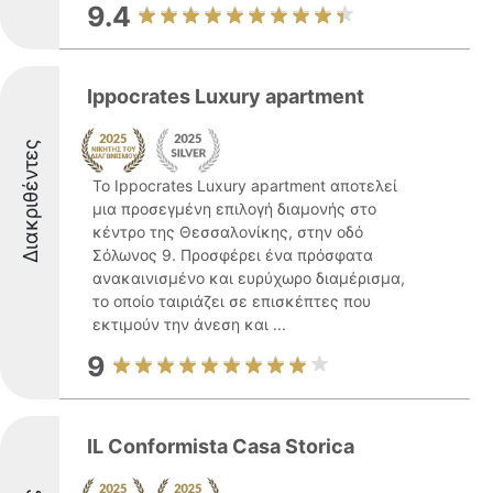
9.4
Ippocrates Luxury apartment
Διακριθέντες
Το Ippocrates Luxury apartment αποτελεί
μια προσεγμένη επιλογή διαμονής στο
κέντρο της Θεσσαλονίκης, στην οδό
Σόλωνος 9. Προσφέρει ένα πρόσφατα
ανακαινισμένο και ευρύχωρο διαμέρισμα,
το οποίο ταιριάζει σε επισκέπτες που
εκτιμούν την άνεση και ...
9
IL Conformista Casa Storica