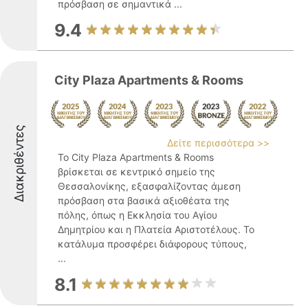
πρόσβαση σε σημαντικά ...
9.4
City Plaza Apartments & Rooms
Διακριθέντες
Δείτε περισσότερα >>
Το City Plaza Apartments & Rooms
βρίσκεται σε κεντρικό σημείο της
Θεσσαλονίκης, εξασφαλίζοντας άμεση
πρόσβαση στα βασικά αξιοθέατα της
πόλης, όπως η Εκκλησία του Αγίου
Δημητρίου και η Πλατεία Αριστοτέλους. Το
κατάλυμα προσφέρει διάφορους τύπους,
...
8.1