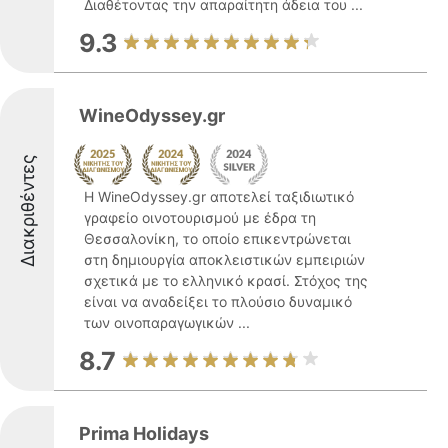
Διαθέτοντας την απαραίτητη άδεια του ...
9.3
WineOdyssey.gr
Διακριθέντες
Η WineOdyssey.gr αποτελεί ταξιδιωτικό
γραφείο οινοτουρισμού με έδρα τη
Θεσσαλονίκη, το οποίο επικεντρώνεται
στη δημιουργία αποκλειστικών εμπειριών
σχετικά με το ελληνικό κρασί. Στόχος της
είναι να αναδείξει το πλούσιο δυναμικό
των οινοπαραγωγικών ...
8.7
Prima Holidays