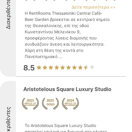
Διακριθέντες
Δείτε περισσότερα >>
Η RentRooms Thessaloniki Central Café-
Beer Garden βρίσκεται σε κεντρικό σημείο
της Θεσσαλονίκης, επί της οδού
Κωνσταντίνου Μελενίκου 9,
προσφέροντας λύσεις διαμονής που
συνδυάζουν άνεση και λειτουργικότητα.
Χάρη στη θέση της κοντά στο
Πανεπιστημιακό ...
8.5
Aristotelous Square Luxury Studio
Διακριθέντες
Το Aristotelous Square Luxury Studio
αποτελεί επιλογή για διαμονή στο κέντρο