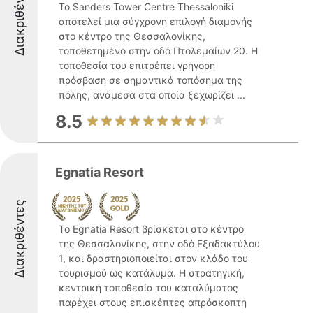
Διακριθέντες
Το Sanders Tower Centre Thessaloniki
αποτελεί μια σύγχρονη επιλογή διαμονής
στο κέντρο της Θεσσαλονίκης,
τοποθετημένο στην οδό Πτολεμαίων 20. Η
τοποθεσία του επιτρέπει γρήγορη
πρόσβαση σε σημαντικά τοπόσημα της
πόλης, ανάμεσα στα οποία ξεχωρίζει ...
8.5
Egnatia Resort
Διακριθέντες
Το Egnatia Resort βρίσκεται στο κέντρο
της Θεσσαλονίκης, στην οδό Εξαδακτύλου
1, και δραστηριοποιείται στον κλάδο του
τουρισμού ως κατάλυμα. Η στρατηγική,
κεντρική τοποθεσία του καταλύματος
παρέχει στους επισκέπτες απρόσκοπτη