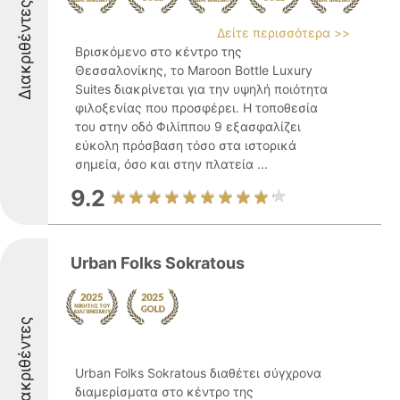
Διακριθέντες
Δείτε περισσότερα >>
Βρισκόμενο στο κέντρο της
Θεσσαλονίκης, το Maroon Bottle Luxury
Suites διακρίνεται για την υψηλή ποιότητα
φιλοξενίας που προσφέρει. Η τοποθεσία
του στην οδό Φιλίππου 9 εξασφαλίζει
εύκολη πρόσβαση τόσο στα ιστορικά
σημεία, όσο και στην πλατεία ...
9.2
Urban Folks Sokratous
Διακριθέντες
Urban Folks Sokratous διαθέτει σύγχρονα
διαμερίσματα στο κέντρο της