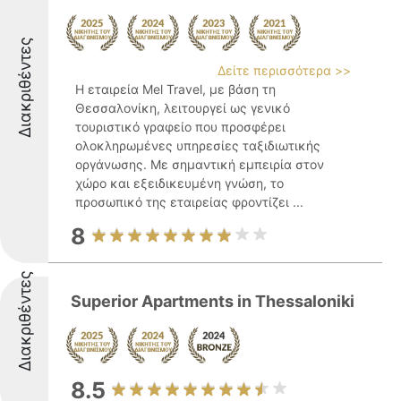
Διακριθέντες
Δείτε περισσότερα >>
Η εταιρεία Mel Travel, με βάση τη
Θεσσαλονίκη, λειτουργεί ως γενικό
τουριστικό γραφείο που προσφέρει
ολοκληρωμένες υπηρεσίες ταξιδιωτικής
οργάνωσης. Με σημαντική εμπειρία στον
χώρο και εξειδικευμένη γνώση, το
προσωπικό της εταιρείας φροντίζει ...
8
Διακριθέντες
Superior Apartments in Thessaloniki
8.5