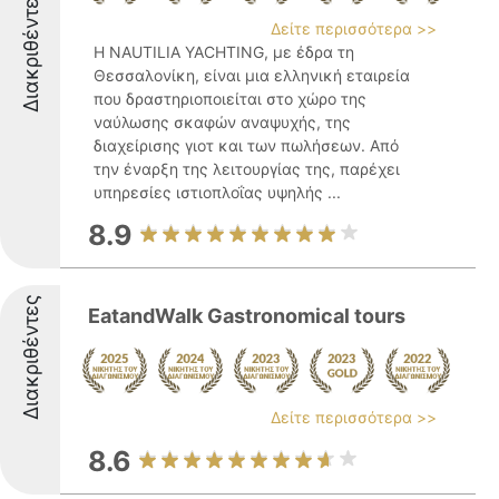
Διακριθέντες
Δείτε περισσότερα >>
Η NAUTILIA YACHTING, με έδρα τη
Θεσσαλονίκη, είναι μια ελληνική εταιρεία
που δραστηριοποιείται στο χώρο της
ναύλωσης σκαφών αναψυχής, της
διαχείρισης γιοτ και των πωλήσεων. Από
την έναρξη της λειτουργίας της, παρέχει
υπηρεσίες ιστιοπλοΐας υψηλής ...
8.9
Διακριθέντες
EatandWalk Gastronomical tours
Δείτε περισσότερα >>
8.6