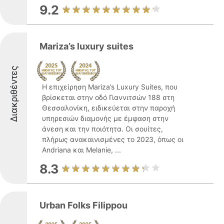
9.2
Mariza’s luxury suites
Διακριθέντες
Η επιχείρηση Mariza’s Luxury Suites, που
βρίσκεται στην οδό Γιαννιτσών 188 στη
Θεσσαλονίκη, ειδικεύεται στην παροχή
υπηρεσιών διαμονής με έμφαση στην
άνεση και την ποιότητα. Οι σουίτες,
πλήρως ανακαινισμένες το 2023, όπως οι
Andriana και Melanie, ...
8.3
Urban Folks Filippou