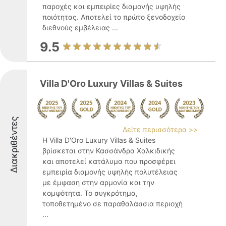
παροχές και εμπειρίες διαμονής υψηλής
ποιότητας. Αποτελεί το πρώτο ξενοδοχείο
διεθνούς εμβέλειας ...
9.5
Villa D'Oro Luxury Villas & Suites
Διακριθέντες
Δείτε περισσότερα >>
Η Villa D'Oro Luxury Villas & Suites
βρίσκεται στην Κασσάνδρα Χαλκιδικής
και αποτελεί κατάλυμα που προσφέρει
εμπειρία διαμονής υψηλής πολυτέλειας
με έμφαση στην αρμονία και την
κομψότητα. Το συγκρότημα,
τοποθετημένο σε παραθαλάσσια περιοχή
...