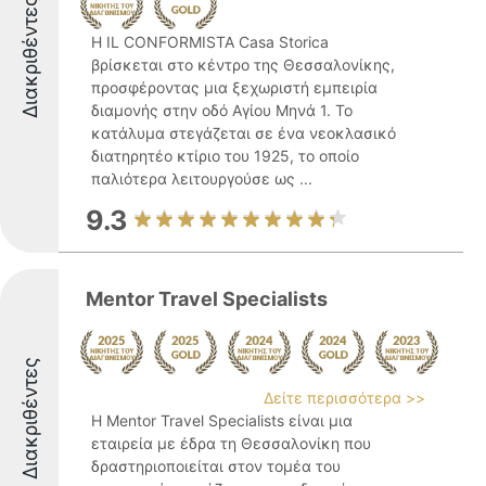
Διακριθέντες
Η IL CONFORMISTA Casa Storica
βρίσκεται στο κέντρο της Θεσσαλονίκης,
προσφέροντας μια ξεχωριστή εμπειρία
διαμονής στην οδό Αγίου Μηνά 1. Το
κατάλυμα στεγάζεται σε ένα νεοκλασικό
διατηρητέο κτίριο του 1925, το οποίο
παλιότερα λειτουργούσε ως ...
9.3
Mentor Travel Specialists
Διακριθέντες
Δείτε περισσότερα >>
Η Mentor Travel Specialists είναι μια
εταιρεία με έδρα τη Θεσσαλονίκη που
δραστηριοποιείται στον τομέα του