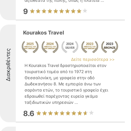
αξιοθέατα της πόλης, όπως η πλατεία ...
9
Kourakos Travel
Διακριθέντες
Δείτε περισσότερα >>
Η Kourakos Travel δραστηριοποιείται στον
τουριστικό τομέα από το 1972 στη
Θεσσαλονίκη, με γραφεία στην οδό
Δωδεκανήσου 8. Με εμπειρία άνω των
σαράντα ετών, το τουριστικό γραφείο έχει
εδραιωθεί παρέχοντας ευρεία γκάμα
ταξιδιωτικών υπηρεσιών ...
8.6