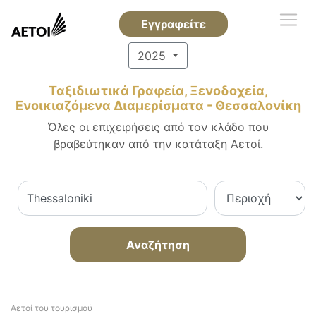
Εγγραφείτε
2025
Ταξιδιωτικά Γραφεία, Ξενοδοχεία,
Ενοικιαζόμενα Διαμερίσματα - Θεσσαλονίκη
Όλες οι επιχειρήσεις από τον κλάδο που
βραβεύτηκαν από την κατάταξη Αετοί.
Αναζήτηση
Αετοί του τουρισμού