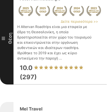
Δείτε περισσότερα >>
Η Altervan Roadtrips είναι μια εταιρεία με
έδρα τη Θεσσαλονίκη, η οποία
Θέση
δραστηριοποιείται στον χώρο του τουρισμού
III
και επικεντρώνεται στην οργάνωση
αυθεντικών και ιδιαίτερων roadtrips.
Ιδρύθηκε το 2019 και έχει ως κύριο
αντικείμενο την παροχή ...
10.0
(297)
Mel Travel