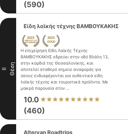
(590)
Είδη λαϊκής τέχνης ΒΑΜΒΟΥΚΑΚΗΣ
Η επιχείρηση Είδη Λαϊκής Τέχνης
ΒΑΜΒΟΥΚΑΚΗΣ εδρεύει στην οδό Βλάλη 13,
στην καρδιά της Θεσσαλονίκης, και
Θέση
αποτελεί σταθερό σημείο αναφοράς για
II
όσους ενδιαφέρονται για αυθεντικά είδη
λαϊκής τέχνης και τουριστικά προϊόντα. Με
μακρά παρουσία στον ...
10.0
(460)
Altervan Roadtrips