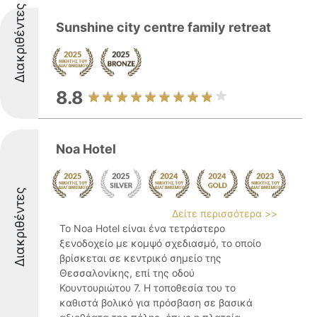
Διακριθέντες
Sunshine city centre family retreat
8.8
Noa Hotel
Διακριθέντες
Δείτε περισσότερα >>
Το Noa Hotel είναι ένα τετράστερο
ξενοδοχείο με κομψό σχεδιασμό, το οποίο
βρίσκεται σε κεντρικό σημείο της
Θεσσαλονίκης, επί της οδού
Κουντουριώτου 7. Η τοποθεσία του το
καθιστά βολικό για πρόσβαση σε βασικά