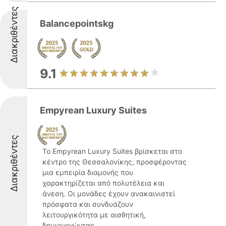
Διακριθέντες
Balancepointskg
9.1
Empyrean Luxury Suites
Διακριθέντες
Το Empyrean Luxury Suites βρίσκεται στο
κέντρο της Θεσσαλονίκης, προσφέροντας
μια εμπειρία διαμονής που
χαρακτηρίζεται από πολυτέλεια και
άνεση. Οι μονάδες έχουν ανακαινιστεί
πρόσφατα και συνδυάζουν
λειτουργικότητα με αισθητική,
δημιουργώντας ...