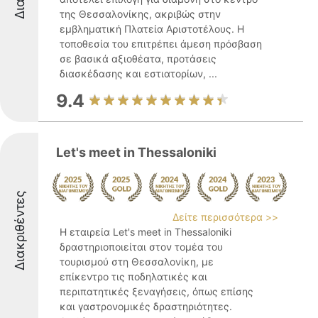
της Θεσσαλονίκης, ακριβώς στην
εμβληματική Πλατεία Αριστοτέλους. Η
τοποθεσία του επιτρέπει άμεση πρόσβαση
σε βασικά αξιοθέατα, προτάσεις
διασκέδασης και εστιατορίων, ...
9.4
Let's meet in Thessaloniki
Διακριθέντες
Δείτε περισσότερα >>
Η εταιρεία Let's meet in Thessaloniki
δραστηριοποιείται στον τομέα του
τουρισμού στη Θεσσαλονίκη, με
επίκεντρο τις ποδηλατικές και
περιπατητικές ξεναγήσεις, όπως επίσης
και γαστρονομικές δραστηριότητες.