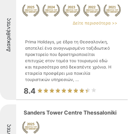
Διακριθέντες
Δείτε περισσότερα >>
Prima Holidays, με έδρα τη Θεσσαλονίκη,
αποτελεί ένα αναγνωρισμένο ταξιδιωτικό
πρακτορείο που δραστηριοποιείται
επιτυχώς στον τομέα του τουρισμού εδώ
και περισσότερα από δεκαπέντε χρόνια. Η
εταιρεία προσφέρει μια ποικιλία
τουριστικών υπηρεσιών, ...
8.4
Sanders Tower Centre Thessaloniki