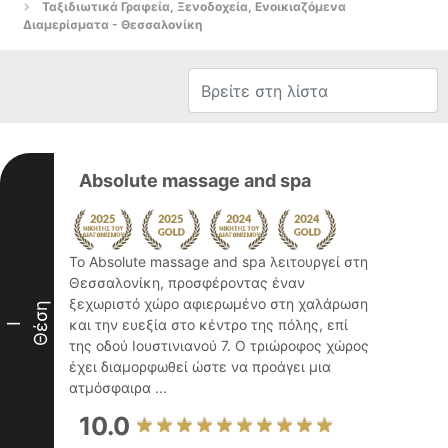
Ταξιδιωτικά Γραφεία, Ξενοδοχεία, Ενοικιαζόμενα
Διαμερίσματα - Θεσσαλονίκη
Absolute massage and spa
Το Absolute massage and spa λειτουργεί στη
Θεσσαλονίκη, προσφέροντας έναν
ξεχωριστό χώρο αφιερωμένο στη χαλάρωση
Θέση
και την ευεξία στο κέντρο της πόλης, επί
I
της οδού Ιουστινιανού 7. Ο τριώροφος χώρος
έχει διαμορφωθεί ώστε να προάγει μια
ατμόσφαιρα ...
10.0