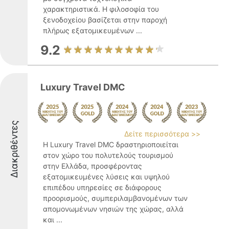
χαρακτηριστικά. Η φιλοσοφία του
ξενοδοχείου βασίζεται στην παροχή
πλήρως εξατομικευμένων ...
9.2
Luxury Travel DMC
Διακριθέντες
Δείτε περισσότερα >>
Η Luxury Travel DMC δραστηριοποιείται
στον χώρο του πολυτελούς τουρισμού
στην Ελλάδα, προσφέροντας
εξατομικευμένες λύσεις και υψηλού
επιπέδου υπηρεσίες σε διάφορους
προορισμούς, συμπεριλαμβανομένων των
απομονωμένων νησιών της χώρας, αλλά
και ...