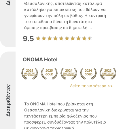
Θεσσαλονίκης, αποτελώντας κατάλυμα
κατάλληλο για επισκέπτες που θέλουν να
γνωρίσουν την πόλη σε βάθος. Η κεντρική
του τοποθεσία δίνει τη δυνατότητα
άμεσης πρόσβασης σε δημοφιλή ...
9.5
ONOMA Hotel
Δείτε περισσότερα >>
Διακριθέντες
Το ONOMA Hotel που βρίσκεται στη
Θεσσαλονίκη διακρίνεται για την
πεντάστερη εμπειρία φιλοξενίας που
προσφέρει, συνδυάζοντας την πολυτέλεια
με σύγχρονα τεχνολογικά