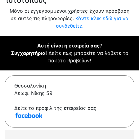
ιστότοπους
Μόνο οι εγγεγραμμένοι χρήστες έχουν πρόσβαση
σε αυτές τις πληροφορίες.
Κάντε κλικ εδώ για να
συνδεθείτε.
Αυτή είναι η εταιρεία σας
?
Συγχαρητήρια!
Δείτε πώς μπορείτε να λάβετε το
πακέτο βραβείων!
Θεσσαλονίκη
Λεωφ. Νίκης 59
Δείτε το προφίλ της εταιρείας σας