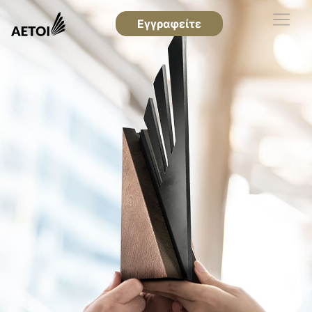
Εγγραφείτε