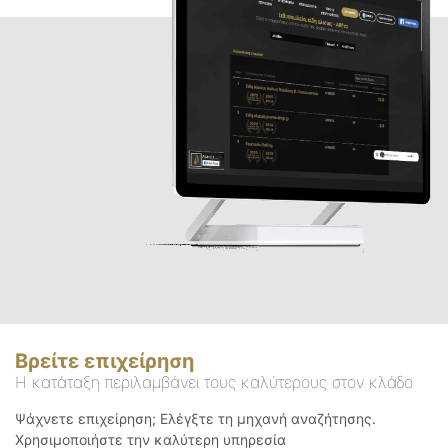
Βρείτε επιχείρηση
Η κατάταξη περιλαμβάνει τους καλύτερους στον κλάδο
Ψάχνετε επιχείρηση; Ελέγξτε τη μηχανή αναζήτησης.
Χρησιμοποιήστε την καλύτερη υπηρεσία