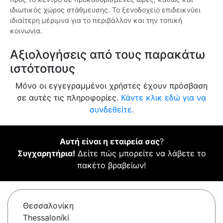
ιδιωτικός χώρος στάθμευσης. Το ξενοδοχείο επιδεικνύει
ιδιαίτερη μέριμνα για το περιβάλλον και την τοπική
κοινωνία.
Αξιολογήσεις από τους παρακάτω
ιστότοπους
Μόνο οι εγγεγραμμένοι χρήστες έχουν πρόσβαση
σε αυτές τις πληροφορίες.
Κάντε κλικ εδώ για να
συνδεθείτε.
Αυτή είναι η εταιρεία σας
?
Συγχαρητήρια!
Δείτε πώς μπορείτε να λάβετε το
πακέτο βραβείων!
Θεσσαλονίκη
Thessaloníki