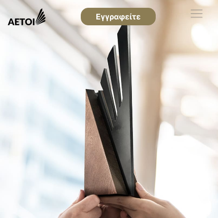
Εγγραφείτε