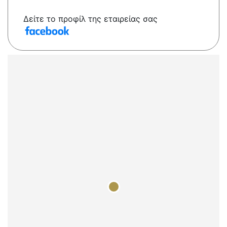
Δείτε το προφίλ της εταιρείας σας