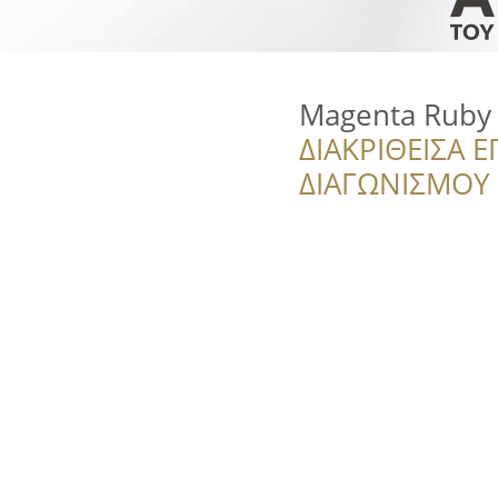
Magenta Ruby
ΔΙΑΚΡΙΘΕΙΣΑ Ε
ΔΙΑΓΩΝΙΣΜΟΥ ‘’