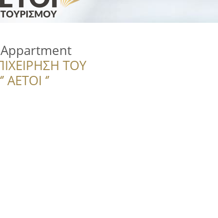
 Appartment
ΠΙΧΕΙΡΗΣΗ ΤΟΥ
 ΑΕΤΟΙ ‘’