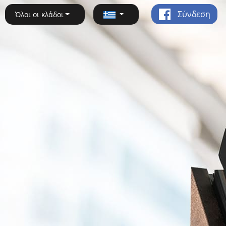
Σύνδεση
Όλοι οι κλάδοι