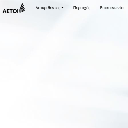
Διακριθέντες
Περιοχές
Επικοινωνία