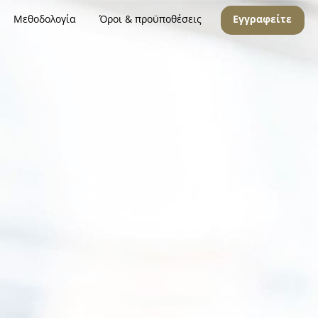
Μεθοδολογία
Όροι & προϋποθέσεις
Εγγραφείτε