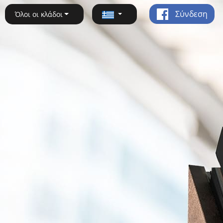
Σύνδεση
Όλοι οι κλάδοι