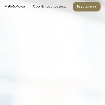
Μεθοδολογία
Όροι & προϋποθέσεις
Εγγραφείτε