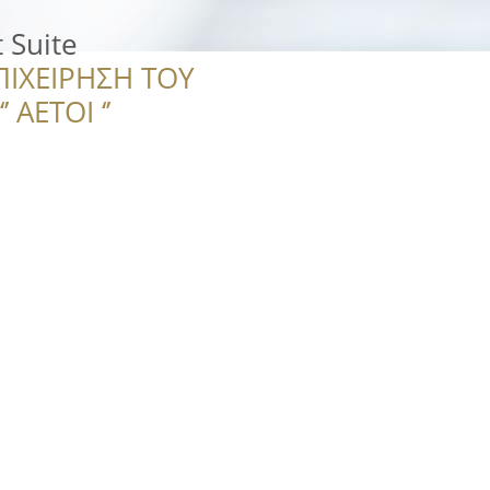
 Suite
ΠΙΧΕΙΡΗΣΗ ΤΟΥ
 ΑΕΤΟΙ ‘’