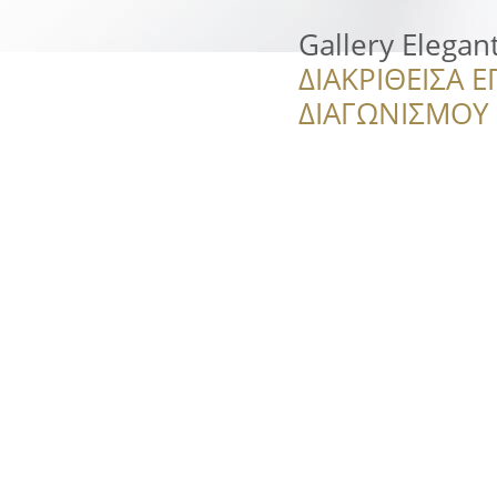
Gallery Elegant
ΔΙΑΚΡΙΘΕΙΣΑ Ε
ΔΙΑΓΩΝΙΣΜΟΥ ‘’