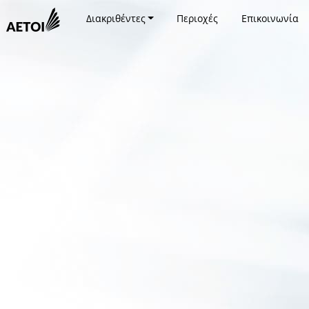
Διακριθέντες
Περιοχές
Επικοινωνία