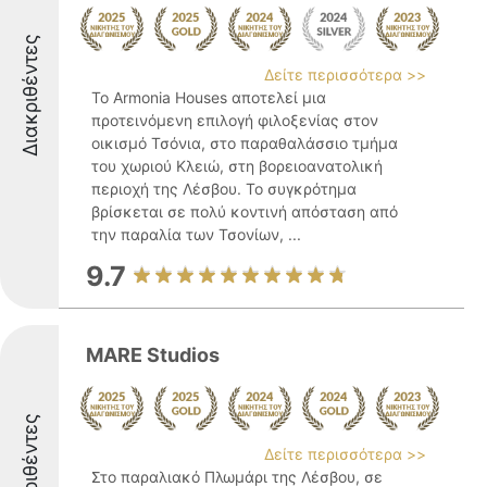
Διακριθέντες
Δείτε περισσότερα >>
Το Armonia Houses αποτελεί μια
προτεινόμενη επιλογή φιλοξενίας στον
οικισμό Τσόνια, στο παραθαλάσσιο τμήμα
του χωριού Κλειώ, στη βορειοανατολική
περιοχή της Λέσβου. Το συγκρότημα
βρίσκεται σε πολύ κοντινή απόσταση από
την παραλία των Τσονίων, ...
9.7
MARE Studios
Διακριθέντες
Δείτε περισσότερα >>
Στο παραλιακό Πλωμάρι της Λέσβου, σε