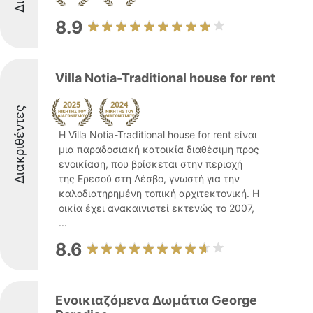
8.9
Villa Notia-Traditional house for rent
Διακριθέντες
Η Villa Notia-Traditional house for rent είναι
μια παραδοσιακή κατοικία διαθέσιμη προς
ενοικίαση, που βρίσκεται στην περιοχή
της Ερεσού στη Λέσβο, γνωστή για την
καλοδιατηρημένη τοπική αρχιτεκτονική. Η
οικία έχει ανακαινιστεί εκτενώς το 2007,
...
8.6
Ενοικιαζόμενα Δωμάτια George