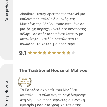
Διακριθέντες
Akadimia Luxury Apartment αποτελεί μια
επιλογή πολυτελούς διαμονής στη
Μυτιλήνη της Λέσβου, τοποθετημένο σε
μια ήσυχη περιοχή κοντά στο κέντρο της
πόλης—σε απόσταση πέντε λεπτών με
αυτοκίνητο—και δύο λεπτών από τη
θάλασσα. Το κατάλυμα προσφέρει ...
9.1
The Traditional House of Molivos
Διακριθέντες
Το Παραδοσιακό Σπίτι του Μολύβου
αποτελεί μια φιλόξενη επιλογή διαμονής
στη Μήθυμνα, προσφέροντας αυθεντική
εμπειρία μέσα στα γραφικά τοπία της