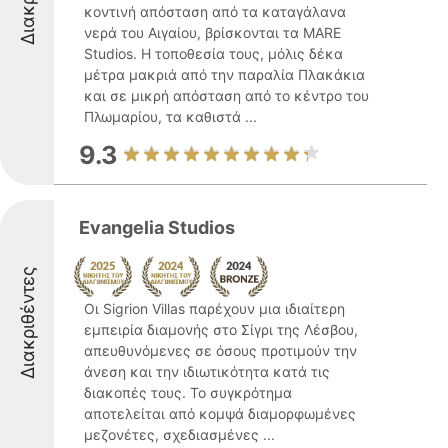
κοντινή απόσταση από τα καταγάλανα
νερά του Αιγαίου, βρίσκονται τα MARE
Studios. Η τοποθεσία τους, μόλις δέκα
μέτρα μακριά από την παραλία Πλακάκια
και σε μικρή απόσταση από το κέντρο του
Πλωμαρίου, τα καθιστά ...
9.3
Evangelia Studios
Διακριθέντες
Οι Sigrion Villas παρέχουν μια ιδιαίτερη
εμπειρία διαμονής στο Σίγρι της Λέσβου,
απευθυνόμενες σε όσους προτιμούν την
άνεση και την ιδιωτικότητα κατά τις
διακοπές τους. Το συγκρότημα
αποτελείται από κομψά διαμορφωμένες
μεζονέτες, σχεδιασμένες ...