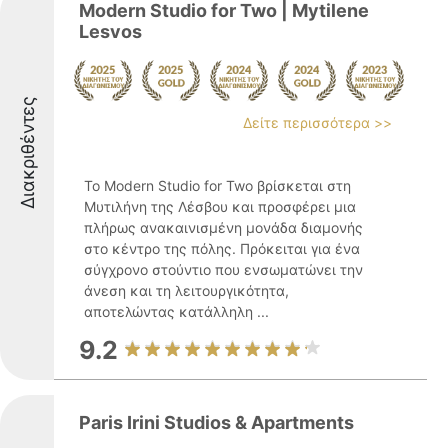
Modern Studio for Two | Mytilene
Lesvos
Διακριθέντες
Δείτε περισσότερα >>
Το Modern Studio for Two βρίσκεται στη
Μυτιλήνη της Λέσβου και προσφέρει μια
πλήρως ανακαινισμένη μονάδα διαμονής
στο κέντρο της πόλης. Πρόκειται για ένα
σύγχρονο στούντιο που ενσωματώνει την
άνεση και τη λειτουργικότητα,
αποτελώντας κατάλληλη ...
9.2
Paris Irini Studios & Apartments