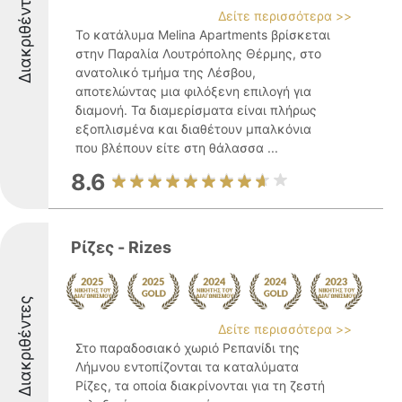
Διακριθέντες
Δείτε περισσότερα >>
Το κατάλυμα Melina Apartments βρίσκεται
στην Παραλία Λουτρόπολης Θέρμης, στο
ανατολικό τμήμα της Λέσβου,
αποτελώντας μια φιλόξενη επιλογή για
διαμονή. Τα διαμερίσματα είναι πλήρως
εξοπλισμένα και διαθέτουν μπαλκόνια
που βλέπουν είτε στη θάλασσα ...
8.6
Ρίζες - Rizes
Διακριθέντες
Δείτε περισσότερα >>
Στο παραδοσιακό χωριό Ρεπανίδι της
Λήμνου εντοπίζονται τα καταλύματα
Ρίζες, τα οποία διακρίνονται για τη ζεστή