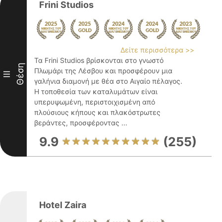
Frini Studios
Δείτε περισσότερα >>
Τα Frini Studios βρίσκονται στο γνωστό
Θέση
Πλωμάρι της Λέσβου και προσφέρουν μια
III
γαλήνια διαμονή με θέα στο Αιγαίο πέλαγος.
Η τοποθεσία των καταλυμάτων είναι
υπερυψωμένη, περιστοιχισμένη από
πλούσιους κήπους και πλακόστρωτες
βεράντες, προσφέροντας ...
9.9
(255)
Hotel Zaira