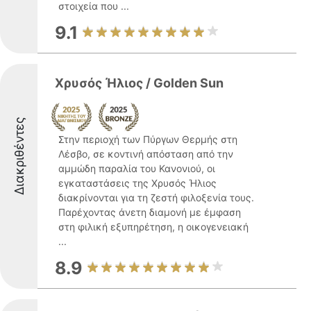
στοιχεία που ...
9.1
Xρυσός Ήλιος / Golden Sun
Διακριθέντες
Στην περιοχή των Πύργων Θερμής στη
Λέσβο, σε κοντινή απόσταση από την
αμμώδη παραλία του Κανονιού, οι
εγκαταστάσεις της Χρυσός Ήλιος
διακρίνονται για τη ζεστή φιλοξενία τους.
Παρέχοντας άνετη διαμονή με έμφαση
στη φιλική εξυπηρέτηση, η οικογενειακή
...
8.9