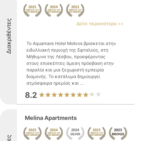
Διακριθέντες
Δείτε περισσότερα >>
Το Aquamare Hotel Molivos βρίσκεται στην
ειδυλλιακή περιοχή της Εφταλούς, στη
Μήθυμνα της Λέσβου, προσφέροντας
στους επισκέπτες άμεση πρόσβαση στην
παραλία και μια ξεχωριστή εμπειρία
διαμονής. Το κατάλυμα δημιουργεί
ατμόσφαιρα ηρεμίας και ...
8.2
Melina Apartments