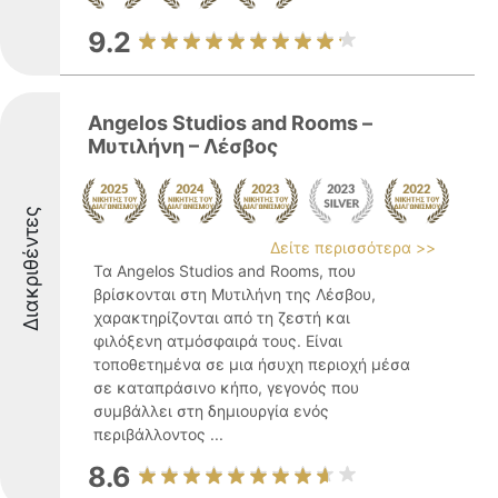
9.2
Angelos Studios and Rooms –
Μυτιλήνη – Λέσβος
Διακριθέντες
Δείτε περισσότερα >>
Τα Angelos Studios and Rooms, που
βρίσκονται στη Μυτιλήνη της Λέσβου,
χαρακτηρίζονται από τη ζεστή και
φιλόξενη ατμόσφαιρά τους. Είναι
τοποθετημένα σε μια ήσυχη περιοχή μέσα
σε καταπράσινο κήπο, γεγονός που
συμβάλλει στη δημιουργία ενός
περιβάλλοντος ...
8.6