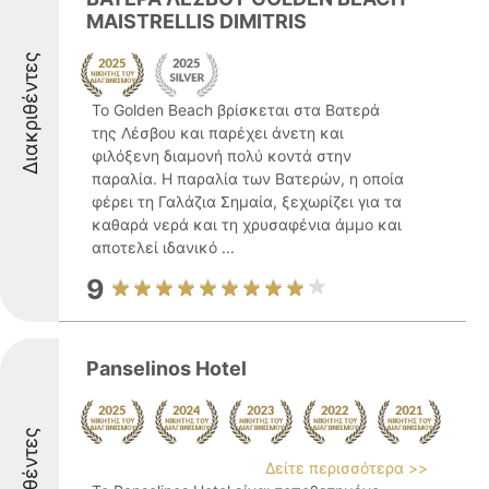
MAISTRELLIS DIMITRIS
Διακριθέντες
Το Golden Beach βρίσκεται στα Βατερά
της Λέσβου και παρέχει άνετη και
φιλόξενη διαμονή πολύ κοντά στην
παραλία. Η παραλία των Βατερών, η οποία
φέρει τη Γαλάζια Σημαία, ξεχωρίζει για τα
καθαρά νερά και τη χρυσαφένια άμμο και
αποτελεί ιδανικό ...
9
Panselinos Hotel
Διακριθέντες
Δείτε περισσότερα >>