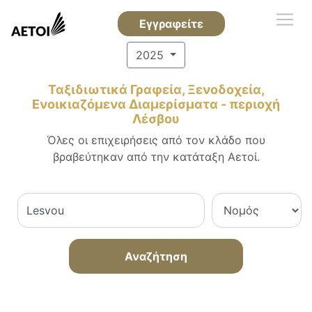
Εγγραφείτε
2025
Ταξιδιωτικά Γραφεία, Ξενοδοχεία,
Ενοικιαζόμενα Διαμερίσματα - περιοχή
Λέσβου
Όλες οι επιχειρήσεις από τον κλάδο που
βραβεύτηκαν από την κατάταξη Αετοί.
Αναζήτηση