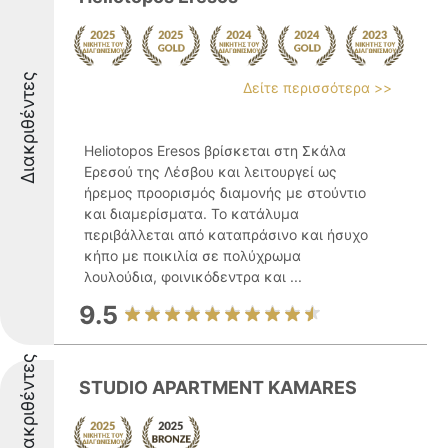
Διακριθέντες
Δείτε περισσότερα >>
Heliotopos Eresos βρίσκεται στη Σκάλα
Ερεσού της Λέσβου και λειτουργεί ως
ήρεμος προορισμός διαμονής με στούντιο
και διαμερίσματα. Το κατάλυμα
περιβάλλεται από καταπράσινο και ήσυχο
κήπο με ποικιλία σε πολύχρωμα
λουλούδια, φοινικόδεντρα και ...
9.5
Διακριθέντες
STUDIO APARTMENT KAMARES