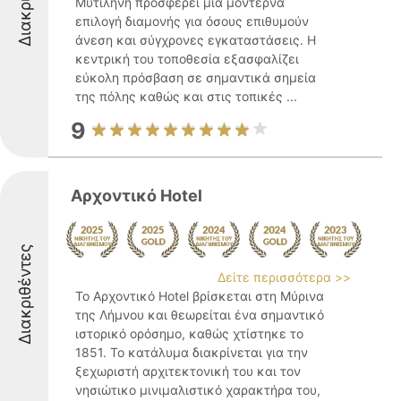
Μυτιλήνη προσφέρει μια μοντέρνα
επιλογή διαμονής για όσους επιθυμούν
άνεση και σύγχρονες εγκαταστάσεις. Η
κεντρική του τοποθεσία εξασφαλίζει
εύκολη πρόσβαση σε σημαντικά σημεία
της πόλης καθώς και στις τοπικές ...
9
Αρχοντικό Hotel
Διακριθέντες
Δείτε περισσότερα >>
Το Αρχοντικό Hotel βρίσκεται στη Μύρινα
της Λήμνου και θεωρείται ένα σημαντικό
ιστορικό ορόσημο, καθώς χτίστηκε το
1851. Το κατάλυμα διακρίνεται για την
ξεχωριστή αρχιτεκτονική του και τον
νησιώτικο μινιμαλιστικό χαρακτήρα του,