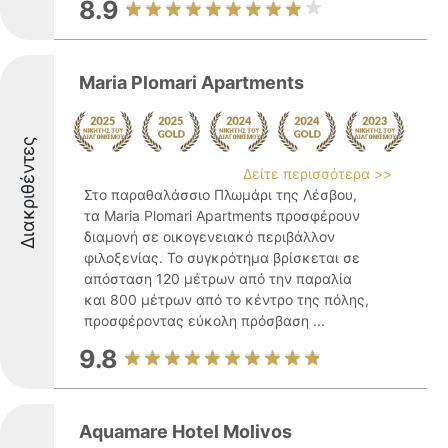
8.9
Maria Plomari Apartments
Διακριθέντες
Δείτε περισσότερα >>
Στο παραθαλάσσιο Πλωμάρι της Λέσβου,
τα Maria Plomari Apartments προσφέρουν
διαμονή σε οικογενειακό περιβάλλον
φιλοξενίας. Το συγκρότημα βρίσκεται σε
απόσταση 120 μέτρων από την παραλία
και 800 μέτρων από το κέντρο της πόλης,
προσφέροντας εύκολη πρόσβαση ...
9.8
Aquamare Hotel Molivos