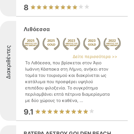
8
Λιθόεσσα
Διακριθέντες
Δείτε περισσότερα >>
Το Λιθόεσσα, που βρίσκεται στον Άγιο
Ιωάννη Κάσπακα στη Λήμνο, ανήκει στον
τομέα του τουρισμού και διακρίνεται ως
κατάλυμα που προσφέρει υψηλού
επιπέδου φιλοξενία. Το συγκρότημα
περιλαμβάνει επτά πέτρινα διαμερίσματα
με δύο χώρους το καθένα, ...
9.1
ΒΑΤΕΡΑ ΛΕΣΒΟΥ GOLDEN BEACH