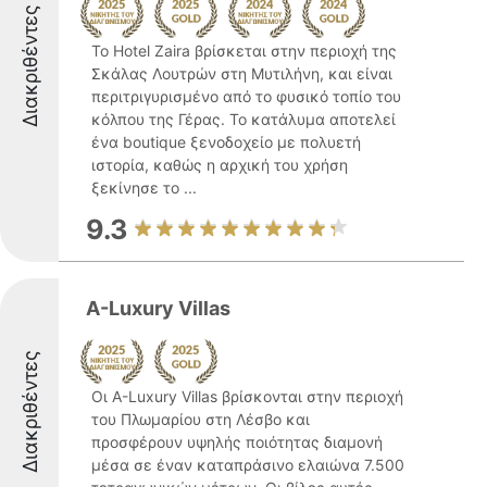
Διακριθέντες
Το Hotel Zaira βρίσκεται στην περιοχή της
Σκάλας Λουτρών στη Μυτιλήνη, και είναι
περιτριγυρισμένο από το φυσικό τοπίο του
κόλπου της Γέρας. Το κατάλυμα αποτελεί
ένα boutique ξενοδοχείο με πολυετή
ιστορία, καθώς η αρχική του χρήση
ξεκίνησε το ...
9.3
A-Luxury Villas
Διακριθέντες
Οι A-Luxury Villas βρίσκονται στην περιοχή
του Πλωμαρίου στη Λέσβο και
προσφέρουν υψηλής ποιότητας διαμονή
μέσα σε έναν καταπράσινο ελαιώνα 7.500