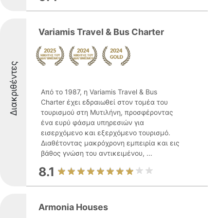
Variamis Travel & Bus Charter
Διακριθέντες
Από το 1987, η Variamis Travel & Bus
Charter έχει εδραιωθεί στον τομέα του
τουρισμού στη Μυτιλήνη, προσφέροντας
ένα ευρύ φάσμα υπηρεσιών για
εισερχόμενο και εξερχόμενο τουρισμό.
Διαθέτοντας μακρόχρονη εμπειρία και εις
βάθος γνώση του αντικειμένου, ...
8.1
Armonia Houses