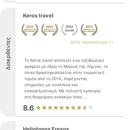
Keros travel
Διακριθέντες
Δείτε περισσότερα >>
Το Keros travel αποτελεί ένα ταξιδιωτικό
γραφείο με έδρα τη Μύρινα της Λήμνου, το
οποίο δραστηριοποιείται στον τουριστικό
τομέα από το 2010, παρέχοντας
υπηρεσίες με συνέπεια και
επαγγελματισμό. Με πολυετή εμπειρία
στη διαχείριση αναγκών τόσο ...
8.6
Heliotopos Eresos