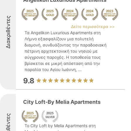
Διακριθέντες
Δείτε περισσότερα >>
Τα Angelikon Luxurious Apartments στη
Λήμνο εξασφαλίζουν μια πολυτελή
διαμονή, συνδυάζοντας την παραδοσιακή
πέτρινη αρχιτεκτονική του νησιού με
σύγχρονες παροχές. Η τοποθεσία τους
βρίσκεται σε μικρή απόσταση από την
παραλία του Αγίου Ιωάννη, ...
9.8
City Loft-By Melia Apartments
Διακριθέντες
Το City Loft by Melia Apartments στη