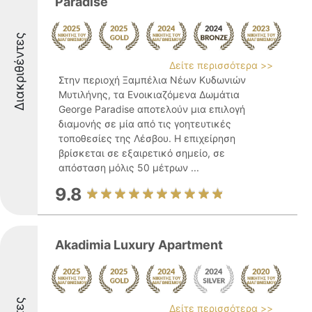
Paradise
Διακριθέντες
Δείτε περισσότερα >>
Στην περιοχή Ξαμπέλια Νέων Κυδωνιών
Μυτιλήνης, τα Ενοικιαζόμενα Δωμάτια
George Paradise αποτελούν μια επιλογή
διαμονής σε μία από τις γοητευτικές
τοποθεσίες της Λέσβου. Η επιχείρηση
βρίσκεται σε εξαιρετικό σημείο, σε
απόσταση μόλις 50 μέτρων ...
9.8
Akadimia Luxury Apartment
Δείτε περισσότερα >>