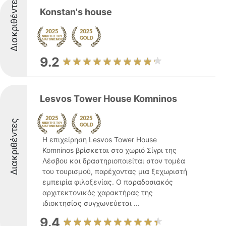
Διακριθέντες
Konstan's house
9.2
Lesvos Tower House Komninos
Διακριθέντες
Η επιχείρηση Lesvos Tower House
Komninos βρίσκεται στο χωριό Σίγρι της
Λέσβου και δραστηριοποιείται στον τομέα
του τουρισμού, παρέχοντας μια ξεχωριστή
εμπειρία φιλοξενίας. Ο παραδοσιακός
αρχιτεκτονικός χαρακτήρας της
ιδιοκτησίας συγχωνεύεται ...
9.4