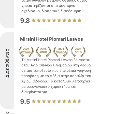
τετραγωνικών μέτρων. Οι βίλες αυτές
χαρακτηρίζονται από μοντέρνο
σχεδιασμό, διακριτική διακόσμηση ...
9.8
Mirsini Hotel Plomari Lesvos
Διακριθέντες
Το Mirsini Hotel Plomari Lesvos βρίσκεται
στον Άγιο Ισίδωρο Πλωμαρίου στη Λέσβο,
σε μια τοποθεσία που επιτρέπει γρήγορη
πρόσβαση με τα πόδια στην παραλία του
Αγίου Ισιδώρου. Το κατάλυμα λειτουργεί
με οικογενειακό χαρακτήρα και
διακρίνεται για ...
9.5