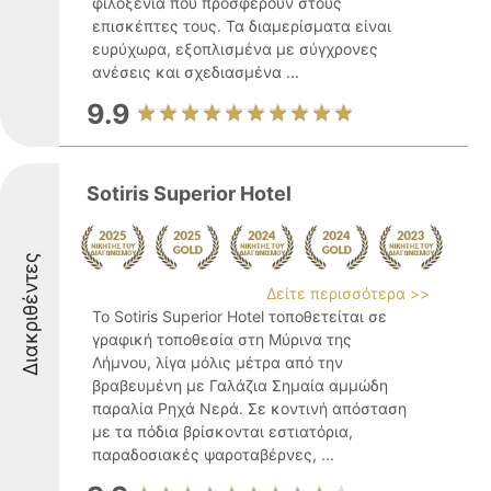
φιλοξενία που προσφέρουν στους
επισκέπτες τους. Τα διαμερίσματα είναι
ευρύχωρα, εξοπλισμένα με σύγχρονες
ανέσεις και σχεδιασμένα ...
9.9
Sotiris Superior Hotel
Διακριθέντες
Δείτε περισσότερα >>
Το Sotiris Superior Hotel τοποθετείται σε
γραφική τοποθεσία στη Μύρινα της
Λήμνου, λίγα μόλις μέτρα από την
βραβευμένη με Γαλάζια Σημαία αμμώδη
παραλία Ρηχά Νερά. Σε κοντινή απόσταση
με τα πόδια βρίσκονται εστιατόρια,
παραδοσιακές ψαροταβέρνες, ...