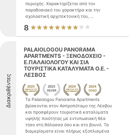
περιοχής. Χαρακτηρίζεται από τον
παραδοσιακό του χαρακτήρα και την
σχολαστική αρχιτεκτονική του, ...
8
PALAIOLOGOU PANORAMA
APARTMENTS - ΞΕΝΟΔΟΧΕΙΟ -
Ε.ΠΑΛΑΙΟΛΟΓΟΥ ΚΑΙ ΣΙΑ
ΤΟΥΡΙΣΤΙΚΑ ΚΑΤΑΛΥΜΑΤΑ Ο.Ε. -
ΛΕΣΒΟΣ
Διακριθέντες
Τα Palaiologou Panorama Apartments
βρίσκονται στον Ασπροπόταμο της Λέσβου
και προσφέρουν τουριστικά καταλύματα
υψηλής ποιότητας με εντυπωσιακή θέα
τόσο στη θάλασσα όσο και στο βουνό. Τα
διαμερίσματα είναι πλήρως εξοπλισμένα