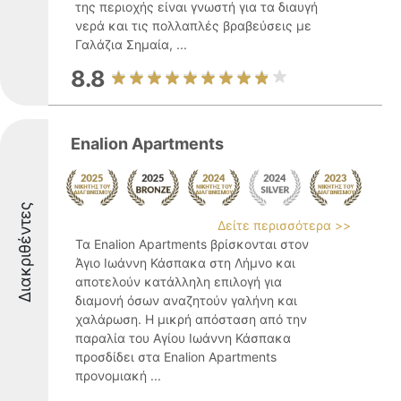
της περιοχής είναι γνωστή για τα διαυγή
νερά και τις πολλαπλές βραβεύσεις με
Γαλάζια Σημαία, ...
8.8
Enalion Apartments
Διακριθέντες
Δείτε περισσότερα >>
Τα Enalion Apartments βρίσκονται στον
Άγιο Ιωάννη Κάσπακα στη Λήμνο και
αποτελούν κατάλληλη επιλογή για
διαμονή όσων αναζητούν γαλήνη και
χαλάρωση. Η μικρή απόσταση από την
παραλία του Αγίου Ιωάννη Κάσπακα
προσδίδει στα Enalion Apartments
προνομιακή ...