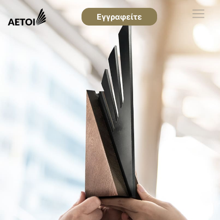
Εγγραφείτε