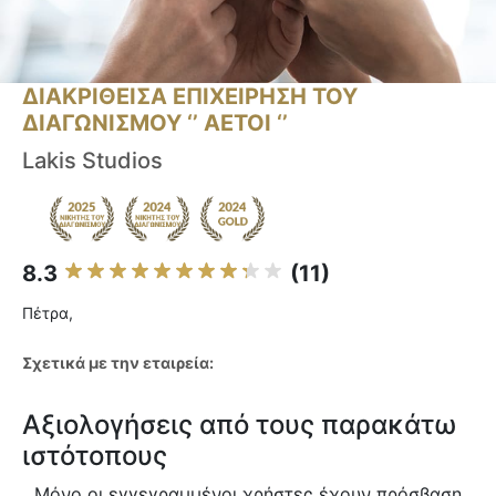
ΔΙΑΚΡΙΘΕΙΣΑ ΕΠΙΧΕΙΡΗΣΗ ΤΟΥ
ΔΙΑΓΩΝΙΣΜΟΥ ‘’ ΑΕΤΟΙ ‘’
Lakis Studios
8.3
(11)
Πέτρα,
Σχετικά με την εταιρεία:
Αξιολογήσεις από τους παρακάτω
ιστότοπους
Μόνο οι εγγεγραμμένοι χρήστες έχουν πρόσβαση