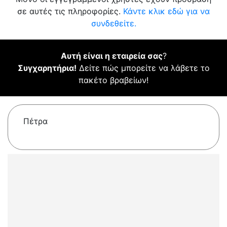
σε αυτές τις πληροφορίες.
Κάντε κλικ εδώ για να
συνδεθείτε.
Αυτή είναι η εταιρεία σας
?
Συγχαρητήρια!
Δείτε πώς μπορείτε να λάβετε το
πακέτο βραβείων!
Πέτρα