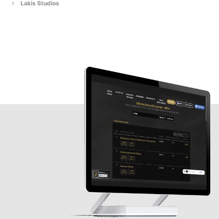
Lakis Studios