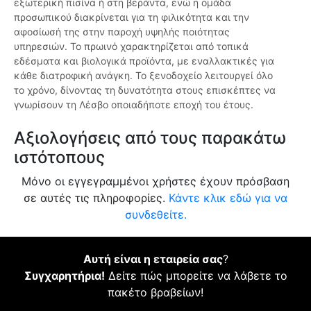
εξωτερική πισίνα ή στη βεράντα, ενώ η ομάδα
προσωπικού διακρίνεται για τη φιλικότητα και την
αφοσίωσή της στην παροχή υψηλής ποιότητας
υπηρεσιών. Το πρωινό χαρακτηρίζεται από τοπικά
εδέσματα και βιολογικά προϊόντα, με εναλλακτικές για
κάθε διατροφική ανάγκη. Το ξενοδοχείο λειτουργεί όλο
το χρόνο, δίνοντας τη δυνατότητα στους επισκέπτες να
γνωρίσουν τη Λέσβο οποιαδήποτε εποχή του έτους.
Αξιολογήσεις από τους παρακάτω
ιστότοπους
Μόνο οι εγγεγραμμένοι χρήστες έχουν πρόσβαση
σε αυτές τις πληροφορίες.
Κάντε κλικ εδώ για να
συνδεθείτε.
Αυτή είναι η εταιρεία σας
?
Συγχαρητήρια!
Δείτε πώς μπορείτε να λάβετε το
πακέτο βραβείων!