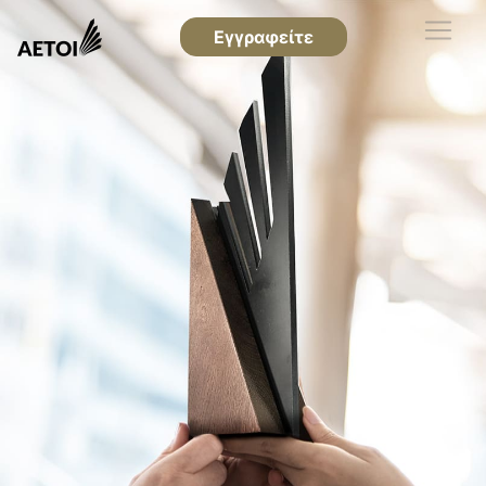
Εγγραφείτε