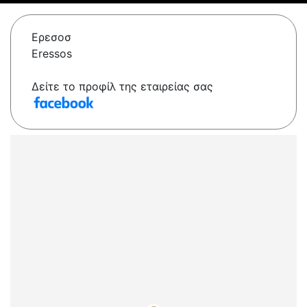
Ερεσοσ
Eressos
Δείτε το προφίλ της εταιρείας σας