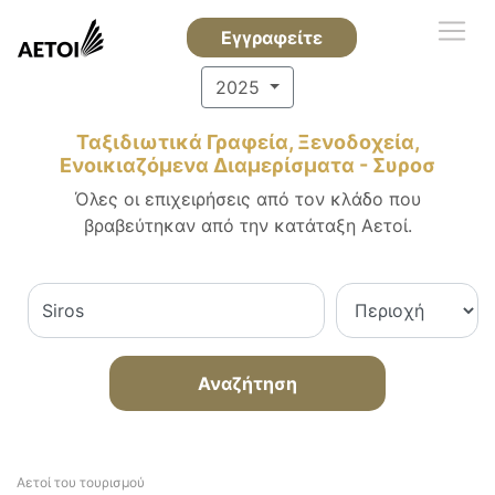
Εγγραφείτε
2025
Ταξιδιωτικά Γραφεία, Ξενοδοχεία,
Ενοικιαζόμενα Διαμερίσματα - Συροσ
Όλες οι επιχειρήσεις από τον κλάδο που
βραβεύτηκαν από την κατάταξη Αετοί.
Αναζήτηση
Αετοί του τουρισμού