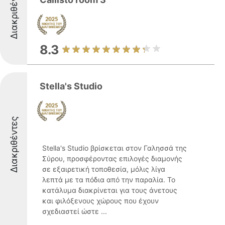
Διακριθέντες
8.3
Stella's Studio
Διακριθέντες
Stella's Studio βρίσκεται στον Γαλησσά της
Σύρου, προσφέροντας επιλογές διαμονής
σε εξαιρετική τοποθεσία, μόλις λίγα
λεπτά με τα πόδια από την παραλία. Το
κατάλυμα διακρίνεται για τους άνετους
και φιλόξενους χώρους που έχουν
σχεδιαστεί ώστε ...