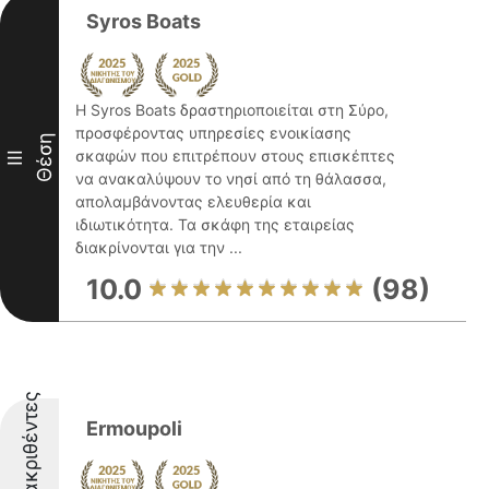
Syros Boats
Η Syros Boats δραστηριοποιείται στη Σύρο,
προσφέροντας υπηρεσίες ενοικίασης
Θέση
σκαφών που επιτρέπουν στους επισκέπτες
III
να ανακαλύψουν το νησί από τη θάλασσα,
απολαμβάνοντας ελευθερία και
ιδιωτικότητα. Τα σκάφη της εταιρείας
διακρίνονται για την ...
10.0
(98)
Διακριθέντες
Ermoupoli