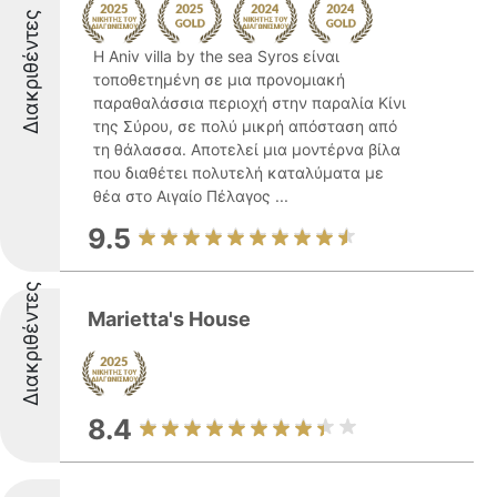
Διακριθέντες
Η Aniv villa by the sea Syros είναι
τοποθετημένη σε μια προνομιακή
παραθαλάσσια περιοχή στην παραλία Κίνι
της Σύρου, σε πολύ μικρή απόσταση από
τη θάλασσα. Αποτελεί μια μοντέρνα βίλα
που διαθέτει πολυτελή καταλύματα με
θέα στο Αιγαίο Πέλαγος ...
9.5
Διακριθέντες
Marietta's House
8.4