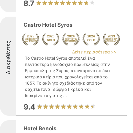
8.7
Castro Hotel Syros
Διακριθέντες
Δείτε περισσότερα >>
Το Castro Hotel Syros αποτελεί ένα
πεντάστερο ξενοδοχείο πολυτελείας στην
Ερμούπολη της Σύρου, στεγασμένο σε ένα
ιστορικό κτίριο που χρονολογείται από το
1857. Το ακίνητο σχεδιάστηκε από τον
αρχιτέκτονα Γεώργιο Γκρέκα και
διακρίνεται για τις ...
9.4
Hotel Benois