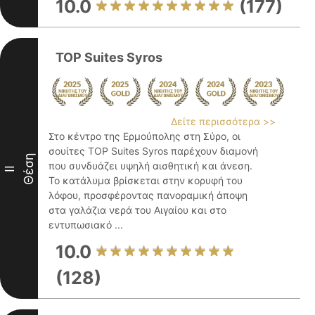
10.0
(177)
TOP Suites Syros
Δείτε περισσότερα >>
Στο κέντρο της Ερμούπολης στη Σύρο, οι
σουίτες TOP Suites Syros παρέχουν διαμονή
Θέση
που συνδυάζει υψηλή αισθητική και άνεση.
II
Το κατάλυμα βρίσκεται στην κορυφή του
λόφου, προσφέροντας πανοραμική άποψη
στα γαλάζια νερά του Αιγαίου και στο
εντυπωσιακό ...
10.0
(128)