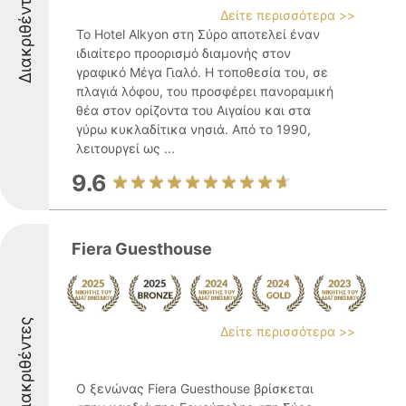
Διακριθέντες
Δείτε περισσότερα >>
Το Hotel Alkyon στη Σύρο αποτελεί έναν
ιδιαίτερο προορισμό διαμονής στον
γραφικό Μέγα Γιαλό. Η τοποθεσία του, σε
πλαγιά λόφου, του προσφέρει πανοραμική
θέα στον ορίζοντα του Αιγαίου και στα
γύρω κυκλαδίτικα νησιά. Από το 1990,
λειτουργεί ως ...
9.6
Fiera Guesthouse
Διακριθέντες
Δείτε περισσότερα >>
Ο ξενώνας Fiera Guesthouse βρίσκεται