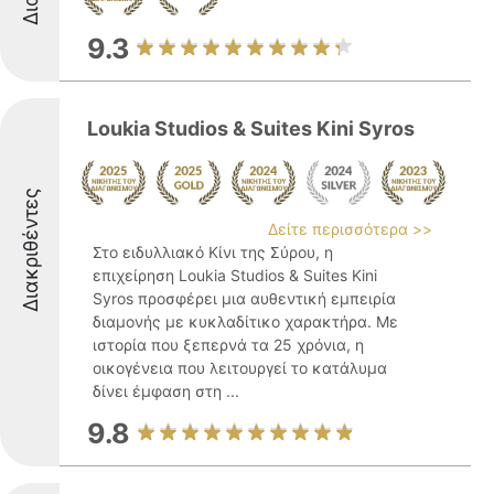
9.3
Loukia Studios & Suites Kini Syros
Διακριθέντες
Δείτε περισσότερα >>
Στο ειδυλλιακό Κίνι της Σύρου, η
επιχείρηση Loukia Studios & Suites Kini
Syros προσφέρει μια αυθεντική εμπειρία
διαμονής με κυκλαδίτικο χαρακτήρα. Με
ιστορία που ξεπερνά τα 25 χρόνια, η
οικογένεια που λειτουργεί το κατάλυμα
δίνει έμφαση στη ...
9.8