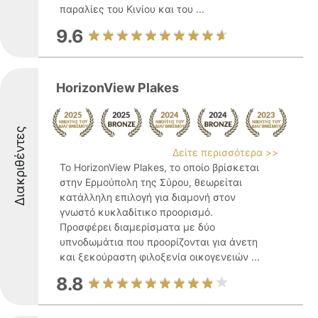
παραλίες του Κινίου και του ...
9.6
HorizonView Plakes
Διακριθέντες
Δείτε περισσότερα >>
Το HorizonView Plakes, το οποίο βρίσκεται
στην Ερμούπολη της Σύρου, θεωρείται
κατάλληλη επιλογή για διαμονή στον
γνωστό κυκλαδίτικο προορισμό.
Προσφέρει διαμερίσματα με δύο
υπνοδωμάτια που προορίζονται για άνετη
και ξεκούραστη φιλοξενία οικογενειών ...
8.8