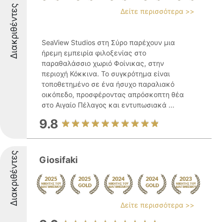
Διακριθέντες
Δείτε περισσότερα >>
SeaView Studios στη Σύρο παρέχουν μια
ήρεμη εμπειρία φιλοξενίας στο
παραθαλάσσιο χωριό Φοίνικας, στην
περιοχή Κόκκινα. Το συγκρότημα είναι
τοποθετημένο σε ένα ήσυχο παραλιακό
οικόπεδο, προσφέροντας απρόσκοπτη θέα
στο Αιγαίο Πέλαγος και εντυπωσιακά ...
9.8
Διακριθέντες
Giosifaki
Δείτε περισσότερα >>