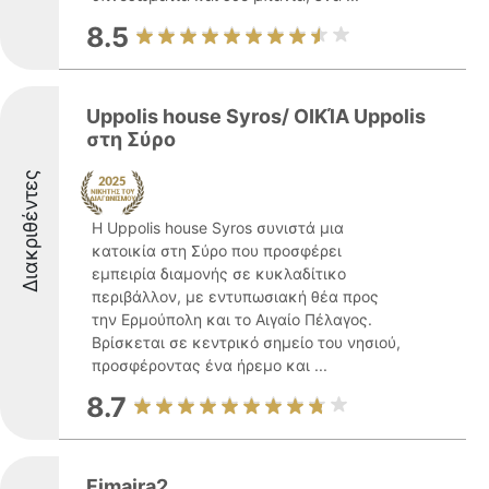
8.5
Uppolis house Syros/ ΟΙΚΊΑ Uppolis
στη Σύρο
Διακριθέντες
Η Uppolis house Syros συνιστά μια
κατοικία στη Σύρο που προσφέρει
εμπειρία διαμονής σε κυκλαδίτικο
περιβάλλον, με εντυπωσιακή θέα προς
την Ερμούπολη και το Αιγαίο Πέλαγος.
Βρίσκεται σε κεντρικό σημείο του νησιού,
προσφέροντας ένα ήρεμο και ...
8.7
Fimaira2