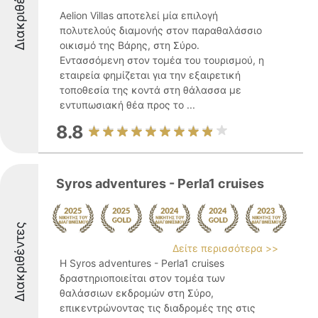
Διακριθέντες
Aelion Villas αποτελεί μία επιλογή
πολυτελούς διαμονής στον παραθαλάσσιο
οικισμό της Βάρης, στη Σύρο.
Εντασσόμενη στον τομέα του τουρισμού, η
εταιρεία φημίζεται για την εξαιρετική
τοποθεσία της κοντά στη θάλασσα με
εντυπωσιακή θέα προς το ...
8.8
Syros adventures - Perla1 cruises
Διακριθέντες
Δείτε περισσότερα >>
Η Syros adventures - Perla1 cruises
δραστηριοποιείται στον τομέα των
θαλάσσιων εκδρομών στη Σύρο,
επικεντρώνοντας τις διαδρομές της στις