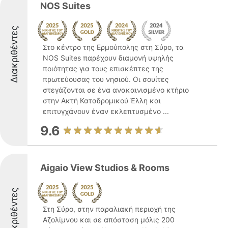
NOS Suites
Διακριθέντες
Στο κέντρο της Ερμούπολης στη Σύρο, τα
NOS Suites παρέχουν διαμονή υψηλής
ποιότητας για τους επισκέπτες της
πρωτεύουσας του νησιού. Οι σουίτες
στεγάζονται σε ένα ανακαινισμένο κτήριο
στην Ακτή Καταδρομικού Έλλη και
επιτυγχάνουν έναν εκλεπτυσμένο ...
9.6
Aigaio View Studios & Rooms
Διακριθέντες
Στη Σύρο, στην παραλιακή περιοχή της
Αζολίμνου και σε απόσταση μόλις 200