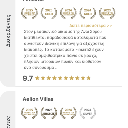
Διακριθέντες
Δείτε περισσότερα >>
Στον μεσαιωνικό οικισμό της Άνω Σύρου
διατίθενται παραδοσιακά καταλύματα που
συνιστούν ιδανική επιλογή για αξέχαστες
διακοπές. Τα καταλύματα Fimaira2 έχουν
χτιστεί αμφιθεατρικά πάνω σε βράχο,
πλησίον ιστορικών πυλών και υιοθετούν
ένα συνδυασμό ...
9.7
Aelion Villas