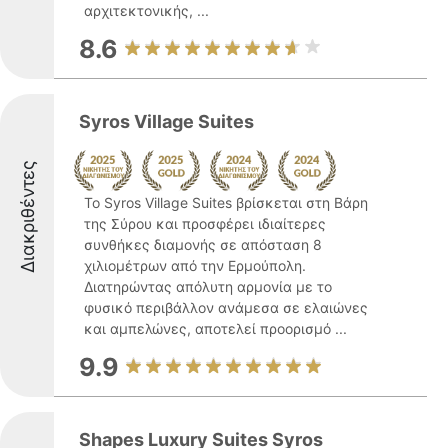
αρχιτεκτονικής, ...
8.6
Syros Village Suites
Διακριθέντες
Το Syros Village Suites βρίσκεται στη Βάρη
της Σύρου και προσφέρει ιδιαίτερες
συνθήκες διαμονής σε απόσταση 8
χιλιομέτρων από την Ερμούπολη.
Διατηρώντας απόλυτη αρμονία με το
φυσικό περιβάλλον ανάμεσα σε ελαιώνες
και αμπελώνες, αποτελεί προορισμό ...
9.9
Shapes Luxury Suites Syros