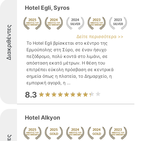
Hotel Egli, Syros
Διακριθέντες
Δείτε περισσότερα >>
Το Hotel Egli βρίσκεται στο κέντρο της
Ερμούπολης στη Σύρο, σε έναν ήσυχο
πεζόδρομο, πολύ κοντά στο λιμάνι, σε
απόσταση εκατό μέτρων. Η θέση του
επιτρέπει εύκολη πρόσβαση σε κεντρικά
σημεία όπως η πλατεία, το Δημαρχείο, η
εμπορική αγορά, η ...
8.3
Hotel Alkyon