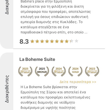
Διακριθέντες
Babina's place στην Ερμούπολη
διακρίνεται για τη φιλόξενη και άνετη
ατμόσφαιρα που προσφέρει, αποτελώντας
επιλογή για όσους επιδιώκουν αυθεντική
εμπειρία διαμονής στις Κυκλάδες. Το
κατάλυμα στεγάζεται σε ένα
παραδοσιακό πέτρινο σπίτι, στο οποίο ...
8.3
La Boheme Suite
Διακριθέντες
Δείτε περισσότερα >>
Η La Boheme Suite βρίσκεται στην
Ερμούπολη της Σύρου και αποτελεί ένα
κατάλυμα που προσφέρει εκλεπτυσμένες
συνθήκες διαμονής σε νεόδμητο
διαμέρισμα με υψηλής ποιότητας