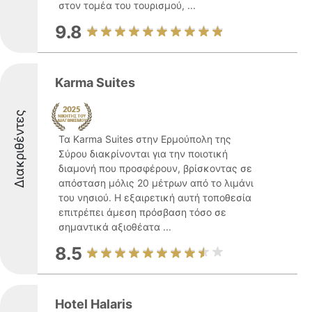
στον τομέα του τουρισμού, ...
9.8
Karma Suites
Διακριθέντες
Τα Karma Suites στην Ερμούπολη της
Σύρου διακρίνονται για την ποιοτική
διαμονή που προσφέρουν, βρίσκοντας σε
απόσταση μόλις 20 μέτρων από το λιμάνι
του νησιού. Η εξαιρετική αυτή τοποθεσία
επιτρέπει άμεση πρόσβαση τόσο σε
σημαντικά αξιοθέατα ...
8.5
Hotel Halaris