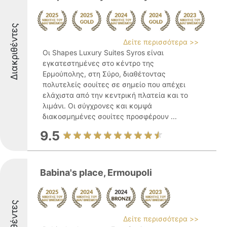
Διακριθέντες
Δείτε περισσότερα >>
Οι Shapes Luxury Suites Syros είναι
εγκατεστημένες στο κέντρο της
Ερμούπολης, στη Σύρο, διαθέτοντας
πολυτελείς σουίτες σε σημείο που απέχει
ελάχιστα από την κεντρική πλατεία και το
λιμάνι. Οι σύγχρονες και κομψά
διακοσμημένες σουίτες προσφέρουν ...
9.5
Babina's place, Ermoupoli
Δείτε περισσότερα >>