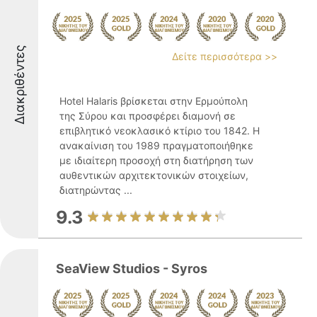
Διακριθέντες
Δείτε περισσότερα >>
Hotel Halaris βρίσκεται στην Ερμούπολη
της Σύρου και προσφέρει διαμονή σε
επιβλητικό νεοκλασικό κτίριο του 1842. Η
ανακαίνιση του 1989 πραγματοποιήθηκε
με ιδιαίτερη προσοχή στη διατήρηση των
αυθεντικών αρχιτεκτονικών στοιχείων,
διατηρώντας ...
9.3
SeaView Studios - Syros