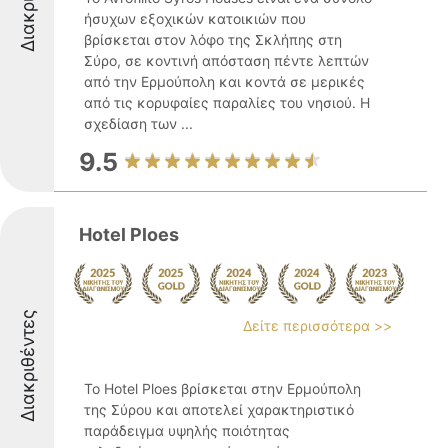
ήσυχων εξοχικών κατοικιών που
βρίσκεται στον λόφο της Σκλήπης στη
Σύρο, σε κοντινή απόσταση πέντε λεπτών
από την Ερμούπολη και κοντά σε μερικές
από τις κορυφαίες παραλίες του νησιού. Η
σχεδίαση των ...
9.5
Hotel Ploes
Διακριθέντες
Δείτε περισσότερα >>
Το Hotel Ploes βρίσκεται στην Ερμούπολη
της Σύρου και αποτελεί χαρακτηριστικό
παράδειγμα υψηλής ποιότητας