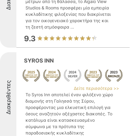
μέτρων από τη θάλασσα, το Aigaio View
Studios & Rooms προσφέρει μία εμπειρία
κυκλαδίτικης φιλοξενίας που διακρίνεται
για τον οικογενειακό χαρακτήρα της και
τη ζεστή ατμόσφαιρα ...
9.3
SYROS INN
Διακριθέντες
Δείτε περισσότερα >>
Το Syros Inn αποτελεί έναν φιλόξενο χώρο
διαμονής στη Γαλησσά της Σύρου,
προσφέροντας μια ελκυστική επιλογή για
όσους αναζητούν αξέχαστες διακοπές. Το
κατάλυμα είναι κατασκευασμένο
σύμφωνα με τα πρότυπα της
παραδοσιακής κυκλαδίτικης