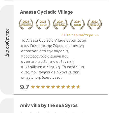
Anassa Cycladic Village
Διακριθέντες
Δείτε περισσότερα >>
Το Anassa Cycladic Village εντοπίζεται
στον Γαλησσά της Σύρου, σε κοντινή
απόσταση από την παραλία,
προσφέροντας διαμονή που
αντικατοπτρίζει την αυθεντική
κυκλαδίτικη αισθητική. Το κατάλυμα
αυτό, που ανήκει σε οικογενειακή
επιχείρηση, διακρίνεται ...
9.7
Aniv villa by the sea Syros