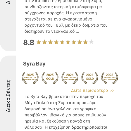
στην καρδιά της Ερμούπολης στη Σύρο,
συνδυάζοντας ιστορική ατμόσφαιρα με
σύγχρονες παροχές. Η εγκατάσταση
στεγάζεται σε ένα ανακαινισμένο
αρχοντικό του 1867, με δέκα δωμάτια που
διατηρούν το νεοκλασικό ...
8.8
Syra Bay
Διακριθέντες
Δείτε περισσότερα >>
Το Syra Bay βρίσκεται στην περιοχή του
Μέγα Γιαλού στη Σύρο και προσφέρει
διαμονή σε ένα γαλήνιο και γραφικό
περιβάλλον, ιδανικό για όσους επιθυμούν
ηρεμία και ξεκούραση κοντά στη
θάλασσα. Η επιχείρηση δραστηριοποιείται