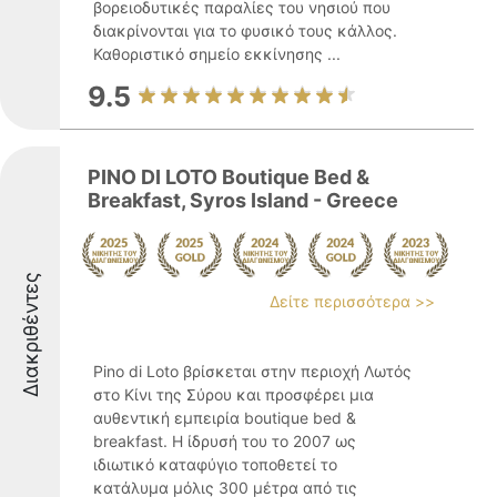
βορειοδυτικές παραλίες του νησιού που
διακρίνονται για το φυσικό τους κάλλος.
Καθοριστικό σημείο εκκίνησης ...
9.5
PINO DI LOTO Boutique Bed &
Breakfast, Syros Island - Greece
Διακριθέντες
Δείτε περισσότερα >>
Pino di Loto βρίσκεται στην περιοχή Λωτός
στο Κίνι της Σύρου και προσφέρει μια
αυθεντική εμπειρία boutique bed &
breakfast. Η ίδρυσή του το 2007 ως
ιδιωτικό καταφύγιο τοποθετεί το
κατάλυμα μόλις 300 μέτρα από τις