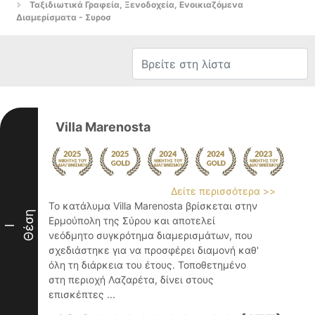
Ταξιδιωτικά Γραφεία, Ξενοδοχεία, Ενοικιαζόμενα
Διαμερίσματα - Συροσ
Villa Marenosta
Δείτε περισσότερα >>
Το κατάλυμα Villa Marenosta βρίσκεται στην
Θέση
Ερμούπολη της Σύρου και αποτελεί
I
νεόδμητο συγκρότημα διαμερισμάτων, που
σχεδιάστηκε για να προσφέρει διαμονή καθ'
όλη τη διάρκεια του έτους. Τοποθετημένο
στη περιοχή Λαζαρέτα, δίνει στους
επισκέπτες ...