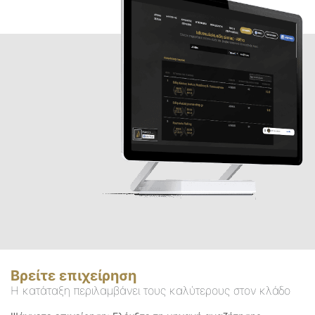
Βρείτε επιχείρηση
Η κατάταξη περιλαμβάνει τους καλύτερους στον κλάδο