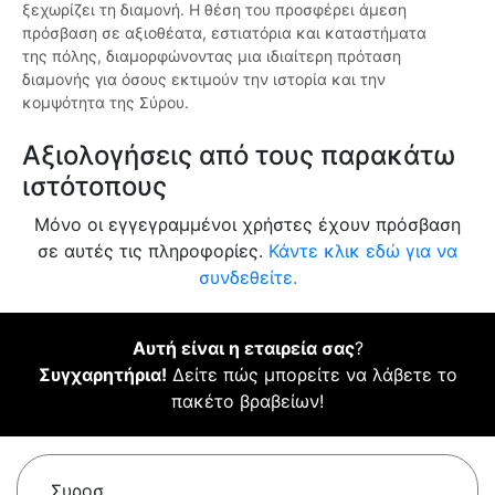
ξεχωρίζει τη διαμονή. Η θέση του προσφέρει άμεση
πρόσβαση σε αξιοθέατα, εστιατόρια και καταστήματα
της πόλης, διαμορφώνοντας μια ιδιαίτερη πρόταση
διαμονής για όσους εκτιμούν την ιστορία και την
κομψότητα της Σύρου.
Αξιολογήσεις από τους παρακάτω
ιστότοπους
Μόνο οι εγγεγραμμένοι χρήστες έχουν πρόσβαση
σε αυτές τις πληροφορίες.
Κάντε κλικ εδώ για να
συνδεθείτε.
Αυτή είναι η εταιρεία σας
?
Συγχαρητήρια!
Δείτε πώς μπορείτε να λάβετε το
πακέτο βραβείων!
Συροσ