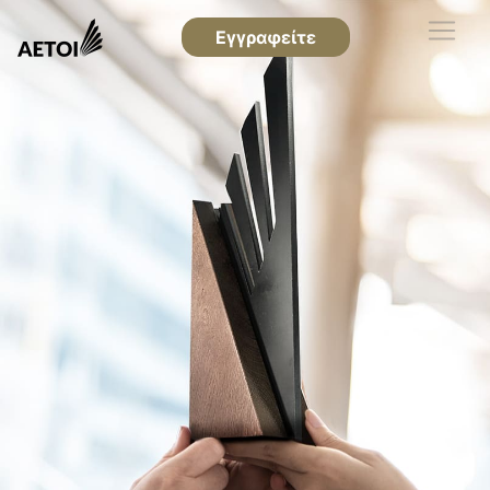
Εγγραφείτε