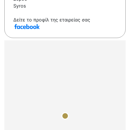
Syros
Δείτε το προφίλ της εταιρείας σας