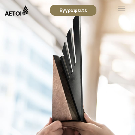
Εγγραφείτε