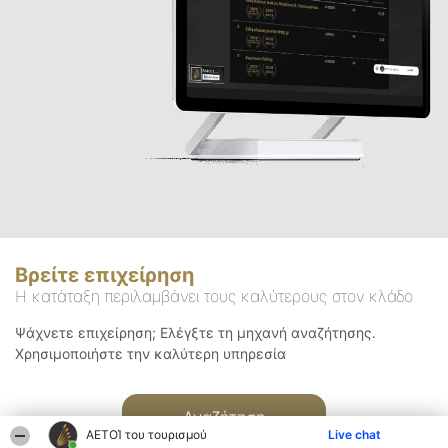
Βρείτε επιχείρηση
Η κατάταξη περιλαμβάνει τους καλύτερους στον κλάδο
Ψάχνετε επιχείρηση; Ελέγξτε τη μηχανή αναζήτησης.
Χρησιμοποιήστε την καλύτερη υπηρεσία
Αναζήτηση
ΑΕΤΟΊ του τουρισμού
Live chat