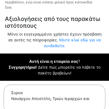
περιβάλλον, ενώ είναι επίσης φιλικό προς κατοικίδια
ζώα.
Αξιολογήσεις από τους παρακάτω
ιστότοπους
Μόνο οι εγγεγραμμένοι χρήστες έχουν πρόσβαση
σε αυτές τις πληροφορίες.
Κάντε κλικ εδώ για να
συνδεθείτε.
Αυτή είναι η εταιρεία σας
?
Συγχαρητήρια!
Δείτε πώς μπορείτε να λάβετε το
πακέτο βραβείων!
Συροσ
Ναυάρχου Αποστόλη, Τριών Ιεραρχών και