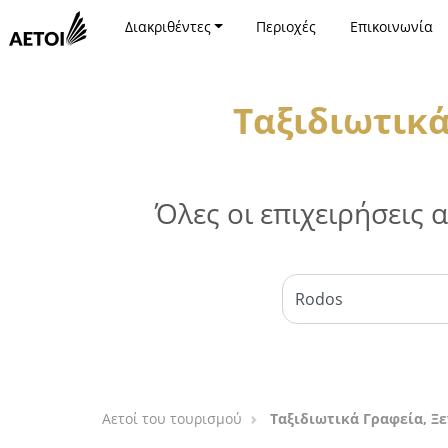
Διακριθέντες
Περιοχές
Επικοινωνία
Ταξιδιωτικά
Όλες οι επιχειρήσεις
Αετοί του τουρισμού
Ταξιδιωτικά Γραφεία, Ξε