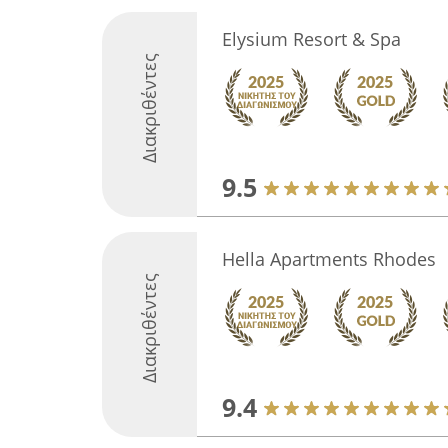
Elysium Resort & Spa
Διακριθέντες
9.5
Hella Apartments Rhodes
Διακριθέντες
9.4