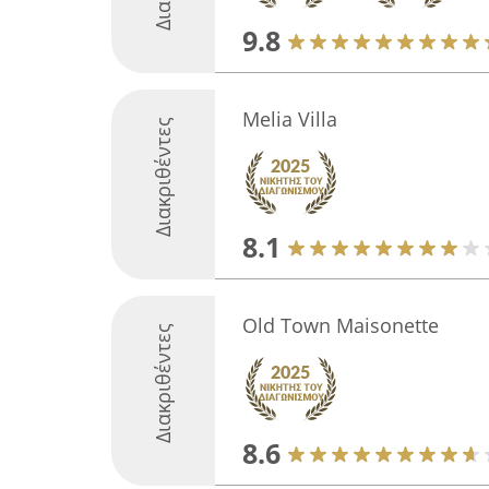
9.8
Melia Villa
Διακριθέντες
8.1
Old Town Maisonette
Διακριθέντες
8.6