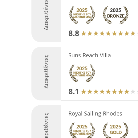
Διακριθέντες
8.8
Suns Reach Villa
Διακριθέντες
8.1
Royal Sailing Rhodes
Διακριθέντες