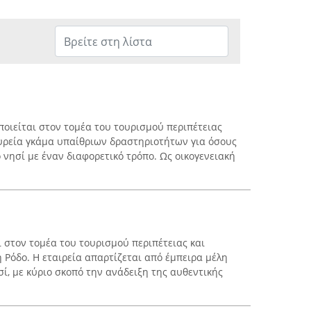
οιείται στον τομέα του τουρισμού περιπέτειας
υρεία γκάμα υπαίθριων δραστηριοτήτων για όσους
νησί με έναν διαφορετικό τρόπο. Ως οικογενειακή
 στον τομέα του τουρισμού περιπέτειας και
Ρόδο. Η εταιρεία απαρτίζεται από έμπειρα μέλη
ί, με κύριο σκοπό την ανάδειξη της αυθεντικής