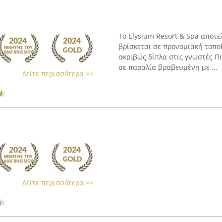
Το Elysium Resort & Spa αποτε
βρίσκεται σε προνομιακή τοπο
ακριβώς δίπλα στις γνωστές 
σε παραλία βραβευμένη με ...
Δείτε περισσότερα >>
Δείτε περισσότερα >>