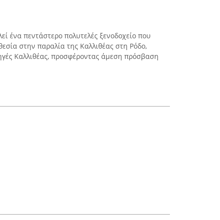
λεί ένα πεντάστερο πολυτελές ξενοδοχείο που
θεσία στην παραλία της Καλλιθέας στη Ρόδο,
Πηγές Καλλιθέας, προσφέροντας άμεση πρόσβαση