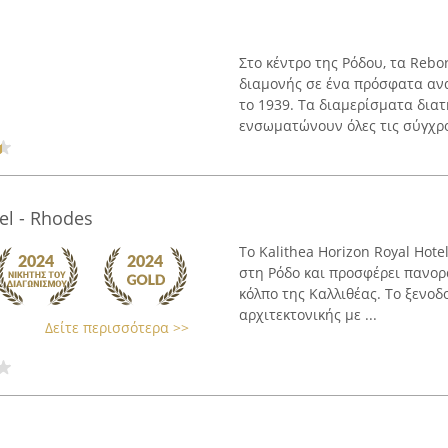
Στο κέντρο της Ρόδου, τα Reb
διαμονής σε ένα πρόσφατα ανα
το 1939. Τα διαμερίσματα διατ
ενσωματώνουν όλες τις σύγχρον
el - Rhodes
Το Kalithea Horizon Royal Hot
στη Ρόδο και προσφέρει πανορ
κόλπο της Καλλιθέας. Το ξενοδ
αρχιτεκτονικής με ...
Δείτε περισσότερα >>