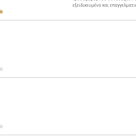
εξειδικευμένο και επαγγελματι