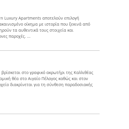
orn Luxury Apartments αποτελούν επιλογή
καινισμένο οίκημα με ιστορία που ξεκινά από
ηρούν τα αυθεντικά τους στοιχεία και
ες παροχές. ...
el βρίσκεται στο γραφικό ακρωτήρι της Καλλιθέας
αμική θέα στο Αιγαίο Πέλαγος καθώς και στον
οχείο διακρίνεται για τη σύνθεση παραδοσιακής