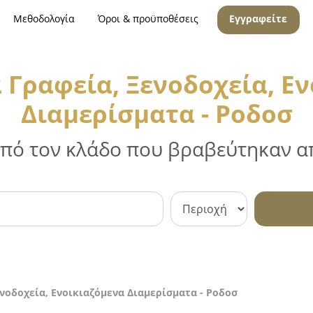
Μεθοδολογία
Όροι & προϋποθέσεις
Εγγραφείτε
 Γραφεία, Ξενοδοχεία, Ε
Διαμερίσματα - Ροδοσ
 από τον κλάδο που βραβεύτηκαν απ
νοδοχεία, Ενοικιαζόμενα Διαμερίσματα - Ροδοσ