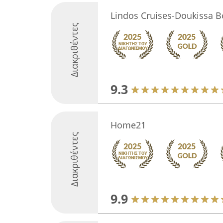
Lindos Cruises-Doukissa B
Διακριθέντες
9.3
Home21
Διακριθέντες
9.9