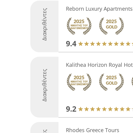
Reborn Luxury Apartments
Διακριθέντες
9.4
Kalithea Horizon Royal Hot
Διακριθέντες
9.2
Rhodes Greece Tours