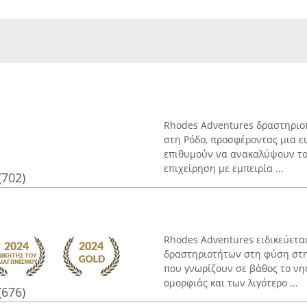
Rhodes Adventures δραστηριοπ
στη Ρόδο, προσφέροντας μια ε
επιθυμούν να ανακαλύψουν το 
επιχείρηση με εμπειρία ...
(702)
Rhodes Adventures ειδικεύεται
δραστηριοτήτων στη φύση στη 
που γνωρίζουν σε βάθος το νησ
ομορφιάς και των λιγότερο ...
(676)