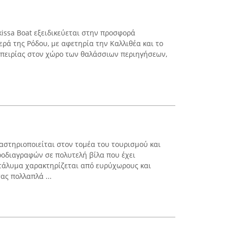
kissa Boat εξειδικεύεται στην προσφορά
ρά της Ρόδου, με αφετηρία την Καλλιθέα και το
μπειρίας στον χώρο των θαλάσσιων περιηγήσεων,
αστηριοποιείται στον τομέα του τουρισμού και
οδιαγραφών σε πολυτελή βίλα που έχει
τάλυμα χαρακτηρίζεται από ευρύχωρους και
ας πολλαπλά ...