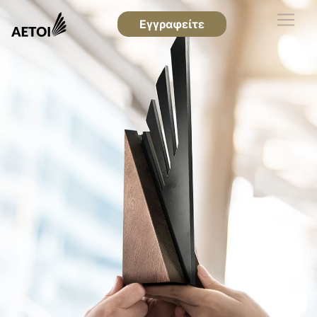
Εγγραφείτε