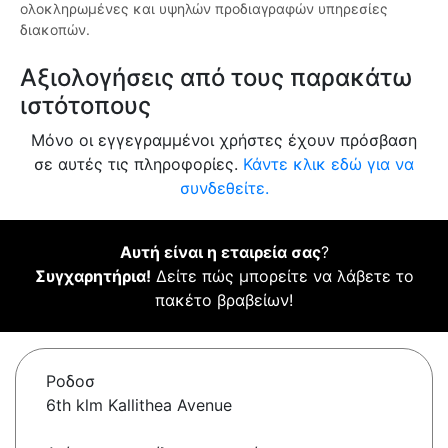
ολοκληρωμένες και υψηλών προδιαγραφών υπηρεσίες
διακοπών.
Αξιολογήσεις από τους παρακάτω
ιστότοπους
Μόνο οι εγγεγραμμένοι χρήστες έχουν πρόσβαση
σε αυτές τις πληροφορίες.
Κάντε κλικ εδώ για να
συνδεθείτε.
Αυτή είναι η εταιρεία σας
?
Συγχαρητήρια!
Δείτε πώς μπορείτε να λάβετε το
πακέτο βραβείων!
Ροδοσ
6th klm Kallithea Avenue