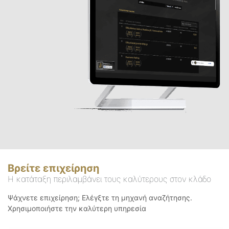
Βρείτε επιχείρηση
Η κατάταξη περιλαμβάνει τους καλύτερους στον κλάδο
Ψάχνετε επιχείρηση; Ελέγξτε τη μηχανή αναζήτησης.
Χρησιμοποιήστε την καλύτερη υπηρεσία