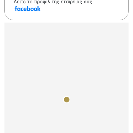
Δείτε το προφίλ της εταιρείας σας