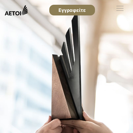
Εγγραφείτε