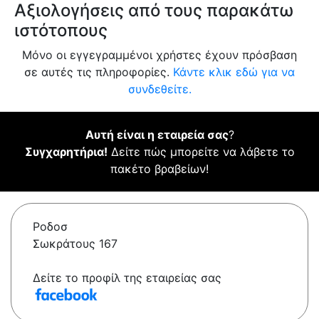
Αξιολογήσεις από τους παρακάτω
ιστότοπους
Μόνο οι εγγεγραμμένοι χρήστες έχουν πρόσβαση
σε αυτές τις πληροφορίες.
Κάντε κλικ εδώ για να
συνδεθείτε.
Αυτή είναι η εταιρεία σας
?
Συγχαρητήρια!
Δείτε πώς μπορείτε να λάβετε το
πακέτο βραβείων!
Ροδοσ
Σωκράτους 167
Δείτε το προφίλ της εταιρείας σας