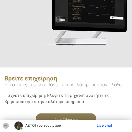
Βρείτε επιχείρηση
Η κατάταξη περιλαμβάνει τους καλύτερους στον κλάδο
Ψάχνετε επιχείρηση; Ελέγξτε τη μηχανή αναζήτησης.
Χρησιμοποιήστε την καλύτερη υπηρεσία
Αναζήτηση
ΑΕΤΟΊ του τουρισμού
Live chat