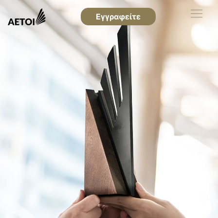
Εγγραφείτε