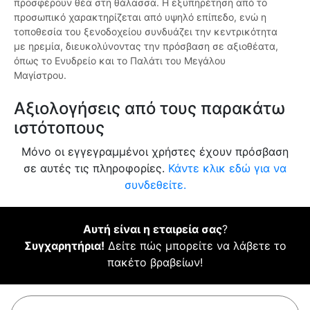
προσφέρουν θέα στη θάλασσα. Η εξυπηρέτηση από το
προσωπικό χαρακτηρίζεται από υψηλό επίπεδο, ενώ η
τοποθεσία του ξενοδοχείου συνδυάζει την κεντρικότητα
με ηρεμία, διευκολύνοντας την πρόσβαση σε αξιοθέατα,
όπως το Ενυδρείο και το Παλάτι του Μεγάλου
Μαγίστρου.
Αξιολογήσεις από τους παρακάτω
ιστότοπους
Μόνο οι εγγεγραμμένοι χρήστες έχουν πρόσβαση
σε αυτές τις πληροφορίες.
Κάντε κλικ εδώ για να
συνδεθείτε.
Αυτή είναι η εταιρεία σας
?
Συγχαρητήρια!
Δείτε πώς μπορείτε να λάβετε το
πακέτο βραβείων!