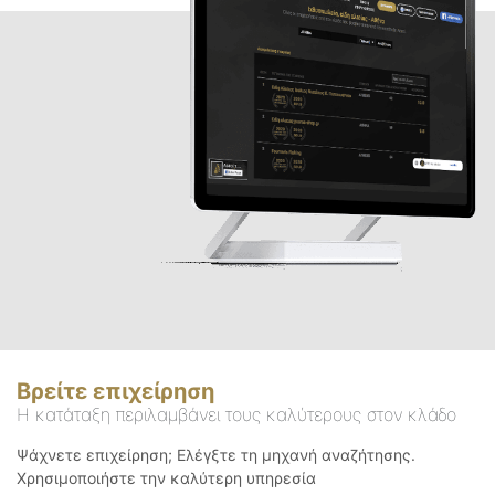
Βρείτε επιχείρηση
Η κατάταξη περιλαμβάνει τους καλύτερους στον κλάδο
Ψάχνετε επιχείρηση; Ελέγξτε τη μηχανή αναζήτησης.
Χρησιμοποιήστε την καλύτερη υπηρεσία