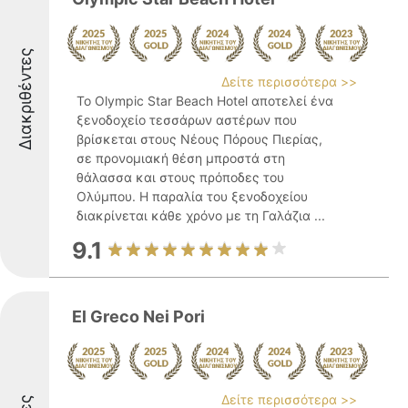
Διακριθέντες
Δείτε περισσότερα >>
Το Olympic Star Beach Hotel αποτελεί ένα
ξενοδοχείο τεσσάρων αστέρων που
βρίσκεται στους Νέους Πόρους Πιερίας,
σε προνομιακή θέση μπροστά στη
θάλασσα και στους πρόποδες του
Ολύμπου. Η παραλία του ξενοδοχείου
διακρίνεται κάθε χρόνο με τη Γαλάζια ...
9.1
El Greco Nei Pori
Δείτε περισσότερα >>