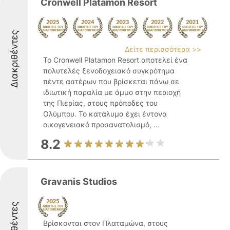
Cronwell Platamon Resort
Διακριθέντες
Δείτε περισσότερα >>
Το Cronwell Platamon Resort αποτελεί ένα
πολυτελές ξενοδοχειακό συγκρότημα
πέντε αστέρων που βρίσκεται πάνω σε
ιδιωτική παραλία με άμμο στην περιοχή
της Πιερίας, στους πρόποδες του
Ολύμπου. Το κατάλυμα έχει έντονα
οικογενειακό προσανατολισμό, ...
8.2
Gravanis Studios
Βρίσκονται στον Πλαταμώνα, στους