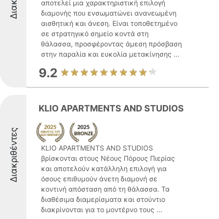
αποτελεί μια χαρακτηριστική επιλογή
διαμονής που ενσωματώνει ανανεωμένη
αισθητική και άνεση. Είναι τοποθετημένο
σε στρατηγικό σημείο κοντά στη
θάλασσα, προσφέροντας άμεση πρόσβαση
στην παραλία και ευκολία μετακίνησης ...
9.2
KLIO APARTMENTS AND STUDIOS
Διακριθέντες
KLIO APARTMENTS AND STUDIOS
βρίσκονται στους Νέους Πόρους Πιερίας
και αποτελούν κατάλληλη επιλογή για
όσους επιθυμούν άνετη διαμονή σε
κοντινή απόσταση από τη θάλασσα. Τα
διαθέσιμα διαμερίσματα και στούντιο
διακρίνονται για το μοντέρνο τους ...