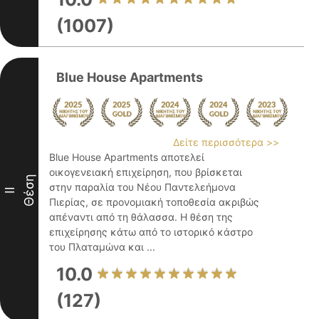
(1007)
Blue House Apartments
Δείτε περισσότερα >>
Blue House Apartments αποτελεί
οικογενειακή επιχείρηση, που βρίσκεται
Θέση
στην παραλία του Νέου Παντελεήμονα
II
Πιερίας, σε προνομιακή τοποθεσία ακριβώς
απέναντι από τη θάλασσα. Η θέση της
επιχείρησης κάτω από το ιστορικό κάστρο
του Πλαταμώνα και ...
10.0
(127)