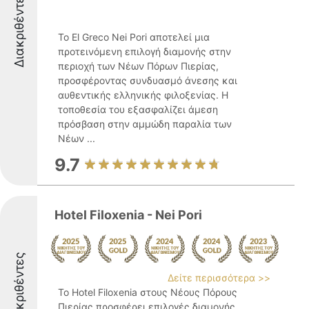
Διακριθέντες
Το El Greco Nei Pori αποτελεί μια
προτεινόμενη επιλογή διαμονής στην
περιοχή των Νέων Πόρων Πιερίας,
προσφέροντας συνδυασμό άνεσης και
αυθεντικής ελληνικής φιλοξενίας. Η
τοποθεσία του εξασφαλίζει άμεση
πρόσβαση στην αμμώδη παραλία των
Νέων ...
9.7
Hotel Filoxenia - Nei Pori
Διακριθέντες
Δείτε περισσότερα >>
Το Hotel Filoxenia στους Νέους Πόρους
Πιερίας προσφέρει επιλογές διαμονής