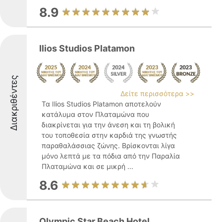
8.9
Ilios Studios Platamon
Διακριθέντες
Δείτε περισσότερα >>
Τα Ilios Studios Platamon αποτελούν
κατάλυμα στον Πλαταμώνα που
διακρίνεται για την άνεση και τη βολική
του τοποθεσία στην καρδιά της γνωστής
παραθαλάσσιας ζώνης. Βρίσκονται λίγα
μόνο λεπτά με τα πόδια από την Παραλία
Πλαταμώνα και σε μικρή ...
8.6
Olympic Star Beach Hotel