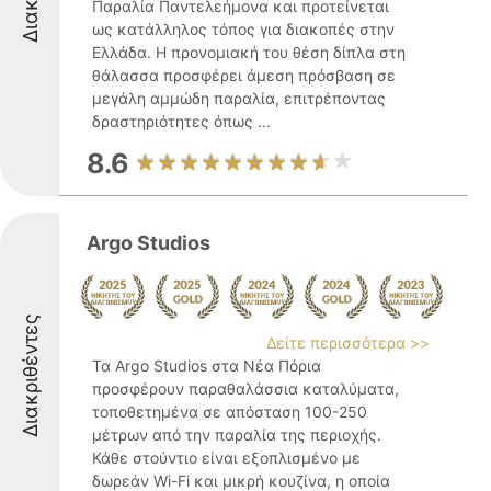
Παραλία Παντελεήμονα και προτείνεται
ως κατάλληλος τόπος για διακοπές στην
Ελλάδα. Η προνομιακή του θέση δίπλα στη
θάλασσα προσφέρει άμεση πρόσβαση σε
μεγάλη αμμώδη παραλία, επιτρέποντας
δραστηριότητες όπως ...
8.6
Argo Studios
Διακριθέντες
Δείτε περισσότερα >>
Τα Argo Studios στα Νέα Πόρια
προσφέρουν παραθαλάσσια καταλύματα,
τοποθετημένα σε απόσταση 100-250
μέτρων από την παραλία της περιοχής.
Κάθε στούντιο είναι εξοπλισμένο με
δωρεάν Wi-Fi και μικρή κουζίνα, η οποία