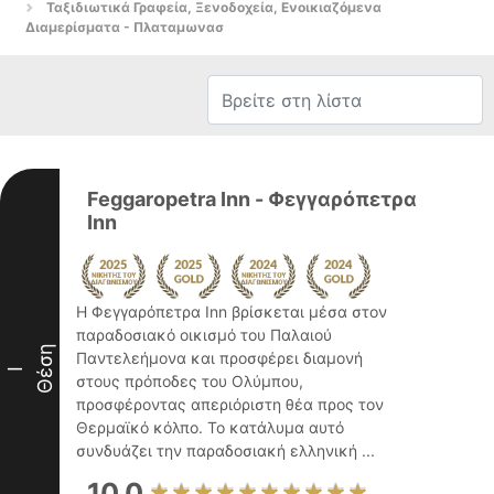
Ταξιδιωτικά Γραφεία, Ξενοδοχεία, Ενοικιαζόμενα
Διαμερίσματα - Πλαταμωνασ
Feggaropetra Inn - Φεγγαρόπετρα
Inn
Η Φεγγαρόπετρα Inn βρίσκεται μέσα στον
παραδοσιακό οικισμό του Παλαιού
Θέση
Παντελεήμονα και προσφέρει διαμονή
I
στους πρόποδες του Ολύμπου,
προσφέροντας απεριόριστη θέα προς τον
Θερμαϊκό κόλπο. Το κατάλυμα αυτό
συνδυάζει την παραδοσιακή ελληνική ...
10.0