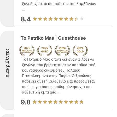
ξενοδοχείο, οι επισκέπτες απολαμβάνουν
...
8.4
To Patriko Mas | Guesthouse
Διακριθέντες
Το Πατρικό Μας αποτελεί έναν φιλόξενο
ξενώνα που βρίσκεται στον παραδοσιακό
και γραφικό οικισμό του Παλαιού
Παντελεήμονα στην Πιερία. Ο ξενώνας
παρέχει άνετη φιλοξενία και προορίζεται
κυρίως για όσους επιθυμούν ησυχία και
αυθεντική εμπειρία ...
9.8