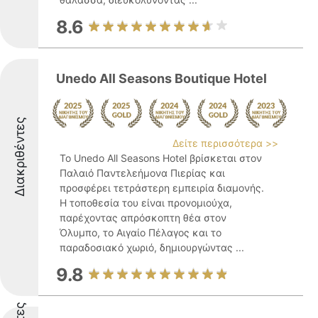
8.6
Unedo All Seasons Boutique Hotel
Διακριθέντες
Δείτε περισσότερα >>
Το Unedo All Seasons Hotel βρίσκεται στον
Παλαιό Παντελεήμονα Πιερίας και
προσφέρει τετράστερη εμπειρία διαμονής.
Η τοποθεσία του είναι προνομιούχα,
παρέχοντας απρόσκοπτη θέα στον
Όλυμπο, το Αιγαίο Πέλαγος και το
παραδοσιακό χωριό, δημιουργώντας ...
9.8