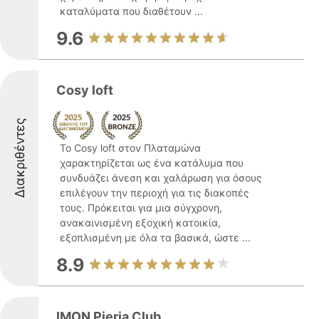
καταλύματα που διαθέτουν ...
9.6
Cosy loft
Διακριθέντες
Το Cosy loft στον Πλαταμώνα
χαρακτηρίζεται ως ένα κατάλυμα που
συνδυάζει άνεση και χαλάρωση για όσους
επιλέγουν την περιοχή για τις διακοπές
τους. Πρόκειται για μια σύγχρονη,
ανακαινισμένη εξοχική κατοικία,
εξοπλισμένη με όλα τα βασικά, ώστε ...
8.9
IMON Pieria Club