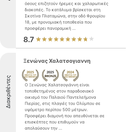
όσους επιζητούν ήρεμες και χαλαρωτικές
διακοπές. Το κατάλυμα βρίσκεται στη
Σκοτίνα Πλαταμώνα, στην οδό Φρουρίου
18, με προνομιακή τοποθεσία που
προσφέρει πανοραμική ...
8.7
Ξενώνας Χαλατσογιαννη
Διακριθέντες
Ο Ξενώνας Χαλατσογιάννη είναι
τοποθετημένος στον παραδοσιακό
οικισμό του Παλαιού Παντελεήμονα
Πιερίας, στις πλαγιές του Ολύμπου σε
υψόμετρο περίπου 500 μέτρων.
Προσφέρει διαμονή που απευθύνεται σε
επισκέπτες που επιθυμούν να
απολαύσουν την ...