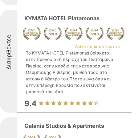
KYMATA HOTEL Platamonas
Διακριθέντες
Δείτε περισσότερα >>
Το KYMATA HOTEL Platamonas βρίσκεται
στην προνομιακή περιοχή του Πλαταμώνα
Πιερίας, στην καρδιά της καταπράσινης
Ολυμπιακής Ριβιέρας, με θέα τόσο στο
ιστορικό Κάστρο του Πλαταμώνα όσο και
στην υπέροχη παραλία που εκτείνεται
μπροστά του. Από ...
9.4
Galanis Studios & Apartments