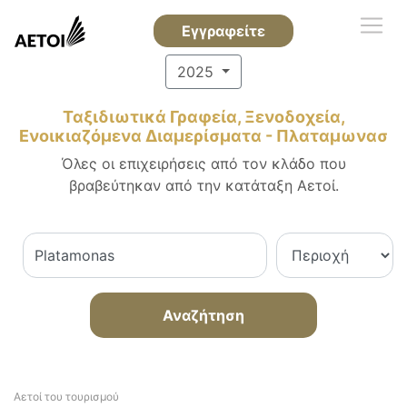
Εγγραφείτε
2025
Ταξιδιωτικά Γραφεία, Ξενοδοχεία,
Ενοικιαζόμενα Διαμερίσματα - Πλαταμωνασ
Όλες οι επιχειρήσεις από τον κλάδο που
βραβεύτηκαν από την κατάταξη Αετοί.
Αναζήτηση
Αετοί του τουρισμού