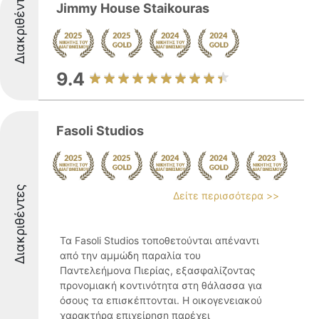
Διακριθέντες
Jimmy House Staikouras
9.4
Fasoli Studios
Διακριθέντες
Δείτε περισσότερα >>
Τα Fasoli Studios τοποθετούνται απέναντι
από την αμμώδη παραλία του
Παντελεήμονα Πιερίας, εξασφαλίζοντας
προνομιακή κοντινότητα στη θάλασσα για
όσους τα επισκέπτονται. Η οικογενειακού
χαρακτήρα επιχείρηση παρέχει