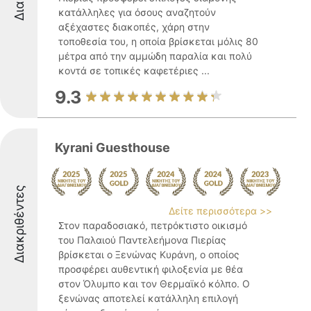
κατάλληλες για όσους αναζητούν
αξέχαστες διακοπές, χάρη στην
τοποθεσία του, η οποία βρίσκεται μόλις 80
μέτρα από την αμμώδη παραλία και πολύ
κοντά σε τοπικές καφετέριες ...
9.3
Kyrani Guesthouse
Διακριθέντες
Δείτε περισσότερα >>
Στον παραδοσιακό, πετρόκτιστο οικισμό
του Παλαιού Παντελεήμονα Πιερίας
βρίσκεται ο Ξενώνας Κυράνη, ο οποίος
προσφέρει αυθεντική φιλοξενία με θέα
στον Όλυμπο και τον Θερμαϊκό κόλπο. Ο
ξενώνας αποτελεί κατάλληλη επιλογή