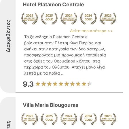
Hotel Platamon Centrale
Διακριθέντες
Δείτε περισσότερα >>
Το ξενοδοχείο Platamon Centrale
βρίσκεται στον Πλαταμώνα Πιερίας και
ανήκει στην κατηγορία των δύο αστέρων,
προσφέροντας μια προνομιακή τοποθεσία
στις όχθες του Θερμαϊκού κόλπου, στα
περίχωρα του Ολύμπου. Απέχει μόνο λίγα
λεπτά με τα πόδια ...
9.3
Villa Maria Blougouras