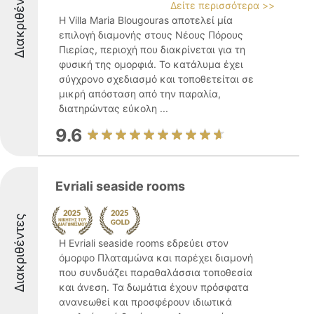
Διακριθέντες
Δείτε περισσότερα >>
Η Villa Maria Blougouras αποτελεί μία
επιλογή διαμονής στους Νέους Πόρους
Πιερίας, περιοχή που διακρίνεται για τη
φυσική της ομορφιά. Το κατάλυμα έχει
σύγχρονο σχεδιασμό και τοποθετείται σε
μικρή απόσταση από την παραλία,
διατηρώντας εύκολη ...
9.6
Evriali seaside rooms
Διακριθέντες
Η Evriali seaside rooms εδρεύει στον
όμορφο Πλαταμώνα και παρέχει διαμονή
που συνδυάζει παραθαλάσσια τοποθεσία
και άνεση. Τα δωμάτια έχουν πρόσφατα
ανανεωθεί και προσφέρουν ιδιωτικά