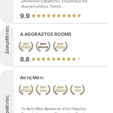
μπαλκόνια ή βεράντες, κλιματισμό και
ιδιωτικό μπάνιο. Πολλά ...
9.9
Διακριθέντες
A.AGORASTOS ROOMS
8.8
Ακτή Μάτι
Διακριθέντες
Το Ακτή Μάτι βρίσκεται στην Παραλία