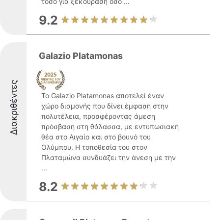
τόσο για ξεκούραση όσο ...
9.2
Galazio Platamonas
Διακριθέντες
Το Galazio Platamonas αποτελεί έναν
χώρο διαμονής που δίνει έμφαση στην
πολυτέλεια, προσφέροντας άμεση
πρόσβαση στη θάλασσα, με εντυπωσιακή
θέα στο Αιγαίο και στο βουνό του
Ολύμπου. Η τοποθεσία του στον
Πλαταμώνα συνδυάζει την άνεση με την
...
8.2