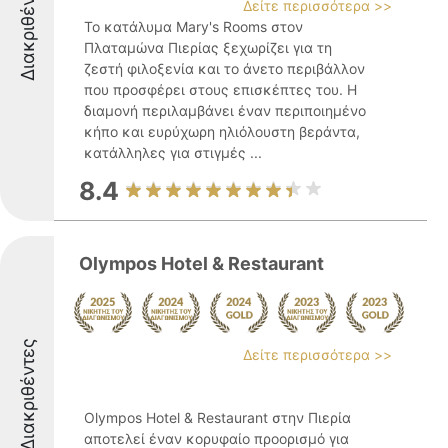
Διακριθέντες
Δείτε περισσότερα >>
Το κατάλυμα Mary's Rooms στον
Πλαταμώνα Πιερίας ξεχωρίζει για τη
ζεστή φιλοξενία και το άνετο περιβάλλον
που προσφέρει στους επισκέπτες του. Η
διαμονή περιλαμβάνει έναν περιποιημένο
κήπο και ευρύχωρη ηλιόλουστη βεράντα,
κατάλληλες για στιγμές ...
8.4
Olympos Hotel & Restaurant
Διακριθέντες
Δείτε περισσότερα >>
Olympos Hotel & Restaurant στην Πιερία
αποτελεί έναν κορυφαίο προορισμό για