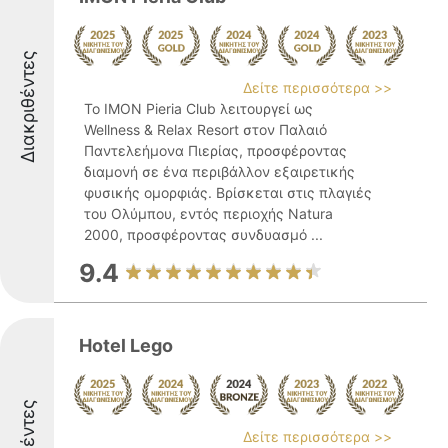
Διακριθέντες
Δείτε περισσότερα >>
Το IMON Pieria Club λειτουργεί ως
Wellness & Relax Resort στον Παλαιό
Παντελεήμονα Πιερίας, προσφέροντας
διαμονή σε ένα περιβάλλον εξαιρετικής
φυσικής ομορφιάς. Βρίσκεται στις πλαγιές
του Ολύμπου, εντός περιοχής Natura
2000, προσφέροντας συνδυασμό ...
9.4
Hotel Lego
Δείτε περισσότερα >>