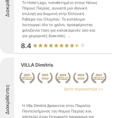
Διακριθέντες
Το Hotel Lego, τοποθετημένο στους Νέους
Πόρους Πιερίας, συνιστά μια ιδανική
επιλογή για διαμονή στην Ελληνική
Ριβιέρα του Ολύμπου. Το κατάλυμα
λειτουργεί όλο το χρόνο, προσφέροντας
φιλοξενία τόσο για καλοκαιρινές όσο και
για χειμερινές διακοπές. ...
8.4
VILLA Dimitris
Διακριθέντες
Δείτε περισσότερα >>
Η Villa Dimitris βρίσκεται στην Παραλία
Παντελεήμονος του Νομού Πιερίας και
αποτελεί έναν ξεχωριστό προορισμό για