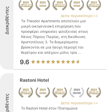
Διακριθέντες
Δείτε περισσότερα >>
Τα Theodor Apartments αποτελούν μια
μικρή οικογενειακή επιχείρηση που
προσφέρει υπηρεσίες φιλοξενίας στους
Νέους Πόρους Πιερίας, στη διεύθυνση
Αριστοτέλους 3. Τα διαμερίσματα
βρίσκονται σε μια ήσυχη περιοχή του
θερέτρου και απέχουν μόλις τρία ...
9.6
Rastoni Hotel
Διακριθέντες
Δείτε περισσότερα >>
Το Rastoni Hotel στον Πλαταμώνα