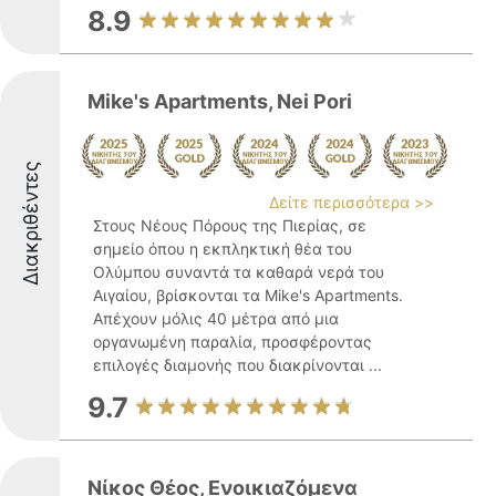
8.9
Mike's Apartments, Nei Pori
Διακριθέντες
Δείτε περισσότερα >>
Στους Νέους Πόρους της Πιερίας, σε
σημείο όπου η εκπληκτική θέα του
Ολύμπου συναντά τα καθαρά νερά του
Αιγαίου, βρίσκονται τα Mike's Apartments.
Απέχουν μόλις 40 μέτρα από μια
οργανωμένη παραλία, προσφέροντας
επιλογές διαμονής που διακρίνονται ...
9.7
Νίκος Θέος, Ενοικιαζόμενα