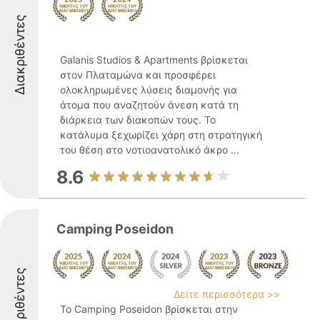
Διακριθέντες
Galanis Studios & Apartments βρίσκεται
στον Πλαταμώνα και προσφέρει
ολοκληρωμένες λύσεις διαμονής για
άτομα που αναζητούν άνεση κατά τη
διάρκεια των διακοπών τους. Το
κατάλυμα ξεχωρίζει χάρη στη στρατηγική
του θέση στο νοτιοανατολικό άκρο ...
8.6
Camping Poseidon
Διακριθέντες
Δείτε περισσότερα >>
Το Camping Poseidon βρίσκεται στην