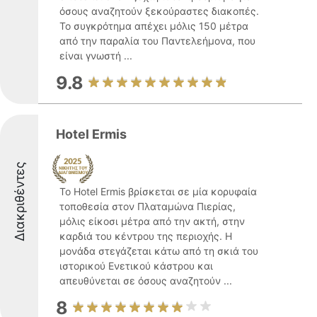
όσους αναζητούν ξεκούραστες διακοπές.
Το συγκρότημα απέχει μόλις 150 μέτρα
από την παραλία του Παντελεήμονα, που
είναι γνωστή ...
9.8
Hotel Ermis
Διακριθέντες
Το Hotel Ermis βρίσκεται σε μία κορυφαία
τοποθεσία στον Πλαταμώνα Πιερίας,
μόλις είκοσι μέτρα από την ακτή, στην
καρδιά του κέντρου της περιοχής. Η
μονάδα στεγάζεται κάτω από τη σκιά του
ιστορικού Ενετικού κάστρου και
απευθύνεται σε όσους αναζητούν ...
8