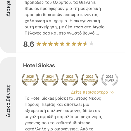
Διακριθέντες
πρόποδες του Ολύμπου, τα Gravanis
Studios προσφέρουν μια ατμοσφαιρική
εμπειρία διακοπών ενσωματώνοντας
χαλάρωση και ηρεμία. Η οικογενειακή
αυτή επιχείρηση, με θέα τόσο στο Αιγαίο
Πέλαγος όσο και στο γνωστό βουνό ...
8.6
Hotel Siokas
Διακριθέντες
Δείτε περισσότερα >>
Το Hotel Siokas βρίσκεται στους Νέους
Πόρους Πιερίας και αποτελεί μια
εξαιρετική επιλογή διαμονής δίπλα σε
μεγάλη αμμώδη παραλία με ρηχά νερά,
γεγονός που το καθιστά ιδιαίτερα
κατάλληλο για οικογένειες. Από το