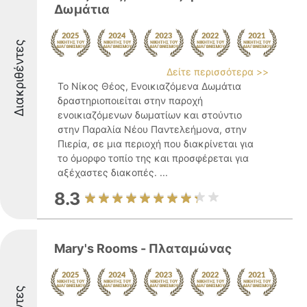
Δωμάτια
Διακριθέντες
Δείτε περισσότερα >>
Το Νίκος Θέος, Ενοικιαζόμενα Δωμάτια
δραστηριοποιείται στην παροχή
ενοικιαζόμενων δωματίων και στούντιο
στην Παραλία Νέου Παντελεήμονα, στην
Πιερία, σε μια περιοχή που διακρίνεται για
το όμορφο τοπίο της και προσφέρεται για
αξέχαστες διακοπές. ...
8.3
Mary's Rooms - Πλαταμώνας