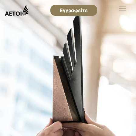
Εγγραφείτε