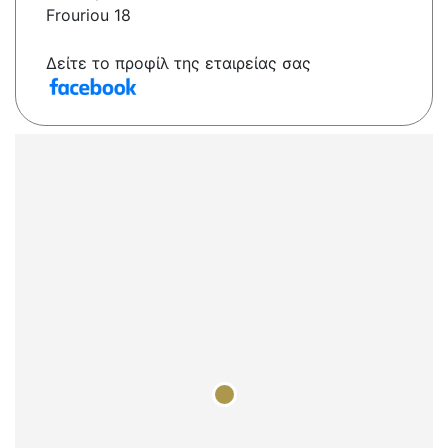
Frouriou 18
Δείτε το προφίλ της εταιρείας σας