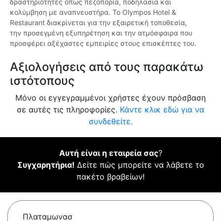
δραστηριότητες όπως πεζοπορία, ποδηλασία και
κολύμβηση με αναπνευστήρα. Το Olympos Hotel &
Restaurant διακρίνεται για την εξαιρετική τοποθεσία,
την προσεγμένη εξυπηρέτηση και την ατμόσφαιρα που
προσφέρει αξέχαστες εμπειρίες στους επισκέπτες του.
Αξιολογήσεις από τους παρακάτω
ιστότοπους
Μόνο οι εγγεγραμμένοι χρήστες έχουν πρόσβαση
σε αυτές τις πληροφορίες.
Κάντε κλικ εδώ για να
συνδεθείτε.
Αυτή είναι η εταιρεία σας
?
Συγχαρητήρια!
Δείτε πώς μπορείτε να λάβετε το
πακέτο βραβείων!
Πλαταμωνασ