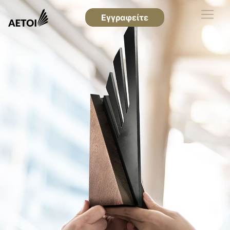
Εγγραφείτε