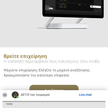
Βρείτε επιχείρηση
Η κατάταξη περιλαμβάνει τους καλύτερους στον κλάδο
Ψάχνετε επιχείρηση; Ελέγξτε τη μηχανή αναζήτησης.
Χρησιμοποιήστε την καλύτερη υπηρεσία
Αναζήτηση
ΑΕΤΟΊ του τουρισμού
Live chat
13:53