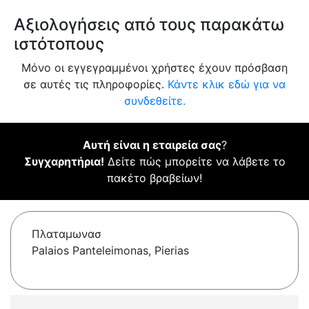
Αξιολογήσεις από τους παρακάτω
ιστότοπους
Μόνο οι εγγεγραμμένοι χρήστες έχουν πρόσβαση
σε αυτές τις πληροφορίες.
Κάντε κλικ εδώ για να
συνδεθείτε.
Αυτή είναι η εταιρεία σας
?
Συγχαρητήρια!
Δείτε πώς μπορείτε να λάβετε το
πακέτο βραβείων!
Πλαταμωνασ
Palaios Panteleimonas, Pierias