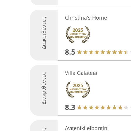
Christina's Home
Διακριθέντες
8.5
Villa Galateia
Διακριθέντες
8.3
Avgeniki elborgini