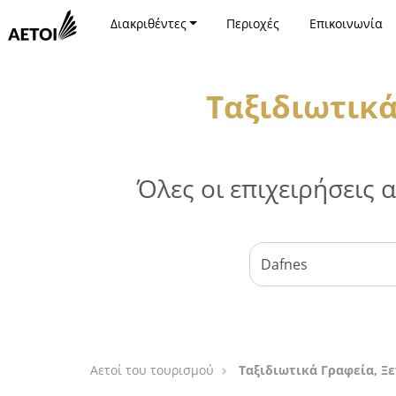
Διακριθέντες
Περιοχές
Επικοινωνία
Ταξιδιωτικά
Όλες οι επιχειρήσεις
Αετοί του τουρισμού
Ταξιδιωτικά Γραφεία, Ξ