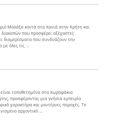
ωριό Μαλάξα κοντά στα Χανιά στην Κρήτη και
ς διακοπών που προσφέρει αξέχαστες
τει διαμερίσματα που συνδυάζουν την
με όλες τις ...
es είναι τοποθετημένα στα Χωραφάκια
ήτης, προσφέροντας μια γνήσια εμπειρία
ορικό χαρακτήρα και μοντέρνες παροχές. Το
νισμένο αρχοντικό ...