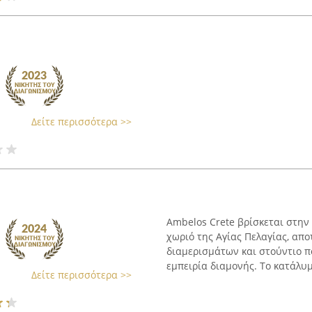
Δείτε περισσότερα >>
Ambelos Crete βρίσκεται στην
χωριό της Αγίας Πελαγίας, απ
διαμερισμάτων και στούντιο π
εμπειρία διαμονής. Το κατάλυμ
Δείτε περισσότερα >>