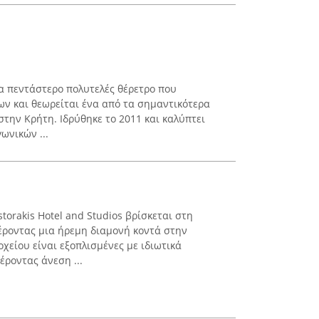
ένα πεντάστερο πολυτελές θέρετρο που
ων και θεωρείται ένα από τα σημαντικότερα
την Κρήτη. Ιδρύθηκε το 2011 και καλύπτει
ωνικών ...
torakis Hotel and Studios βρίσκεται στη
έροντας μια ήρεμη διαμονή κοντά στην
οχείου είναι εξοπλισμένες με ιδιωτικά
έροντας άνεση ...