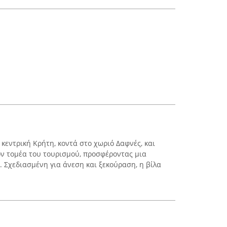
ν κεντρική Κρήτη, κοντά στο χωριό Δαφνές, και
ον τομέα του τουρισμού, προσφέροντας μια
. Σχεδιασμένη για άνεση και ξεκούραση, η βίλα