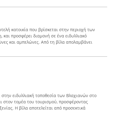
λυτελή κατοικία που βρίσκεται στην περιοχή των
, και προσφέρει διαμονή σε ένα ειδυλλιακό
ώνες και αμπελώνες. Από τη βίλα απολαμβάνει
αι στην ειδυλλιακή τοποθεσία των Βλαχιανών στο
αι στον τομέα του τουρισμού, προσφέροντας
ξενίας. Η βίλα αποτελείται από προσεκτικά