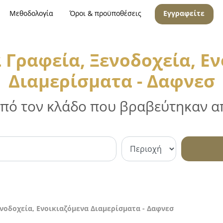
Μεθοδολογία
Όροι & προϋποθέσεις
Εγγραφείτε
 Γραφεία, Ξενοδοχεία, Ε
Διαμερίσματα - Δαφνεσ
 από τον κλάδο που βραβεύτηκαν απ
ενοδοχεία, Ενοικιαζόμενα Διαμερίσματα - Δαφνεσ