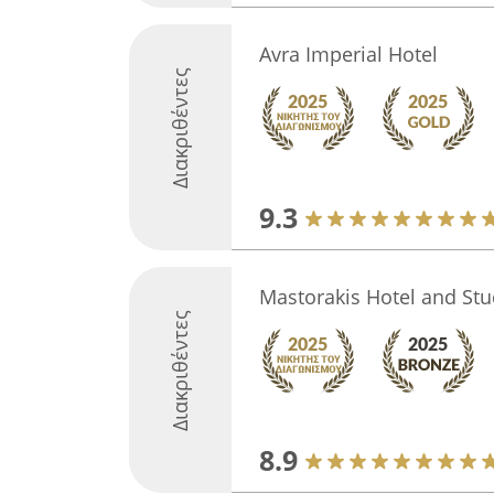
Avra Imperial Hotel
Διακριθέντες
9.3
Mastorakis Hotel and Stu
Διακριθέντες
8.9