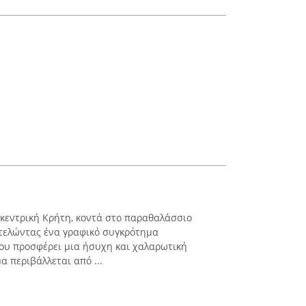
 κεντρική Κρήτη, κοντά στο παραθαλάσσιο
οτελώντας ένα γραφικό συγκρότημα
ου προσφέρει μια ήσυχη και χαλαρωτική
α περιβάλλεται από ...