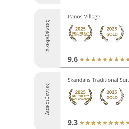
Panos Village
Διακριθέντες
9.6
Skandalis Traditional Sui
Διακριθέντες
9.3