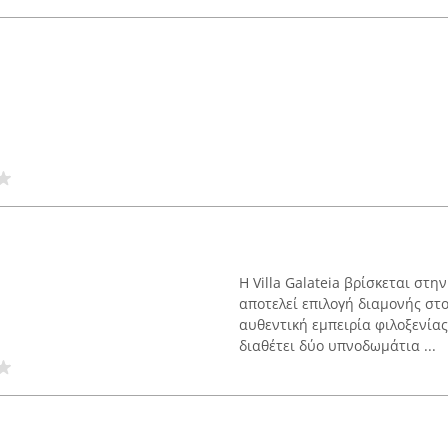
Η Villa Galateia βρίσκεται στη
αποτελεί επιλογή διαμονής στ
αυθεντική εμπειρία φιλοξενίας
διαθέτει δύο υπνοδωμάτια ...