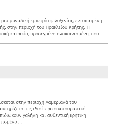
ι μια μοναδική εμπειρία φιλοξενίας, εντοπισμένη
ής, στην περιοχή του Ηρακλείου Κρήτης. Η
ιακή κατοικία, προσεγμένα ανακαινισμένη, που
ρίσκεται στην περιοχή Λαμεριανά του
ακτηρίζεται ως ιδιαίτερο οικοτουριστικό
επιδιώκουν γαλήνη και αυθεντική κρητική
τισμένο ...