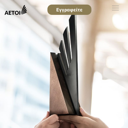
Εγγραφείτε