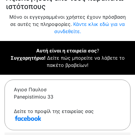
ιστότοπους
Μόνο οι εγγεγραμμένοι χρήστες έχουν πρόσβαση
σε αυτές τις πληροφορίες.
Κάντε κλικ εδώ για να
συνδεθείτε.
Αυτή είναι η εταιρεία σας
?
Συγχαρητήρια!
Δείτε πώς μπορείτε να λάβετε το
πακέτο βραβείων!
Αγιοσ Παυλοσ
Panepistimiou 33
Δείτε το προφίλ της εταιρείας σας