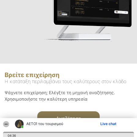
Βρείτε επιχείρηση
Η κατάταξη περιλαμβάνει τους καλύτερους στον κλάδο
Ψάχνετε επιχείρηση; Ελέγξτε τη μηχανή αναζήτησης.
Χρησιμοποιήστε την καλύτερη υπηρεσία
Αναζήτηση
ΑΕΤΟΊ του τουρισμού
Live chat
04:36