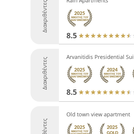
Rain Apartments
Διακριθέντες
8.5
Arvanitidis Presidential Sui
Διακριθέντες
8.5
Old town view apartment