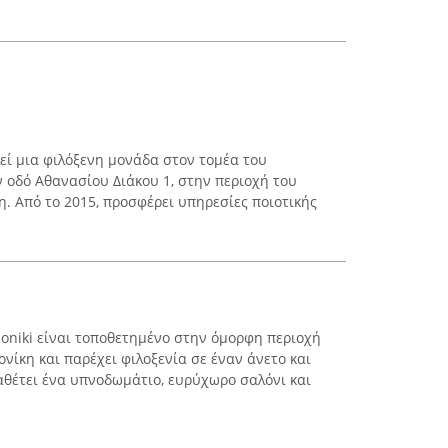
λεί μια φιλόξενη μονάδα στον τομέα του
 οδό Αθανασίου Διάκου 1, στην περιοχή του
. Από το 2015, προσφέρει υπηρεσίες ποιοτικής
loniki είναι τοποθετημένο στην όμορφη περιοχή
νίκη και παρέχει φιλοξενία σε έναν άνετο και
ιαθέτει ένα υπνοδωμάτιο, ευρύχωρο σαλόνι και