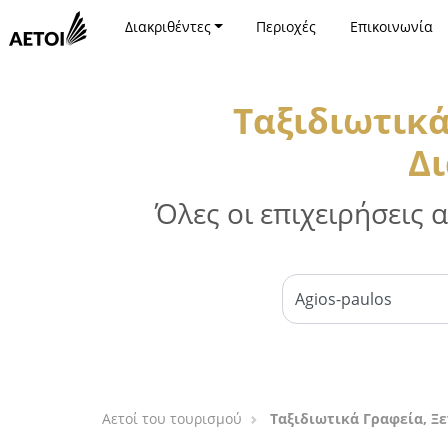
Διακριθέντες
Περιοχές
Επικοινωνία
Ταξιδιωτικά
Δι
Όλες οι επιχειρήσεις
Αετοί του τουρισμού
Ταξιδιωτικά Γραφεία, Ξ