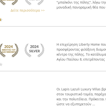
"μπαλκόνι της πόλης", λόγω τη
μοναδική πανοραμική θέα που .
Δείτε περισσότερα >>
Η επιχείρηση Liberty Home πο
προσφέροντας φιλόξενη διαμον
κέντρο της πόλης. Το κατάλυμα
Αγίου Παύλου 8, επιτρέποντας .
Οι Lapis Lazuli Luxury Villas
στον τουριστικό τομέα, παρέχ
και την πολυτέλεια. Πρόκειται
ώστε να εξυπηρετούν ...