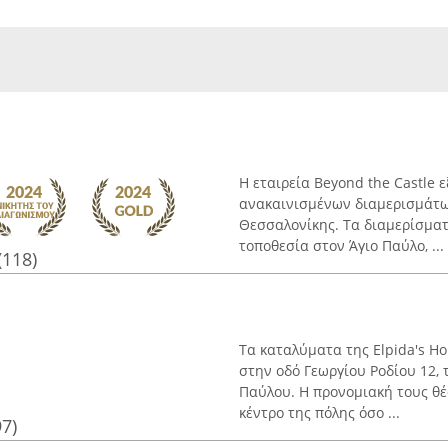
Η εταιρεία Beyond the Castle 
ανακαινισμένων διαμερισμάτων
Θεσσαλονίκης. Τα διαμερίσματα
τοποθεσία στον Άγιο Παύλο, ...
(118)
Τα καταλύματα της Elpida's Ho
στην οδό Γεωργίου Ροδίου 12,
Παύλου. Η προνομιακή τους θέ
κέντρο της πόλης όσο ...
97)