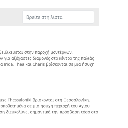
εξειδικεύεται στην παροχή μοντέρνων,
 για αξέχαστες διαμονές στο κέντρο της παλιάς
 Irida, Thea και Charis βρίσκονται σε μια ήσυχη
use Thessaloniki βρίσκονται στη Θεσσαλονίκη,
 τοποθετημένα σε μια ήσυχη περιοχή του Αγίου
ση διευκολύνει σημαντικά την πρόσβαση τόσο στο