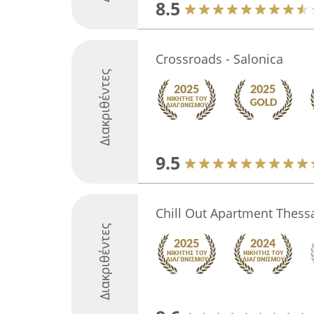
8.5
Crossroads - Salonica
Διακριθέντες
9.5
Chill Out Apartment Thessa
Διακριθέντες