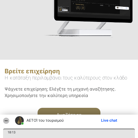
Βρείτε επιχείρηση
Η κατάταξη περιλαμβάνει τους καλύτερους στον κλάδο
Ψάχνετε επιχείρηση; Ελέγξτε τη μηχανή αναζήτησης.
Χρησιμοποιήστε την καλύτερη υπηρεσία
Αναζήτηση
ΑΕΤΟΊ του τουρισμού
Live chat
18:13