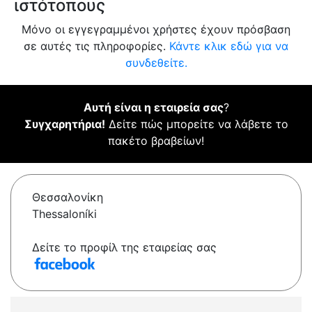
ιστότοπους
Μόνο οι εγγεγραμμένοι χρήστες έχουν πρόσβαση
σε αυτές τις πληροφορίες.
Κάντε κλικ εδώ για να
συνδεθείτε.
Αυτή είναι η εταιρεία σας
?
Συγχαρητήρια!
Δείτε πώς μπορείτε να λάβετε το
πακέτο βραβείων!
Θεσσαλονίκη
Thessaloníki
Δείτε το προφίλ της εταιρείας σας