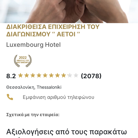
ΔΙΑΚΡΙΘΕΙΣΑ ΕΠΙΧΕΙΡΗΣΗ ΤΟΥ
ΔΙΑΓΩΝΙΣΜΟΥ ‘’ ΑΕΤΟΙ ‘’
Luxembourg Hotel
8.2
(2078)
Θεσσαλονίκη, Thessaloníki
Εμφάνιση αριθμού τηλεφώνου
Σχετικά με την εταιρεία:
Αξιολογήσεις από τους παρακάτω