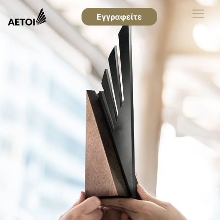
Εγγραφείτε