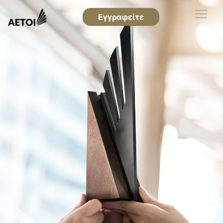
Εγγραφείτε