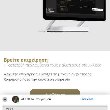
Βρείτε επιχείρηση
Η κατάταξη περιλαμβάνει τους καλύτερους στον κλάδο
Ψάχνετε επιχείρηση; Ελέγξτε τη μηχανή αναζήτησης.
Χρησιμοποιήστε την καλύτερη υπηρεσία
Αναζήτηση
ΑΕΤΟΊ του τουρισμού
Live chat
08:34