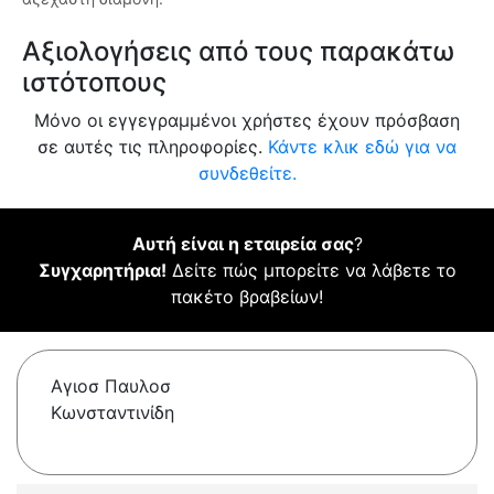
Αξιολογήσεις από τους παρακάτω
ιστότοπους
Μόνο οι εγγεγραμμένοι χρήστες έχουν πρόσβαση
σε αυτές τις πληροφορίες.
Κάντε κλικ εδώ για να
συνδεθείτε.
Αυτή είναι η εταιρεία σας
?
Συγχαρητήρια!
Δείτε πώς μπορείτε να λάβετε το
πακέτο βραβείων!
Αγιοσ Παυλοσ
Κωνσταντινίδη