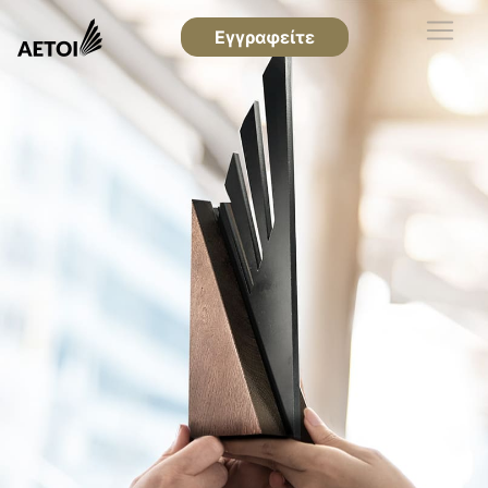
Εγγραφείτε