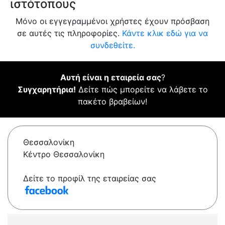
ιστότοπους
Μόνο οι εγγεγραμμένοι χρήστες έχουν πρόσβαση
σε αυτές τις πληροφορίες.
Κάντε κλικ εδώ για να
συνδεθείτε.
Αυτή είναι η εταιρεία σας
?
Συγχαρητήρια!
Δείτε πώς μπορείτε να λάβετε το
πακέτο βραβείων!
Θεσσαλονίκη
Κέντρο Θεσσαλονίκη
Δείτε το προφίλ της εταιρείας σας