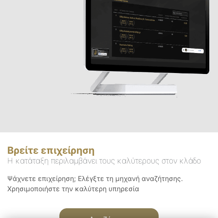
Βρείτε επιχείρηση
Η κατάταξη περιλαμβάνει τους καλύτερους στον κλάδο
Ψάχνετε επιχείρηση; Ελέγξτε τη μηχανή αναζήτησης.
Χρησιμοποιήστε την καλύτερη υπηρεσία