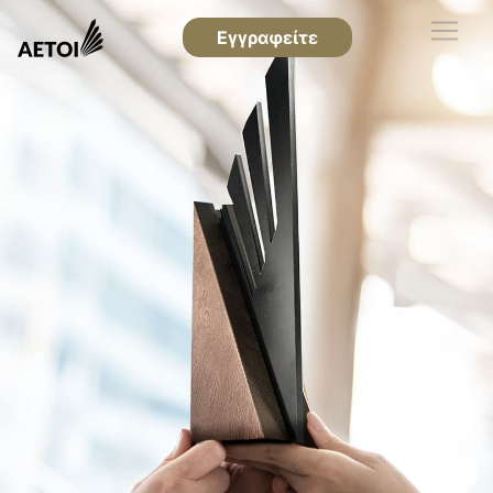
Εγγραφείτε