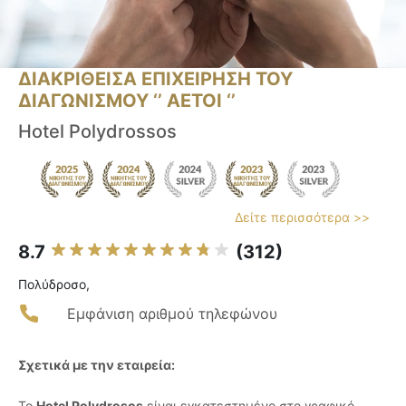
ΔΙΑΚΡΙΘΕΙΣΑ ΕΠΙΧΕΙΡΗΣΗ ΤΟΥ
ΔΙΑΓΩΝΙΣΜΟΥ ‘’ ΑΕΤΟΙ ‘’
Hotel Polydrossos
Δείτε περισσότερα >>
8.7
(312)
Πολύδροσο,
Εμφάνιση αριθμού τηλεφώνου
Σχετικά με την εταιρεία:
Το
Hotel Polydrosos
είναι εγκατεστημένο στο γραφικό