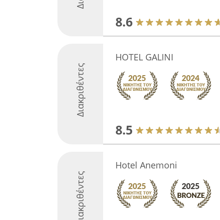
8.6
HOTEL GALINI
Διακριθέντες
8.5
Hotel Anemoni
Διακριθέντες