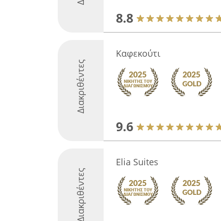
8.8
Καφεκούτι
Διακριθέντες
9.6
Elia Suites
Διακριθέντες