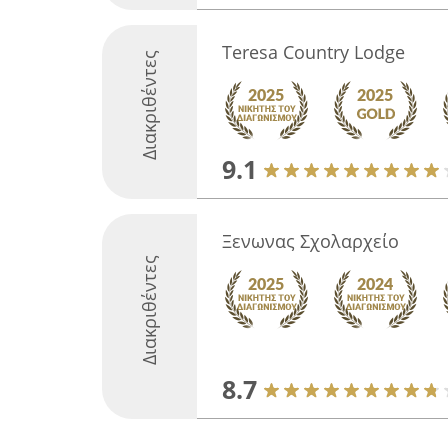
Teresa Country Lodge
Διακριθέντες
9.1
Ξενωνας Σχολαρχείο
Διακριθέντες
8.7