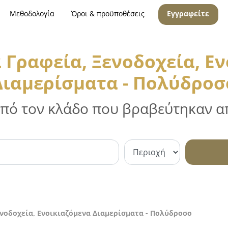
Μεθοδολογία
Όροι & προϋποθέσεις
Εγγραφείτε
 Γραφεία, Ξενοδοχεία, Ε
Διαμερίσματα - Πολύδροσ
 από τον κλάδο που βραβεύτηκαν απ
ενοδοχεία, Ενοικιαζόμενα Διαμερίσματα - Πολύδροσο