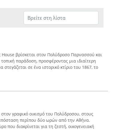
st House βρίσκεται στον Πολύδροσο Παρνασσού και
ν τοπική παράδοση, προσφέροντας μια ιδιαίτερη
α στεγάζεται σε ένα ιστορικό κτίριο του 1867, το
 στον γραφικό οικισμό του Πολύδροσου, στους
απόσταση περίπου δύο ωρών από την Αθήνα.
ώρο που διακρίνεται για τη ζεστή, οικογενειακή