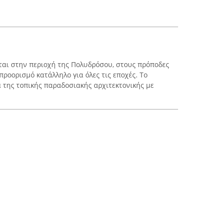
εται στην περιοχή της Πολυδρόσου, στους πρόποδες
ροορισμό κατάλληλο για όλες τις εποχές. Το
α της τοπικής παραδοσιακής αρχιτεκτονικής με