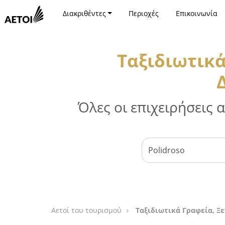
Διακριθέντες
Περιοχές
Επικοινωνία
Ταξιδιωτικά
Όλες οι επιχειρήσεις
Αετοί του τουρισμού
Ταξιδιωτικά Γραφεία, Ξ