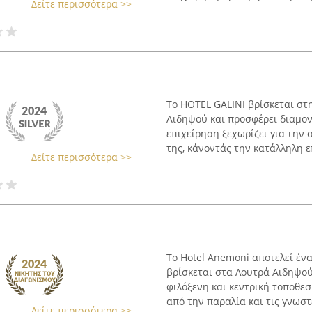
Δείτε περισσότερα >>
Το HOTEL GALINI βρίσκεται στ
Αιδηψού και προσφέρει διαμο
επιχείρηση ξεχωρίζει για την 
της, κάνοντάς την κατάλληλη επ
Δείτε περισσότερα >>
Το Hotel Anemoni αποτελεί έν
βρίσκεται στα Λουτρά Αιδηψού
φιλόξενη και κεντρική τοποθεσ
από την παραλία και τις γνωστέ
Δείτε περισσότερα >>