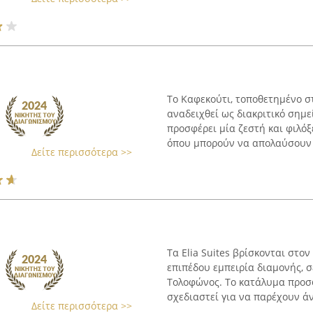
Το Καφεκούτι, τοποθετημένο σ
αναδειχθεί ως διακριτικό σημ
προσφέρει μία ζεστή και φιλόξ
όπου μπορούν να απολαύσουν ε
Δείτε περισσότερα >>
Τα Elia Suites βρίσκονται στ
επιπέδου εμπειρία διαμονής, 
Τολοφώνος. Το κατάλυμα προσφέ
σχεδιαστεί για να παρέχουν άν
Δείτε περισσότερα >>