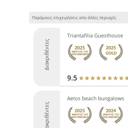
Παρόμοιες επιχειρήσεις απο άλλες περιοχές
Triantafilia Guesthouse
Διακριθέντες
9.5
Aetos beach bungalows
Διακριθέντες