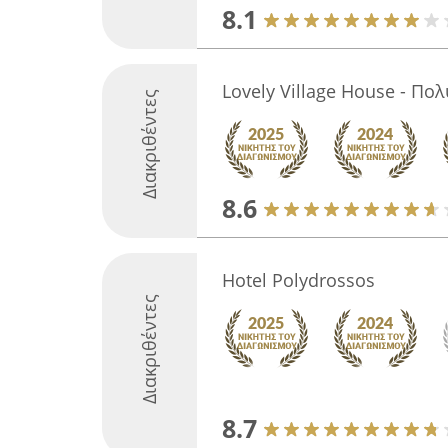
8.1
Lovely Village House - Π
Διακριθέντες
8.6
Hotel Polydrossos
Διακριθέντες
8.7