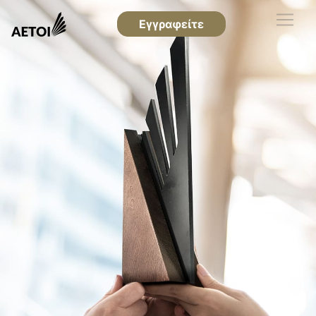
Εγγραφείτε