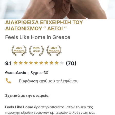
ΔΙΑΚΡΙΘΕΙΣΑ ΕΠΙΧΕΙΡΗΣΗ ΤΟΥ
ΔΙΑΓΩΝΙΣΜΟΥ ‘’ ΑΕΤΟΙ ‘’
Feels Like Home in Greece
9.1
(70)
Θεσσαλονίκη, Sygrou 30
Εμφάνιση αριθμού τηλεφώνου
Σχετικά με την εταιρεία:
Feels Like Home
δραστηριοποιείται στον τομέα της
παροχής εξειδικευμένων εμπειριών φιλοξενίας και