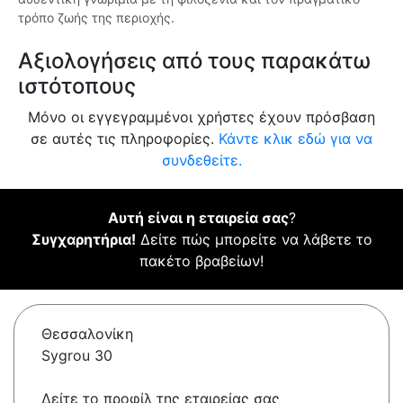
τρόπο ζωής της περιοχής.
Αξιολογήσεις από τους παρακάτω
ιστότοπους
Μόνο οι εγγεγραμμένοι χρήστες έχουν πρόσβαση
σε αυτές τις πληροφορίες.
Κάντε κλικ εδώ για να
συνδεθείτε.
Αυτή είναι η εταιρεία σας
?
Συγχαρητήρια!
Δείτε πώς μπορείτε να λάβετε το
πακέτο βραβείων!
Θεσσαλονίκη
Sygrou 30
Δείτε το προφίλ της εταιρείας σας