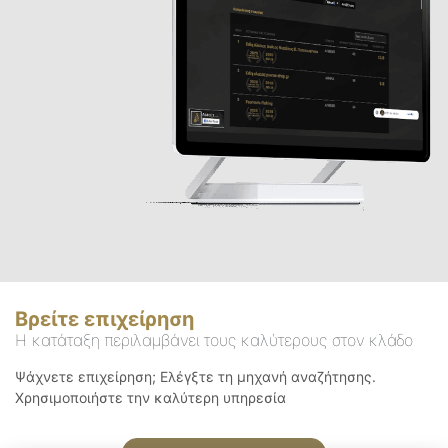
Βρείτε επιχείρηση
Η κατάταξη περιλαμβάνει τους καλύτερους στον κλάδο
Ψάχνετε επιχείρηση; Ελέγξτε τη μηχανή αναζήτησης.
Χρησιμοποιήστε την καλύτερη υπηρεσία