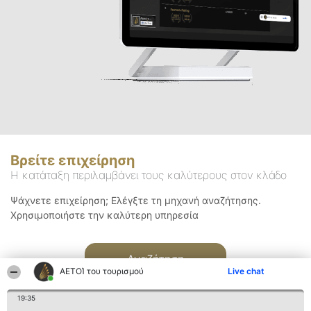
Βρείτε επιχείρηση
Η κατάταξη περιλαμβάνει τους καλύτερους στον κλάδο
Ψάχνετε επιχείρηση; Ελέγξτε τη μηχανή αναζήτησης.
Χρησιμοποιήστε την καλύτερη υπηρεσία
Αναζήτηση
ΑΕΤΟΊ του τουρισμού
Live chat
19:35