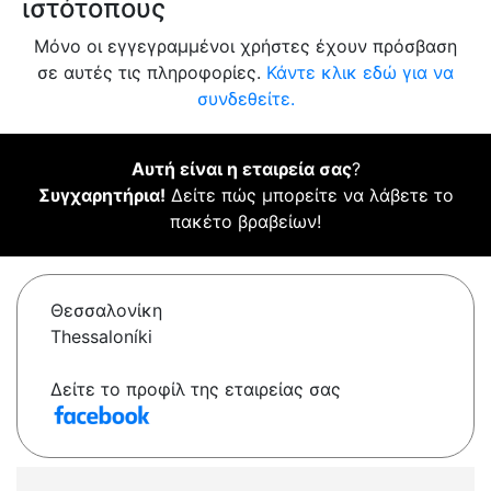
ιστότοπους
Μόνο οι εγγεγραμμένοι χρήστες έχουν πρόσβαση
σε αυτές τις πληροφορίες.
Κάντε κλικ εδώ για να
συνδεθείτε.
Αυτή είναι η εταιρεία σας
?
Συγχαρητήρια!
Δείτε πώς μπορείτε να λάβετε το
πακέτο βραβείων!
Θεσσαλονίκη
Thessaloníki
Δείτε το προφίλ της εταιρείας σας