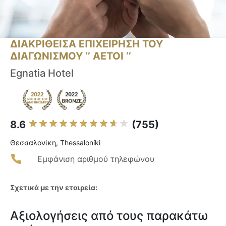
ΔΙΑΚΡΙΘΕΙΣΑ ΕΠΙΧΕΙΡΗΣΗ ΤΟΥ
ΔΙΑΓΩΝΙΣΜΟΥ ‘’ ΑΕΤΟΙ ‘’
Egnatia Hotel
8.6
(755)
Θεσσαλονίκη, Thessaloníki
Εμφάνιση αριθμού τηλεφώνου
Σχετικά με την εταιρεία:
Αξιολογήσεις από τους παρακάτω