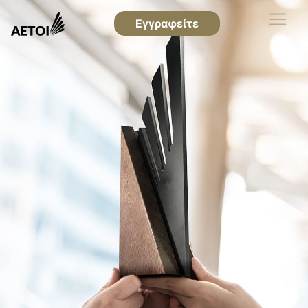
Εγγραφείτε