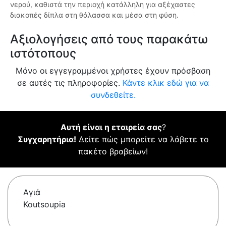
νερού, καθιστά την περιοχή κατάλληλη για αξέχαστες
διακοπές δίπλα στη θάλασσα και μέσα στη φύση.
Αξιολογήσεις από τους παρακάτω
ιστότοπους
Μόνο οι εγγεγραμμένοι χρήστες έχουν πρόσβαση
σε αυτές τις πληροφορίες.
Κάντε κλικ εδώ για να
συνδεθείτε.
Αυτή είναι η εταιρεία σας
?
Συγχαρητήρια!
Δείτε πώς μπορείτε να λάβετε το
πακέτο βραβείων!
Αγιά
Koutsoupia