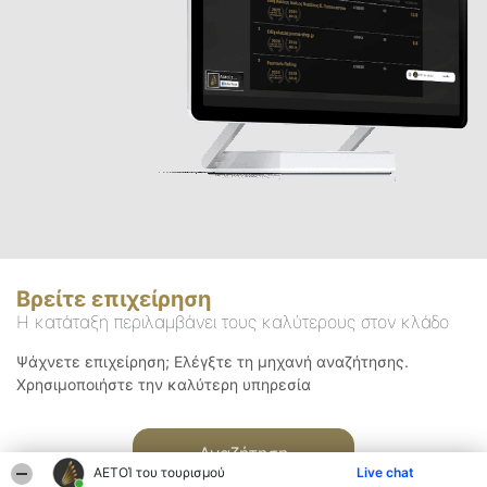
Βρείτε επιχείρηση
Η κατάταξη περιλαμβάνει τους καλύτερους στον κλάδο
Ψάχνετε επιχείρηση; Ελέγξτε τη μηχανή αναζήτησης.
Χρησιμοποιήστε την καλύτερη υπηρεσία
Αναζήτηση
ΑΕΤΟΊ του τουρισμού
Live chat