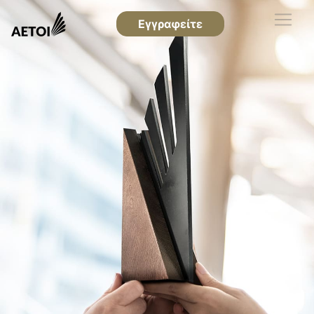
Εγγραφείτε