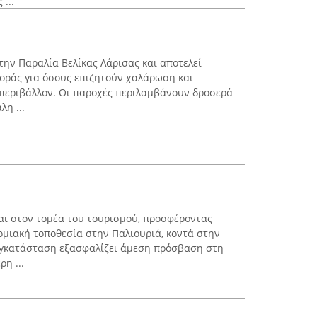
...
στην Παραλία Βελίκας Λάρισας και αποτελεί
οράς για όσους επιζητούν χαλάρωση και
περιβάλλον. Οι παροχές περιλαμβάνουν δροσερά
λη ...
ται στον τομέα του τουρισμού, προσφέροντας
μιακή τοποθεσία στην Παλιουριά, κοντά στην
 εγκατάσταση εξασφαλίζει άμεση πρόσβαση στη
η ...