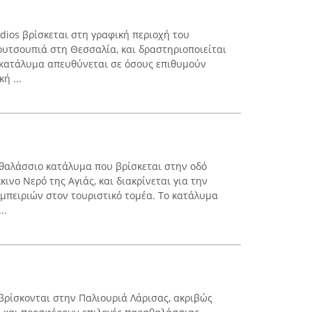
dios βρίσκεται στη γραφική περιοχή του
ουτσουπιά στη Θεσσαλία, και δραστηριοποιείται
 κατάλυμα απευθύνεται σε όσους επιθυμούν
ή ...
αθαλάσσιο κατάλυμα που βρίσκεται στην οδό
ινο Νερό της Αγιάς, και διακρίνεται για την
πειριών στον τουριστικό τομέα. Το κατάλυμα
..
ρίσκονται στην Παλιουριά Λάρισας, ακριβώς