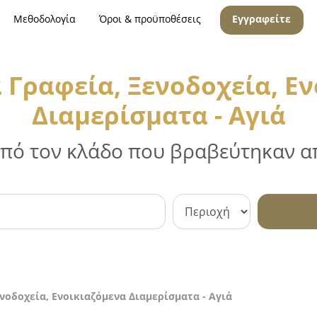
Μεθοδολογία
Όροι & προϋποθέσεις
Εγγραφείτε
 Γραφεία, Ξενοδοχεία, Ε
Διαμερίσματα - Αγιά
 από τον κλάδο που βραβεύτηκαν απ
νοδοχεία, Ενοικιαζόμενα Διαμερίσματα - Αγιά