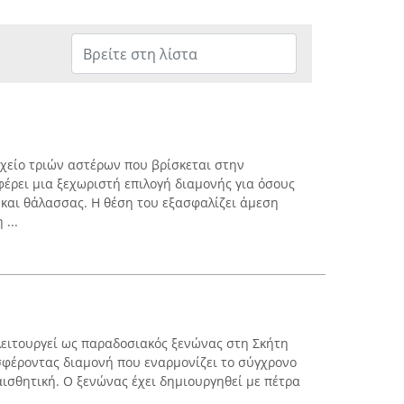
οχείο τριών αστέρων που βρίσκεται στην
έρει μια ξεχωριστή επιλογή διαμονής για όσους
και θάλασσας. Η θέση του εξασφαλίζει άμεση
...
 λειτουργεί ως παραδοσιακός ξενώνας στη Σκήτη
σφέροντας διαμονή που εναρμονίζει το σύγχρονο
αισθητική. Ο ξενώνας έχει δημιουργηθεί με πέτρα