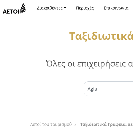
Διακριθέντες
Περιοχές
Επικοινωνία
Ταξιδιωτικά
Όλες οι επιχειρήσεις
Αετοί του τουρισμού
Ταξιδιωτικά Γραφεία, Ξε