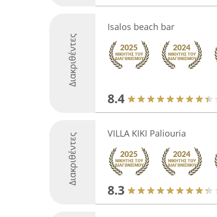
Isalos beach bar
Διακριθέντες
8.4
VILLA KIKI Paliouria
Διακριθέντες
8.3