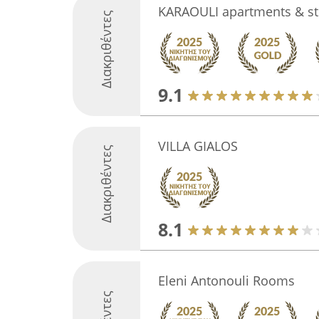
KARAOULI apartments & st
Διακριθέντες
9.1
VILLA GIALOS
Διακριθέντες
8.1
Eleni Antonouli Rooms