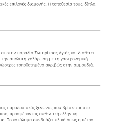
ικές επιλογές διαμονής. Η τοποθεσία τους, δίπλα
ται στην παραλία Σωτηρίτσας Αγιάς και διαθέτει
ι την απόλυτη χαλάρωση με τη γαστρονομική
πλώστρες τοποθετημένα ακριβώς στην αμμουδιά,
ένας παραδοσιακός ξενώνας που βρίσκεται στο
ρισα, προσφέροντας αυθεντική ελληνική
σμα. Το κατάλυμα συνδυάζει υλικά όπως η πέτρα