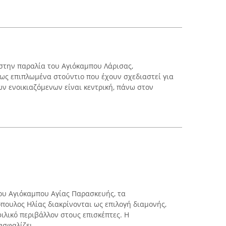
 στην παραλία του Αγιόκαμπου Λάρισας,
ως επιπλωμένα στούντιο που έχουν σχεδιαστεί για
ων ενοικιαζόμενων είναι κεντρική, πάνω στον
ου Αγιόκαμπου Αγίας Παρασκευής, τα
πουλος Ηλίας διακρίνονται ως επιλογή διαμονής,
ιλικό περιβάλλον στους επισκέπτες. Η
σφαλίζει ...