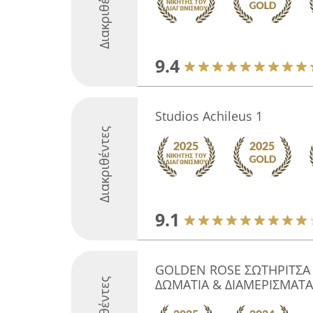
Διακριθέντες
9.4
Studios Achileus 1
Διακριθέντες
9.1
GOLDEN ROSE ΣΩΤΗΡΙΤΣΑ
ΔΩΜΑΤΙΑ & ΔΙΑΜΕΡΙΣΜΑΤΑ