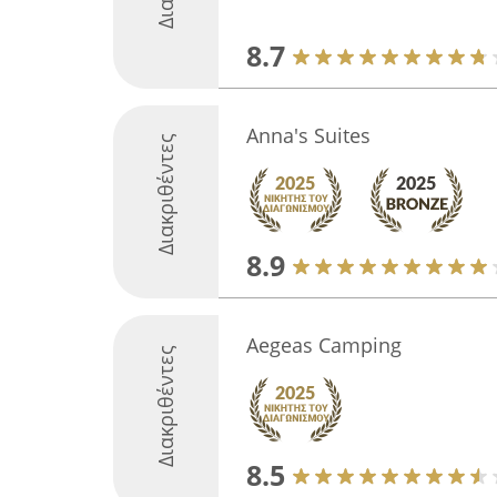
8.7
Anna's Suites
Διακριθέντες
8.9
Aegeas Camping
Διακριθέντες
8.5