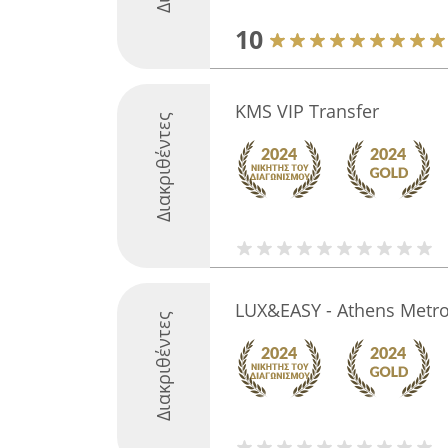
10
KMS VIP Transfer
Διακριθέντες
LUX&EASY - Athens Metro
Διακριθέντες