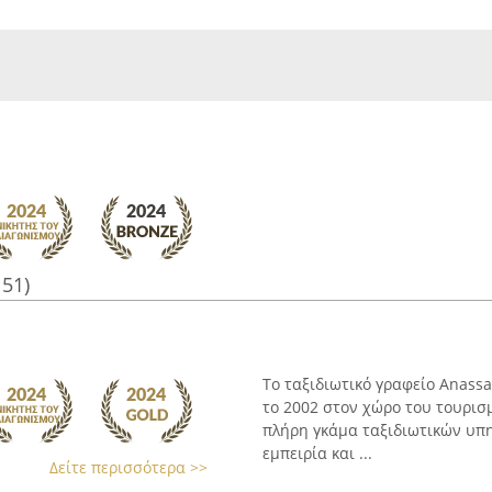
151)
Το ταξιδιωτικό γραφείο Anassa
το 2002 στον χώρο του τουρισ
πλήρη γκάμα ταξιδιωτικών υπη
εμπειρία και ...
Δείτε περισσότερα >>