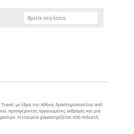
 Travel, με έδρα την Αθήνα, δραστηριοποιείται από
μού, προσφέροντας οργανωμένες εκδρομές και μια
ρεσιών. Η εταιρεία χαρακτηρίζεται από πολυετή