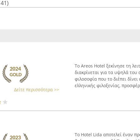
141)
Το Areos Hotel ξεκίνησε τη λει
διακρίνεται για τα υψηλά του 
φιλοσοφία που το διέπει δίνει
ελληνικής φιλοξενίας, προσφέρο
Δείτε περισσότερα >>
Το Hotel Lida αποτελεί έναν π