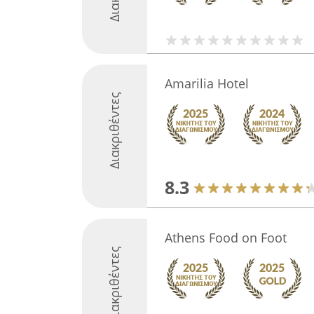
Amarilia Hotel
Διακριθέντες
8.3
Athens Food on Foot
Διακριθέντες