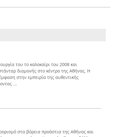
τουργία του το καλοκαίρι του 2008 και
στάνταρ διαμονής στο κέντρο της Αθήνας. Η
 έμφαση στην εμπειρία της αυθεντικής
ντας ...
ροορισμό στα βόρεια προάστια της Αθήνας και