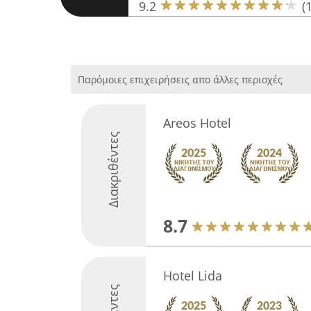
9.2
(
Παρόμοιες επιχειρήσεις απο άλλες περιοχές
Areos Hotel
Διακριθέντες
8.7
Hotel Lida