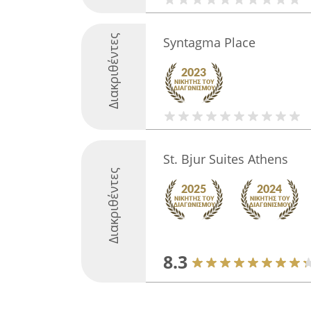
Διακριθέντες
Syntagma Place
St. Bjur Suites Athens
Διακριθέντες
8.3