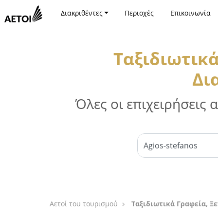
Διακριθέντες
Περιοχές
Επικοινωνία
Ταξιδιωτικά
Δι
Όλες οι επιχειρήσεις
Αετοί του τουρισμού
Ταξιδιωτικά Γραφεία, Ξε