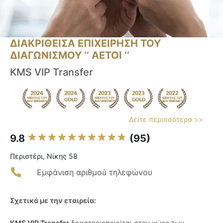
ΔΙΑΚΡΙΘΕΙΣΑ ΕΠΙΧΕΙΡΗΣΗ ΤΟΥ
ΔΙΑΓΩΝΙΣΜΟΥ ‘’ ΑΕΤΟΙ ‘’
KMS VIP Transfer
Δείτε περισσότερα >>
9.8
(95)
Περιστέρι, Νίκης 58
Εμφάνιση αριθμού τηλεφώνου
Σχετικά με την εταιρεία:
KMS VIP Transfer
δραστηριοποιείται στον χώρο των