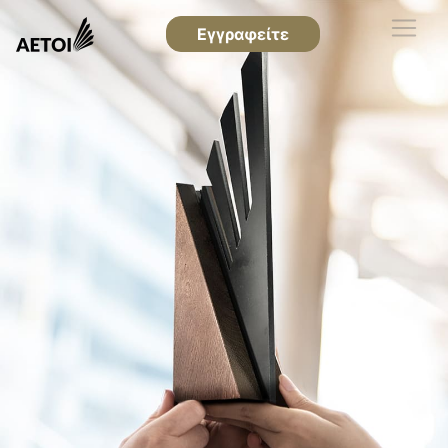
Εγγραφείτε