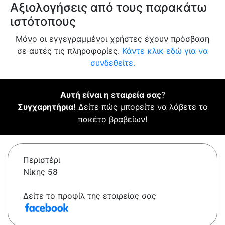
Αξιολογήσεις από τους παρακάτω
ιστότοπους
Μόνο οι εγγεγραμμένοι χρήστες έχουν πρόσβαση
σε αυτές τις πληροφορίες.
Κάντε κλικ εδώ για να
συνδεθείτε.
Αυτή είναι η εταιρεία σας
?
Συγχαρητήρια!
Δείτε πώς μπορείτε να λάβετε το
πακέτο βραβείων!
Περιστέρι
Νίκης 58
Δείτε το προφίλ της εταιρείας σας