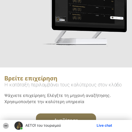
Βρείτε επιχείρηση
Η κατάταξη περιλαμβάνει τους καλύτερους στον κλάδο
Ψάχνετε επιχείρηση; Ελέγξτε τη μηχανή αναζήτησης.
Χρησιμοποιήστε την καλύτερη υπηρεσία
Αναζήτηση
ΑΕΤΟΊ του τουρισμού
Live chat