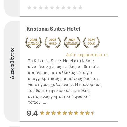
Kristonia Suites Hotel
Διακριθέντες
Δείτε περισσότερα >>
Το Kristonia Suites Hotel στο Κιλκίς
είναι ένας χώρος υψηλής αισθητικής
και άνεσης, κατάλληλος τόσο για
επαγγελματικές επισκέψεις όσο και
για στιγμές χαλάρωσης. Η προνομιακή
του θέση στην είσοδο της πόλης,
εντός ενός γοητευτικού φυσικού
τοπίου, ...
9.4