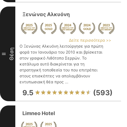
Ξενώνας Αλκυόνη
Δείτε περισσότερα >>
Ο Ξενώνας Αλκυόνη λειτούργησε για πρώτη
Θέση
φορά τον Ιανουάριο του 2010 και βρίσκεται
II
στον γραφικό Λιθότοπο Σερρών. Το
κατάλυμα αυτό διακρίνεται για τη
στρατηγική τοποθεσία του που επιτρέπει
στους επισκέπτες να απολαμβάνουν
εντυπωσιακή θέα προς ...
9.5
(593)
Limneo Hotel