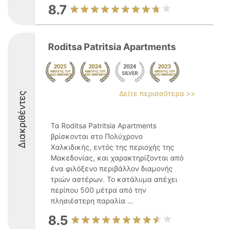
8.7
Roditsa Patritsia Apartments
Δείτε περισσότερα >>
Διακριθέντες
Τα Roditsa Patritsia Apartments
βρίσκονται στο Πολύχρονο
Χαλκιδικής, εντός της περιοχής της
Μακεδονίας, και χαρακτηρίζονται από
ένα φιλόξενο περιβάλλον διαμονής
τριών αστέρων. Το κατάλυμα απέχει
περίπου 500 μέτρα από την
πλησιέστερη παραλία ...
8.5