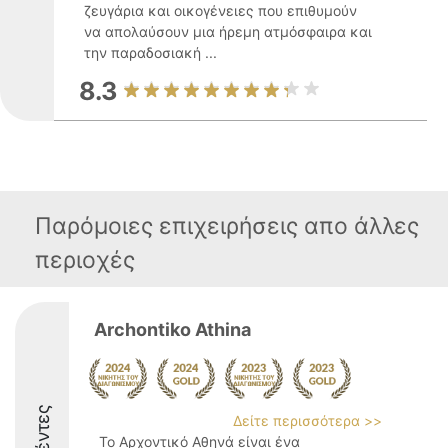
ζευγάρια και οικογένειες που επιθυμούν
να απολαύσουν μια ήρεμη ατμόσφαιρα και
την παραδοσιακή ...
8.3
Παρόμοιες επιχειρήσεις απο άλλες
περιοχές
Archontiko Athina
Δείτε περισσότερα >>
Το Αρχοντικό Αθηνά είναι ένα