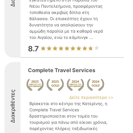
Νέου Παντελεήμονα, προσφέροντας
τοποθεσία ακριβώς δίπλα στη
θάλασσα. Οι επισκέπτες έχουν τη
δυνατότητα να απολαύσουν την
αμμώδη παραλία με τα καθαρά νερά
του Αιγαίου, ενώ το κάμπινγκ ...
8.7
Complete Travel Services
Διακριθέντες
Δείτε περισσότερα >>
Βρίσκεται στο κέντρο της Κατερίνης, η
Complete Travel Services
δραστηριοποιείται στον τομέα του
τουρισμού για πάνω από είκοσι χρόνια,
παρέχοντας πλήρεις ταξιδιωτικές