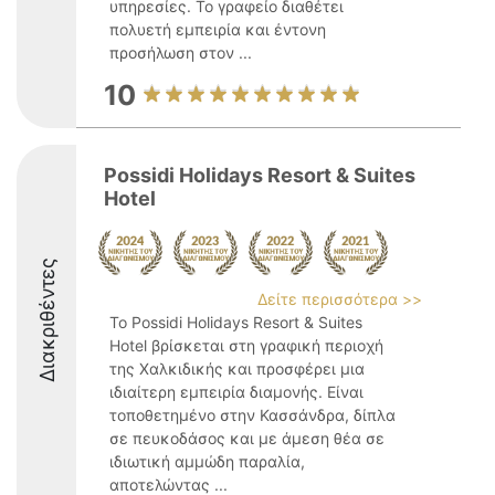
υπηρεσίες. Το γραφείο διαθέτει
πολυετή εμπειρία και έντονη
προσήλωση στον ...
10
Possidi Holidays Resort & Suites
Hotel
Διακριθέντες
Δείτε περισσότερα >>
Το Possidi Holidays Resort & Suites
Hotel βρίσκεται στη γραφική περιοχή
της Χαλκιδικής και προσφέρει μια
ιδιαίτερη εμπειρία διαμονής. Είναι
τοποθετημένο στην Κασσάνδρα, δίπλα
σε πευκοδάσος και με άμεση θέα σε
ιδιωτική αμμώδη παραλία,
αποτελώντας ...