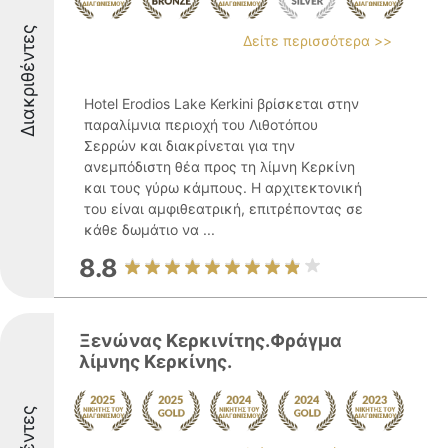
Διακριθέντες
Δείτε περισσότερα >>
Hotel Erodios Lake Kerkini βρίσκεται στην
παραλίμνια περιοχή του Λιθοτόπου
Σερρών και διακρίνεται για την
ανεμπόδιστη θέα προς τη λίμνη Κερκίνη
και τους γύρω κάμπους. Η αρχιτεκτονική
του είναι αμφιθεατρική, επιτρέποντας σε
κάθε δωμάτιο να ...
8.8
Ξενώνας Κερκινίτης.Φράγμα
λίμνης Κερκίνης.