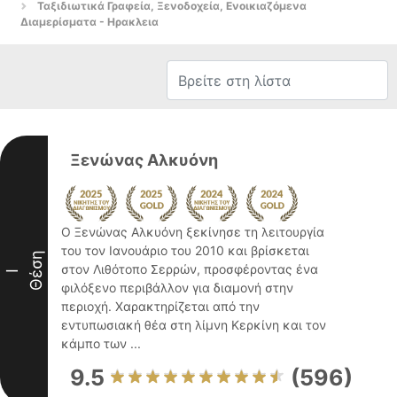
Ταξιδιωτικά Γραφεία, Ξενοδοχεία, Ενοικιαζόμενα
Διαμερίσματα - Ηρακλεια
Ξενώνας Αλκυόνη
Ο Ξενώνας Αλκυόνη ξεκίνησε τη λειτουργία
του τον Ιανουάριο του 2010 και βρίσκεται
Θέση
στον Λιθότοπο Σερρών, προσφέροντας ένα
I
φιλόξενο περιβάλλον για διαμονή στην
περιοχή. Χαρακτηρίζεται από την
εντυπωσιακή θέα στη λίμνη Κερκίνη και τον
κάμπο των ...
9.5
(596)