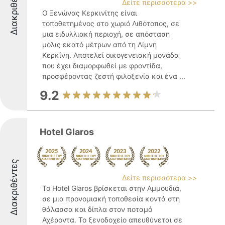
Διακριθέντες
Δείτε περισσότερα >>
Ο Ξενώνας Κερκινίτης είναι
τοποθετημένος στο χωριό Λιθότοπος, σε
μια ειδυλλιακή περιοχή, σε απόσταση
μόλις εκατό μέτρων από τη Λίμνη
Κερκίνη. Αποτελεί οικογενειακή μονάδα
που έχει διαμορφωθεί με φροντίδα,
προσφέροντας ζεστή φιλοξενία και ένα ...
9.2
Hotel Glaros
Διακριθέντες
Δείτε περισσότερα >>
Το Hotel Glaros βρίσκεται στην Αμμουδιά,
σε μια προνομιακή τοποθεσία κοντά στη
θάλασσα και δίπλα στον ποταμό
Αχέροντα. Το ξενοδοχείο απευθύνεται σε