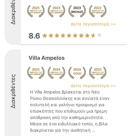
Διακριθέντες
Δείτε περισσότερα >>
8.6
Villa Ampelos
Διακριθέντες
Δείτε περισσότερα >>
Η Villa Ampelos βρίσκεται στο Νέο
Ρύσιο Θεσσαλονίκης και συνιστά έναν
πολυτελή και γαλήνιο προορισμό για
επισκέπτες που επιθυμούν μια ήρεμη
απόδραση από την καθημερινότητα.
Μέσα σε ένα ειδυλλιακό τοπίο, η βίλα
διακρίνεται για την αισθητική ...