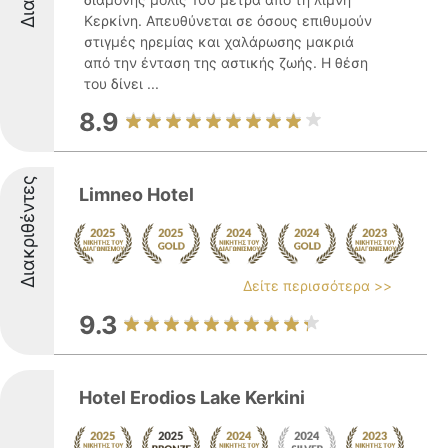
Κερκίνη. Απευθύνεται σε όσους επιθυμούν
στιγμές ηρεμίας και χαλάρωσης μακριά
από την ένταση της αστικής ζωής. Η θέση
του δίνει ...
8.9
Διακριθέντες
Limneo Hotel
Δείτε περισσότερα >>
9.3
Hotel Erodios Lake Kerkini