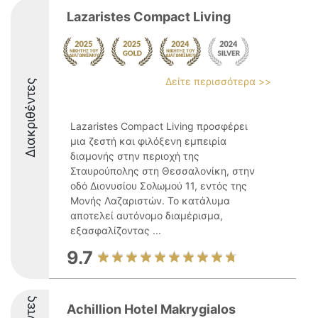
Lazaristes Compact Living
Δείτε περισσότερα >>
Διακριθέντες
Lazaristes Compact Living προσφέρει
μια ζεστή και φιλόξενη εμπειρία
διαμονής στην περιοχή της
Σταυρούπολης στη Θεσσαλονίκη, στην
οδό Διονυσίου Σολωμού 11, εντός της
Μονής Λαζαριστών. Το κατάλυμα
αποτελεί αυτόνομο διαμέρισμα,
εξασφαλίζοντας ...
9.7
Achillion Hotel Makrygialos