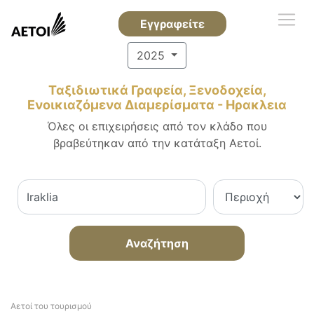
Εγγραφείτε
2025
Ταξιδιωτικά Γραφεία, Ξενοδοχεία,
Ενοικιαζόμενα Διαμερίσματα - Ηρακλεια
Όλες οι επιχειρήσεις από τον κλάδο που
βραβεύτηκαν από την κατάταξη Αετοί.
Αναζήτηση
Αετοί του τουρισμού