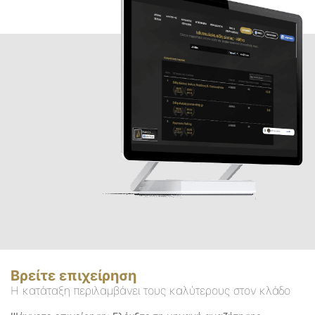
Βρείτε επιχείρηση
Η κατάταξη περιλαμβάνει τους καλύτερους στον κλάδο