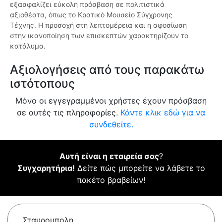
εξασφαλίζει εύκολη πρόσβαση σε πολιτιστικά
αξιοθέατα, όπως το Κρατικό Μουσείο Σύγχρονης
Τέχνης. Η προσοχή στη λεπτομέρεια και η αφοσίωση
στην ικανοποίηση των επισκεπτών χαρακτηρίζουν το
κατάλυμα.
Αξιολογήσεις από τους παρακάτω
ιστότοπους
Μόνο οι εγγεγραμμένοι χρήστες έχουν πρόσβαση
σε αυτές τις πληροφορίες.
Κάντε κλικ εδώ για να
συνδεθείτε.
Αυτή είναι η εταιρεία σας
?
Συγχαρητήρια!
Δείτε πώς μπορείτε να λάβετε το
πακέτο βραβείων!
Σταυρουπολη