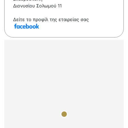
Διονυσίου Σολωμού 11
Δείτε το προφίλ της εταιρείας σας