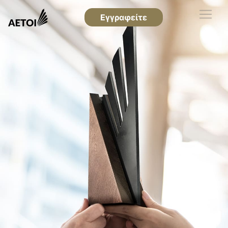
Εγγραφείτε