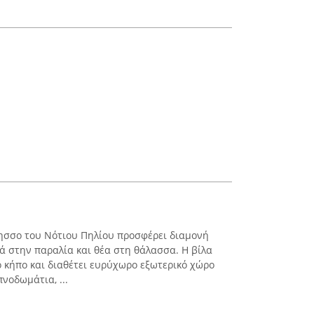
ησσο του Νότιου Πηλίου προσφέρει διαμονή
ά στην παραλία και θέα στη θάλασσα. Η βίλα
 κήπο και διαθέτει ευρύχωρο εξωτερικό χώρο
νοδωμάτια, ...