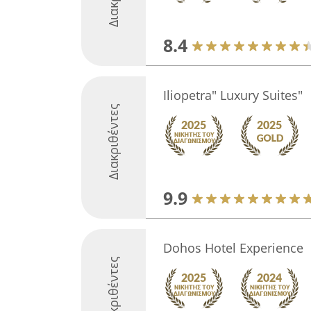
8.4
Iliopetra" Luxury Suites"
Διακριθέντες
9.9
Dohos Hotel Experience
Διακριθέντες