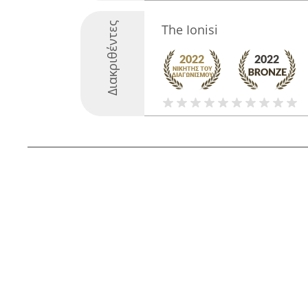
Διακριθέντες
The Ionisi