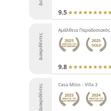
9.5
Αμάλθεια Παραδοσιακός
Διακριθέντες
9.8
Casa Milos - Villa 3
Διακριθέντες