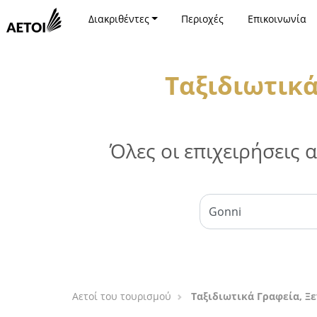
Διακριθέντες
Περιοχές
Επικοινωνία
Ταξιδιωτικά
Όλες οι επιχειρήσεις
Αετοί του τουρισμού
Ταξιδιωτικά Γραφεία, Ξε