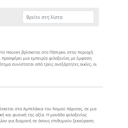
is Houses βρίσκεται στο Πάπιγκο, στην περιοχή
ι προσφέρει μια εμπειρία φιλοξενίας με έμφαση
τημα συνίσταται από τρεις ανεξάρτητες οικίες, οι
σκεται στα Αμπελάκια του Νομού Λάρισας, σε μια
κή και φυσική της αξία. Η μονάδα φιλοξενίας
λλον για διαμονή σε όσους επιθυμούν ξεκούραση