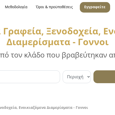
Μεθοδολογία
Όροι & προϋποθέσεις
Εγγραφείτε
 Γραφεία, Ξενοδοχεία, Ε
Διαμερίσματα - Γοννοι
 από τον κλάδο που βραβεύτηκαν απ
νοδοχεία, Ενοικιαζόμενα Διαμερίσματα - Γοννοι