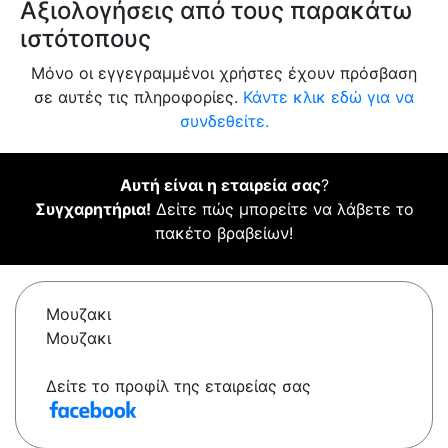
Αξιολογήσεις από τους παρακάτω
ιστότοπους
Μόνο οι εγγεγραμμένοι χρήστες έχουν πρόσβαση
σε αυτές τις πληροφορίες.
Κάντε κλικ εδώ για να
συνδεθείτε.
Αυτή είναι η εταιρεία σας
?
Συγχαρητήρια!
Δείτε πώς μπορείτε να λάβετε το
πακέτο βραβείων!
Μουζακι
Μουζακι
Δείτε το προφίλ της εταιρείας σας