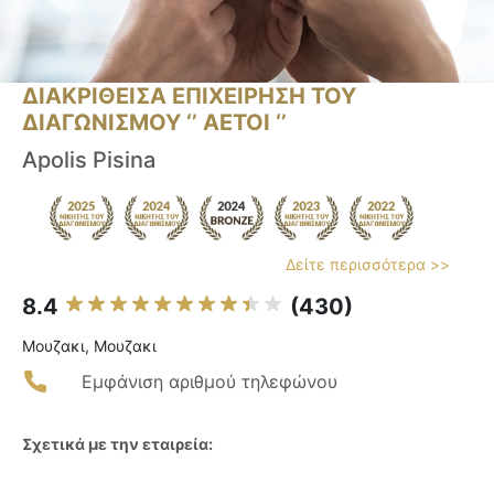
ΔΙΑΚΡΙΘΕΙΣΑ ΕΠΙΧΕΙΡΗΣΗ ΤΟΥ
ΔΙΑΓΩΝΙΣΜΟΥ ‘’ ΑΕΤΟΙ ‘’
Apolis Pisina
Δείτε περισσότερα >>
8.4
(430)
Μουζακι, Μουζακι
Εμφάνιση αριθμού τηλεφώνου
Σχετικά με την εταιρεία: