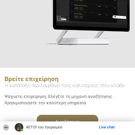
Βρείτε επιχείρηση
Η κατάταξη περιλαμβάνει τους καλύτερους στον κλάδο
Ψάχνετε επιχείρηση; Ελέγξτε τη μηχανή αναζήτησης.
Χρησιμοποιήστε την καλύτερη υπηρεσία
Αναζήτηση
ΑΕΤΟΊ του τουρισμού
Live chat