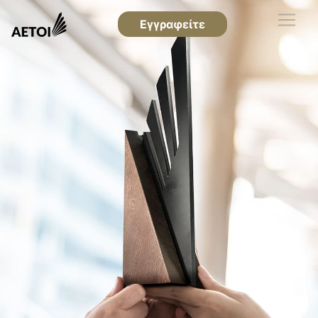
Εγγραφείτε