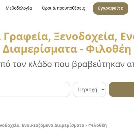
Μεθοδολογία
Όροι & προϋποθέσεις
Εγγραφείτε
 Γραφεία, Ξενοδοχεία, Ε
Διαμερίσματα - Φιλοθέη
 από τον κλάδο που βραβεύτηκαν απ
ενοδοχεία, Ενοικιαζόμενα Διαμερίσματα - Φιλοθέη