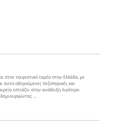
ι στον τουριστικό τομέα στην Ελλάδα, με
αι αυτο-οδηγούμενες πεζοπορικές και
αιρεία εστιάζει στην ανάδειξη λιγότερο
δημιουργώντας ...