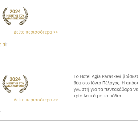
Δείτε περισσότερα >>
Το Hotel Agia Paraskevi βρίσκ
θέα στο Ιόνιο Πέλαγος. Η από
γνωστή για τα πεντακάθαρα νερ
τρία λεπτά με τα πόδια. ...
Δείτε περισσότερα >>