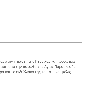
εται στην περιοχή της Πέρδικας και προσφέρει
σταση από την παραλία της Αγίας Παρασκευής,
ά και το ειδυλλιακό της τοπίο, είναι μόλις