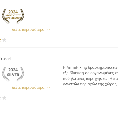
Δείτε περισσότερα >>
ravel
Η AnnaHiking δραστηριοποιείτα
εξειδίκευση σε οργανωμένες κ
ποδηλατικές περιηγήσεις. Η ετ
γνωστών περιοχών της χώρας, 
Δείτε περισσότερα >>