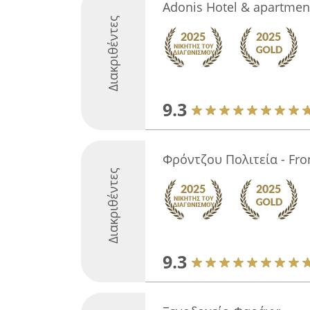
Adonis Hotel & apartmen
Διακριθέντες
9.3
Φρόντζου Πολιτεία - Fron
Διακριθέντες
9.3