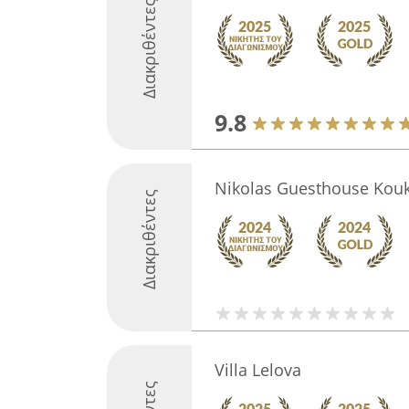
Διακριθέντες
9.8
Nikolas Guesthouse Kouk
Διακριθέντες
Villa Lelova