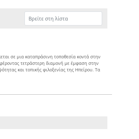
κεται σε μια καταπράσινη τοποθεσία κοντά στην
σφέροντας τετράστερη διαμονή με έμφαση στην
ότητας και τοπικής φιλοξενίας της Ηπείρου. Τα