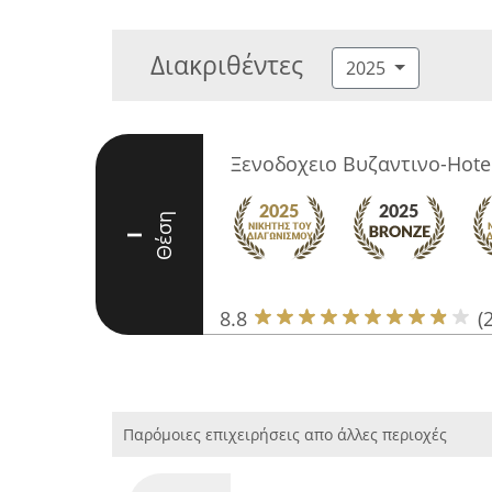
Διακριθέντες
2025
Ξενοδοχειο Βυζαντινο-Hotel
Θέση
I
8.8
(
Παρόμοιες επιχειρήσεις απο άλλες περιοχές