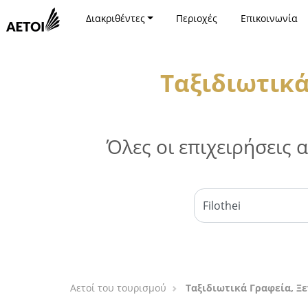
Διακριθέντες
Περιοχές
Επικοινωνία
Ταξιδιωτικά
Όλες οι επιχειρήσεις
Αετοί του τουρισμού
Ταξιδιωτικά Γραφεία, Ξ