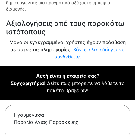
δημιουργώντας μια πραγματικά αξέχαστη εμπειρία
διαμονής.
Αξιολογήσεις από τους παρακάτω
ιστότοπους
Μόνο οι εγγεγραμμένοι χρήστες έχουν πρόσβαση
σε αυτές τις πληροφορίες.
Κάντε κλικ εδώ για να
συνδεθείτε.
Αυτή είναι η εταιρεία σας
?
Συγχαρητήρια!
Δείτε πώς μπορείτε να λάβετε το
πακέτο βραβείων!
Ηγουμενιτσα
Παραλία Αγιας Παρασκευης