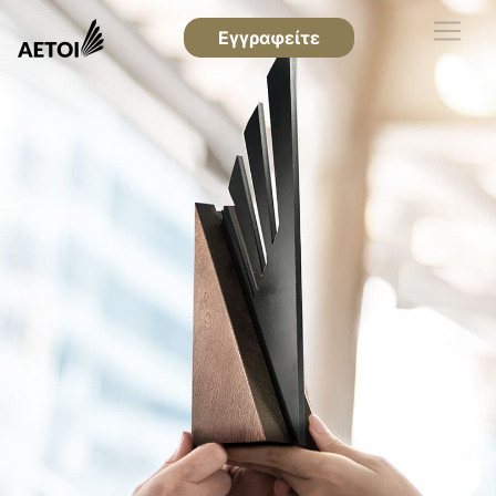
Εγγραφείτε