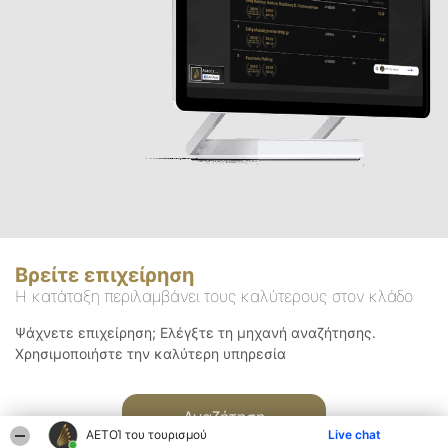
Βρείτε επιχείρηση
Η κατάταξη περιλαμβάνει τους καλύτερους στον κλάδο
Ψάχνετε επιχείρηση; Ελέγξτε τη μηχανή αναζήτησης.
Χρησιμοποιήστε την καλύτερη υπηρεσία
Αναζήτηση
ΑΕΤΟΊ του τουρισμού
Live chat