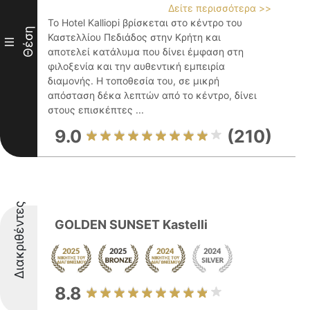
Δείτε περισσότερα >>
Το Hotel Kalliopi βρίσκεται στο κέντρο του
Θέση
Καστελλίου Πεδιάδος στην Κρήτη και
III
αποτελεί κατάλυμα που δίνει έμφαση στη
φιλοξενία και την αυθεντική εμπειρία
διαμονής. Η τοποθεσία του, σε μικρή
απόσταση δέκα λεπτών από το κέντρο, δίνει
στους επισκέπτες ...
9.0
(210)
Διακριθέντες
GOLDEN SUNSET Kastelli
8.8