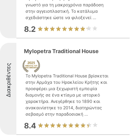
γνωστό για τη μακροχρόνια παράδοση
στην αγγειοπλαστική. Το κατάλυμα
σχεδιάστηκε ώστε να φιλοξενεί ...
8.2
Mylopetra Traditional House
Διακριθέντες
Το Mylopetra Traditional House βρίσκεται
στην Αρμάχα του Ηρακλείου Κρήτης και
προσφέρει μια ξεχωριστή εμπειρία
διαμονής σε ένα κτίσμα με ιστορικό
χαρακτήρα. Ανεγέρθηκε το 1890 και
ανακαινίστηκε το 2014, διατηρώντας
σεβασμό στην παραδοσιακή ...
8.4