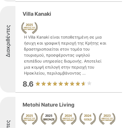
Villa Kanaki
Διακριθέντες
Η Villa Kanaki είναι τοποθετημένη σε μια
ήσυχη και γραφική περιοχή της Κρήτης και
δραστηριοποιείται στον τομέα του
τουρισμού, προσφέροντας υψηλού
επιπέδου υπηρεσίες διαμονής. Αποτελεί
μια κομψή επιλογή στην περιοχή του
Ηρακλείου, περιλαμβάνοντας ...
8.6
Metohi Nature Living