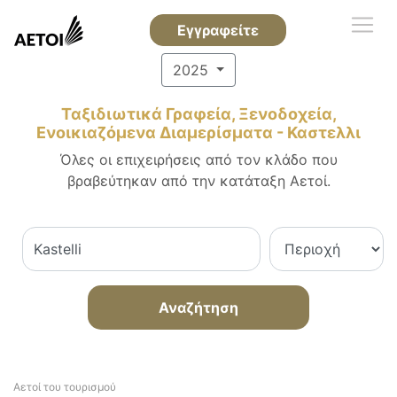
Εγγραφείτε
2025
Ταξιδιωτικά Γραφεία, Ξενοδοχεία,
Ενοικιαζόμενα Διαμερίσματα - Καστελλι
Όλες οι επιχειρήσεις από τον κλάδο που
βραβεύτηκαν από την κατάταξη Αετοί.
Αναζήτηση
Αετοί του τουρισμού