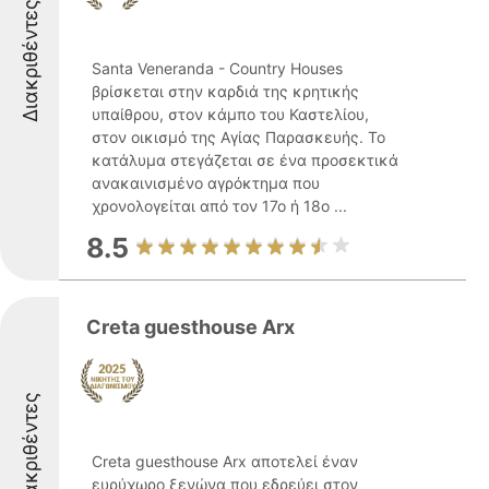
Διακριθέντες
Santa Veneranda - Country Houses
βρίσκεται στην καρδιά της κρητικής
υπαίθρου, στον κάμπο του Καστελίου,
στον οικισμό της Αγίας Παρασκευής. Το
κατάλυμα στεγάζεται σε ένα προσεκτικά
ανακαινισμένο αγρόκτημα που
χρονολογείται από τον 17ο ή 18ο ...
8.5
Creta guesthouse Arx
Διακριθέντες
Creta guesthouse Arx αποτελεί έναν
ευρύχωρο ξενώνα που εδρεύει στον