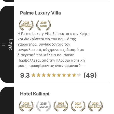
Palme Luxury Villa
Η Palme Luxury Villa βρίσκεται στην Κρήτη
και διακρίνεται για τον κομψό της
Θέση
χαρακτήρα, συνδυάζοντας τον
II
μινιμαλιστικό, σύγχρονο σχεδιασμό με
διακριτική πολυτέλεια και άνεση.
Περιβάλλεται από την πλούσια κρητική
φύση, προσφέροντας έναν αρμονικό ...
9.3
(49)
Hotel Kalliopi