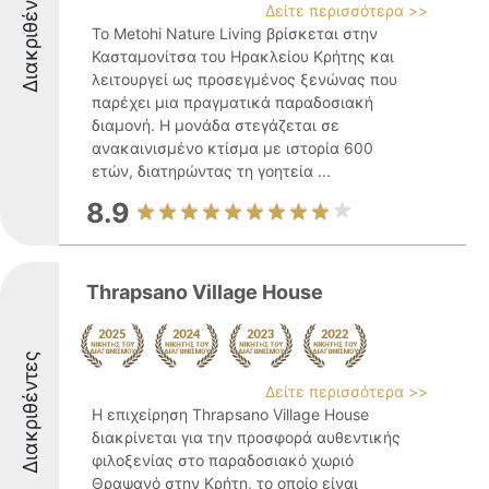
Διακριθέντες
Δείτε περισσότερα >>
Το Metohi Nature Living βρίσκεται στην
Κασταμονίτσα του Ηρακλείου Κρήτης και
λειτουργεί ως προσεγμένος ξενώνας που
παρέχει μια πραγματικά παραδοσιακή
διαμονή. Η μονάδα στεγάζεται σε
ανακαινισμένο κτίσμα με ιστορία 600
ετών, διατηρώντας τη γοητεία ...
8.9
Thrapsano Village House
Διακριθέντες
Δείτε περισσότερα >>
Η επιχείρηση Thrapsano Village House
διακρίνεται για την προσφορά αυθεντικής
φιλοξενίας στο παραδοσιακό χωριό
Θραψανό στην Κρήτη, το οποίο είναι