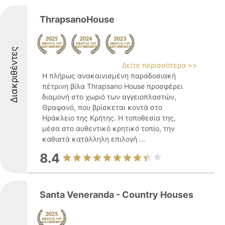
ThrapsanoHouse
Διακριθέντες
Δείτε περισσότερα >>
Η πλήρως ανακαινισμένη παραδοσιακή
πέτρινη βίλα Thrapsano House προσφέρει
διαμονή στο χωριό των αγγειοπλαστών,
Θραψανό, που βρίσκεται κοντά στο
Ηράκλειο της Κρήτης. Η τοποθεσία της,
μέσα στο αυθεντικό κρητικό τοπίο, την
καθιστά κατάλληλη επιλογή ...
8.4
Santa Veneranda - Country Houses