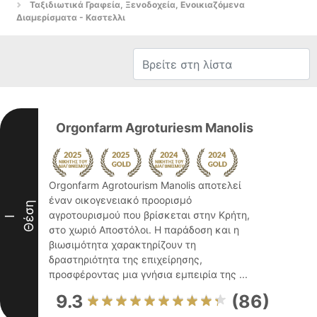
Ταξιδιωτικά Γραφεία, Ξενοδοχεία, Ενοικιαζόμενα
Διαμερίσματα - Καστελλι
Orgonfarm Agroturiesm Manolis
Orgonfarm Agrotourism Manolis αποτελεί
έναν οικογενειακό προορισμό
Θέση
αγροτουρισμού που βρίσκεται στην Κρήτη,
I
στο χωριό Αποστόλοι. Η παράδοση και η
βιωσιμότητα χαρακτηρίζουν τη
δραστηριότητα της επιχείρησης,
προσφέροντας μια γνήσια εμπειρία της ...
9.3
(86)