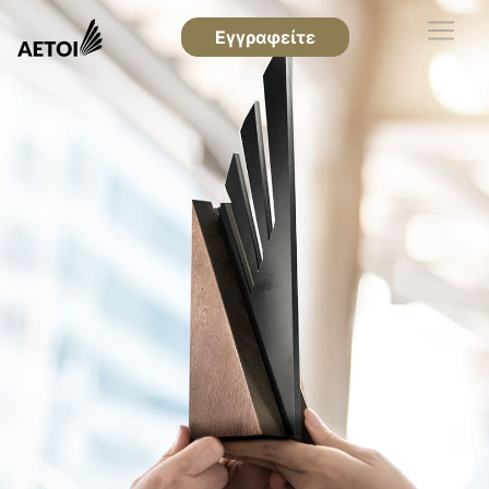
Εγγραφείτε