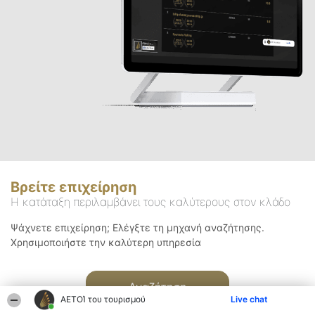
Βρείτε επιχείρηση
Η κατάταξη περιλαμβάνει τους καλύτερους στον κλάδο
Ψάχνετε επιχείρηση; Ελέγξτε τη μηχανή αναζήτησης.
Χρησιμοποιήστε την καλύτερη υπηρεσία
Αναζήτηση
ΑΕΤΟΊ του τουρισμού
Live chat