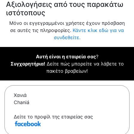
Αξιολογήσεις από τους παρακάτω
ιστότοπους
Μόνο οι εγγεγραμμένοι χρήστες έχουν πρόσβαση
σε αυτές τις πληροφορίες.
Κάντε κλικ εδώ για να
συνδεθείτε.
Αυτή είναι η εταιρεία σας
?
Συγχαρητήρια!
Δείτε πώς μπορείτε να λάβετε το
πακέτο βραβείων!
Χανιά
Chaniá
Δείτε το προφίλ της εταιρείας σας