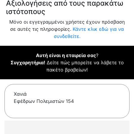
Αξιολογήσεις από τους παρακάτω
ιστότοπους
Μόνο οι εγγεγραμμένοι χρήστες έχουν πρόσβαση
σε αυτές τις πληροφορίες.
Κάντε κλικ εδώ για να
συνδεθείτε.
Αυτή είναι η εταιρεία σας
?
Συγχαρητήρια!
Δείτε πώς μπορείτε να λάβετε το
πακέτο βραβείων!
Χανιά
Εφέδρων Πολεμιστών 154