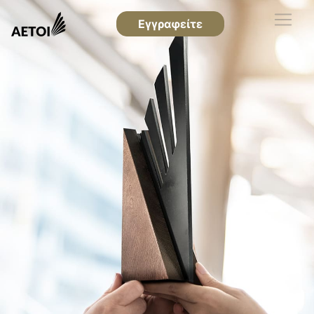
Εγγραφείτε