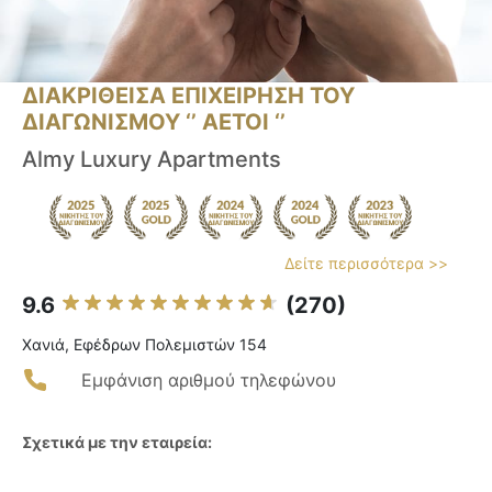
ΔΙΑΚΡΙΘΕΙΣΑ ΕΠΙΧΕΙΡΗΣΗ ΤΟΥ
ΔΙΑΓΩΝΙΣΜΟΥ ‘’ ΑΕΤΟΙ ‘’
Almy Luxury Apartments
Δείτε περισσότερα >>
9.6
(270)
Χανιά, Εφέδρων Πολεμιστών 154
Εμφάνιση αριθμού τηλεφώνου
Σχετικά με την εταιρεία: